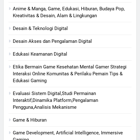
Anime & Manga, Game, Edukasi, Hiburan, Budaya Pop,
Kreativitas & Desain, Alam & Lingkungan
Desain & Teknologi Digital
Desain Akses dan Pengalaman Digital
Edukasi Keamanan Digital
Etika Bermain Game Kesehatan Mental Gamer Strategi
Interaksi Online Komunitas & Perilaku Pemain Tips &
Edukasi Gaming
Evaluasi Sistem Digital,Studi Permainan
Interaktif,Dinamika Platform,Pengalaman
Pengguna,Analisis Mekanisme
Game & Hiburan
Game Development, Artificial Intelligence, Immersive
Gaming