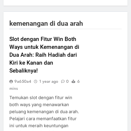
kemenangan di dua arah
Slot dengan Fitur Win Both
Ways untuk Kemenangan di
Dua Arah: Raih Hadiah dari
Kiri ke Kanan dan
Sebaliknya!
9a650a4
1 year ago
0
6
mins
Temukan slot dengan fitur win
both ways yang menawarkan
peluang kemenangan di dua arah.
Pelajari cara memanfaatkan fitur
ini untuk meraih keuntungan