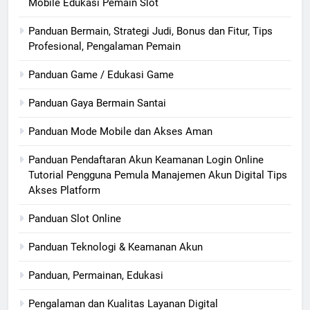
Mobile Edukasi Pemain Slot
Panduan Bermain, Strategi Judi, Bonus dan Fitur, Tips
Profesional, Pengalaman Pemain
Panduan Game / Edukasi Game
Panduan Gaya Bermain Santai
Panduan Mode Mobile dan Akses Aman
Panduan Pendaftaran Akun Keamanan Login Online
Tutorial Pengguna Pemula Manajemen Akun Digital Tips
Akses Platform
Panduan Slot Online
Panduan Teknologi & Keamanan Akun
Panduan, Permainan, Edukasi
Pengalaman dan Kualitas Layanan Digital