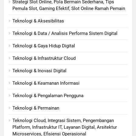
Strategi Slot Online, Pola Bermain Sederhana, Tips
Pemula Slot, Gaming Efektif, Slot Online Ramah Pemain
Teknologi & Aksesibilitas
Teknologi & Data / Analisis Performa Sistem Digital
Teknologi & Gaya Hidup Digital
Teknologi & Infrastruktur Cloud
Teknologi & Inovasi Digital
Teknologi & Keamanan Informasi
Teknologi & Pengalaman Pengguna
Teknologi & Permainan
Teknologi Cloud, Integrasi Sistem, Pengembangan
Platform, Infrastruktur IT, Layanan Digital, Arsitektur
Microservices, Efisiensi Operasional