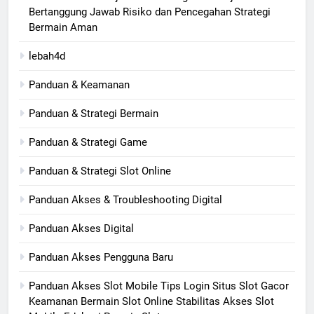
Bertanggung Jawab Risiko dan Pencegahan Strategi
Bermain Aman
lebah4d
Panduan & Keamanan
Panduan & Strategi Bermain
Panduan & Strategi Game
Panduan & Strategi Slot Online
Panduan Akses & Troubleshooting Digital
Panduan Akses Digital
Panduan Akses Pengguna Baru
Panduan Akses Slot Mobile Tips Login Situs Slot Gacor
Keamanan Bermain Slot Online Stabilitas Akses Slot