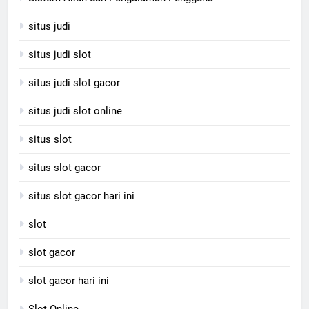
situs judi
situs judi slot
situs judi slot gacor
situs judi slot online
situs slot
situs slot gacor
situs slot gacor hari ini
slot
slot gacor
slot gacor hari ini