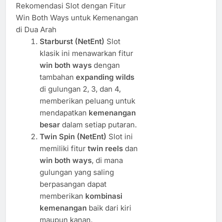
Rekomendasi Slot dengan Fitur
Win Both Ways untuk Kemenangan
di Dua Arah
Starburst (NetEnt)
Slot
klasik ini menawarkan fitur
win both ways
dengan
tambahan
expanding wilds
di gulungan 2, 3, dan 4,
memberikan peluang untuk
mendapatkan
kemenangan
besar
dalam setiap putaran.
Twin Spin (NetEnt)
Slot ini
memiliki fitur
twin reels
dan
win both ways
, di mana
gulungan yang saling
berpasangan dapat
memberikan
kombinasi
kemenangan
baik dari kiri
maupun kanan.