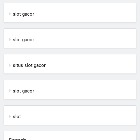
slot gacor
slot gacor
situs slot gacor
slot gacor
slot