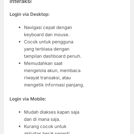
Interaksi
Login via Desktop:
Navigasi cepat dengan
keyboard dan mouse.
Cocok untuk pengguna
yang terbiasa dengan
tampilan dashboard penuh.
Memudahkan saat
mengelola akun, membaca
riwayat transaksi, atau
mengetik informasi panjang.
Login via Mobile:
Mudah diakses kapan saja
dan di mana saja.
Kurang cocok untuk
aktivitas berat seperti