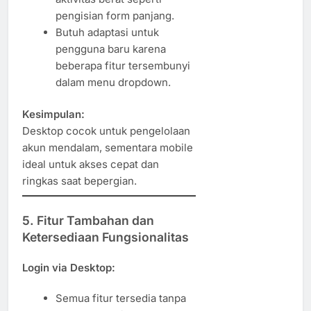
pengisian form panjang.
Butuh adaptasi untuk
pengguna baru karena
beberapa fitur tersembunyi
dalam menu dropdown.
Kesimpulan:
Desktop cocok untuk pengelolaan
akun mendalam, sementara mobile
ideal untuk akses cepat dan
ringkas saat bepergian.
5. Fitur Tambahan dan
Ketersediaan Fungsionalitas
Login via Desktop:
Semua fitur tersedia tanpa