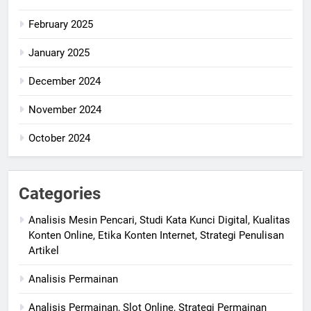
February 2025
January 2025
December 2024
November 2024
October 2024
Categories
Analisis Mesin Pencari, Studi Kata Kunci Digital, Kualitas
Konten Online, Etika Konten Internet, Strategi Penulisan
Artikel
Analisis Permainan
Analisis Permainan, Slot Online, Strategi Permainan