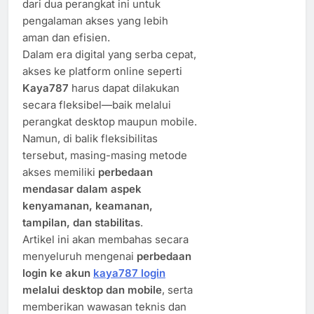
dari dua perangkat ini untuk
pengalaman akses yang lebih
aman dan efisien.
Dalam era digital yang serba cepat,
akses ke platform online seperti
Kaya787
harus dapat dilakukan
secara fleksibel—baik melalui
perangkat desktop maupun mobile.
Namun, di balik fleksibilitas
tersebut, masing-masing metode
akses memiliki
perbedaan
mendasar dalam aspek
kenyamanan, keamanan,
tampilan, dan stabilitas
.
Artikel ini akan membahas secara
menyeluruh mengenai
perbedaan
login ke akun
kaya787 login
melalui desktop dan mobile
, serta
memberikan wawasan teknis dan