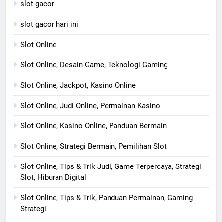
slot gacor
slot gacor hari ini
Slot Online
Slot Online, Desain Game, Teknologi Gaming
Slot Online, Jackpot, Kasino Online
Slot Online, Judi Online, Permainan Kasino
Slot Online, Kasino Online, Panduan Bermain
Slot Online, Strategi Bermain, Pemilihan Slot
Slot Online, Tips & Trik Judi, Game Terpercaya, Strategi
Slot, Hiburan Digital
Slot Online, Tips & Trik, Panduan Permainan, Gaming
Strategi