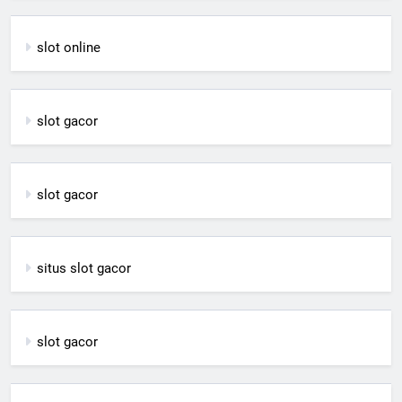
slot online
slot gacor
slot gacor
situs slot gacor
slot gacor