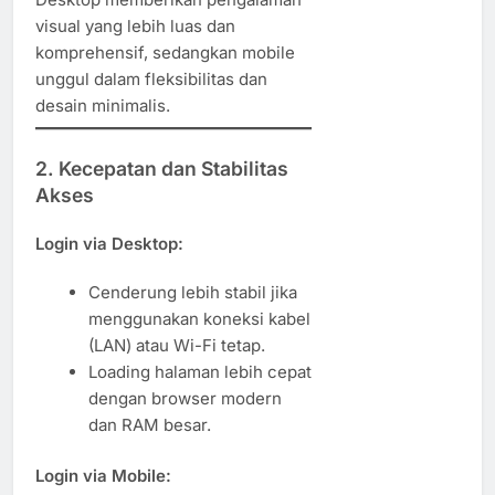
visual yang lebih luas dan
komprehensif, sedangkan mobile
unggul dalam fleksibilitas dan
desain minimalis.
2. Kecepatan dan Stabilitas
Akses
Login via Desktop:
Cenderung lebih stabil jika
menggunakan koneksi kabel
(LAN) atau Wi-Fi tetap.
Loading halaman lebih cepat
dengan browser modern
dan RAM besar.
Login via Mobile: