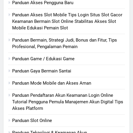
Panduan Akses Pengguna Baru
Panduan Akses Slot Mobile Tips Login Situs Slot Gacor
Keamanan Bermain Slot Online Stabilitas Akses Slot
Mobile Edukasi Pemain Slot
Panduan Bermain, Strategi Judi, Bonus dan Fitur, Tips
Profesional, Pengalaman Pemain
Panduan Game / Edukasi Game
Panduan Gaya Bermain Santai
Panduan Mode Mobile dan Akses Aman
Panduan Pendaftaran Akun Keamanan Login Online
Tutorial Pengguna Pemula Manajemen Akun Digital Tips
Akses Platform
Panduan Slot Online
Panduan Teknologi & Keamanan Akun