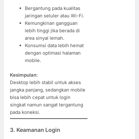
Bergantung pada kualitas
jaringan seluler atau Wi-Fi.
Kemungkinan gangguan
lebih tinggi jika berada di
area sinyal lemah.
Konsumsi data lebih hemat
dengan optimasi halaman
mobile.
Kesimpulan:
Desktop lebih stabil untuk akses
jangka panjang, sedangkan mobile
bisa lebih cepat untuk login
singkat namun sangat tergantung
pada koneksi.
3. Keamanan Login