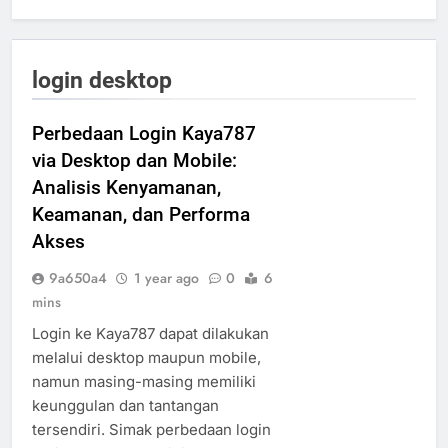
login desktop
Perbedaan Login Kaya787
via Desktop dan Mobile:
Analisis Kenyamanan,
Keamanan, dan Performa
Akses
9a650a4
1 year ago
0
6
mins
Login ke Kaya787 dapat dilakukan
melalui desktop maupun mobile,
namun masing-masing memiliki
keunggulan dan tantangan
tersendiri. Simak perbedaan login