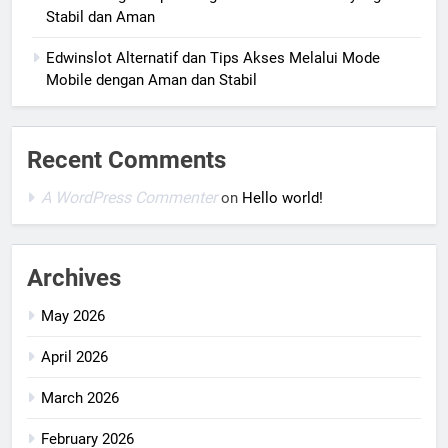
Stabil dan Aman
Edwinslot Alternatif dan Tips Akses Melalui Mode
Mobile dengan Aman dan Stabil
Recent Comments
A WordPress Commenter
on
Hello world!
Archives
May 2026
April 2026
March 2026
February 2026