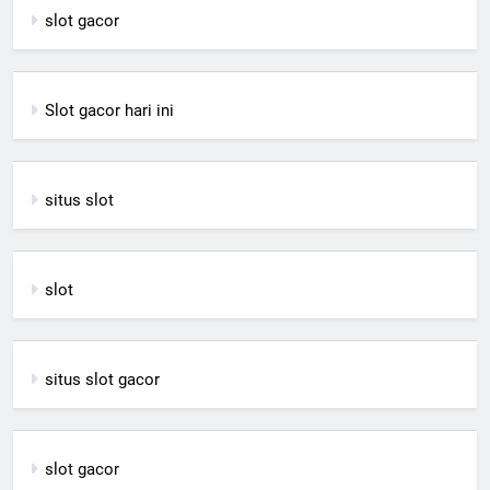
slot gacor
Slot gacor hari ini
situs slot
slot
situs slot gacor
slot gacor