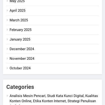
May 2025
April 2025
March 2025
February 2025
January 2025
December 2024
November 2024
October 2024
Categories
Analisis Mesin Pencari, Studi Kata Kunci Digital, Kualitas
Konten Online, Etika Konten Internet, Strategi Penulisan