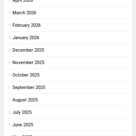
April 2026
March 2026
February 2026
January 2026
December 2025
November 2025
October 2025
September 2025
August 2025
July 2025
June 2025