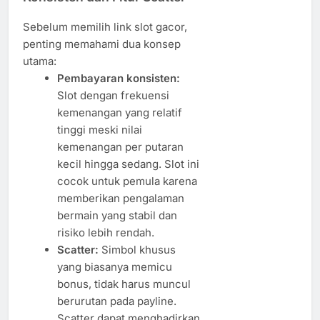
Sebelum memilih link slot gacor,
penting memahami dua konsep
utama:
Pembayaran konsisten:
Slot dengan frekuensi
kemenangan yang relatif
tinggi meski nilai
kemenangan per putaran
kecil hingga sedang. Slot ini
cocok untuk pemula karena
memberikan pengalaman
bermain yang stabil dan
risiko lebih rendah.
Scatter:
Simbol khusus
yang biasanya memicu
bonus, tidak harus muncul
berurutan pada payline.
Scatter dapat menghadirkan