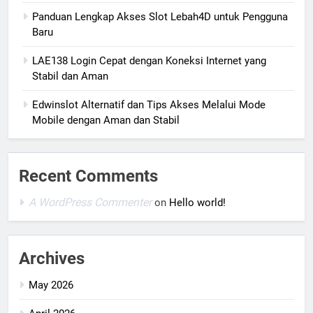
Panduan Lengkap Akses Slot Lebah4D untuk Pengguna
Baru
LAE138 Login Cepat dengan Koneksi Internet yang
Stabil dan Aman
Edwinslot Alternatif dan Tips Akses Melalui Mode
Mobile dengan Aman dan Stabil
Recent Comments
A WordPress Commenter
on
Hello world!
Archives
May 2026