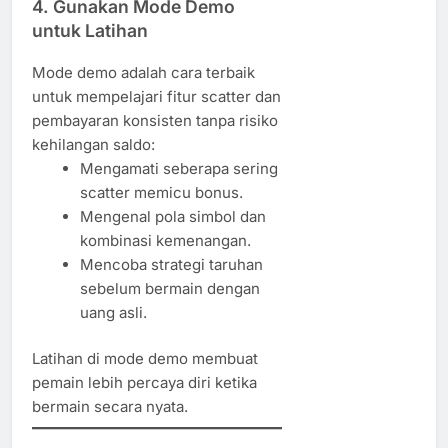
4. Gunakan Mode Demo
untuk Latihan
Mode demo adalah cara terbaik
untuk mempelajari fitur scatter dan
pembayaran konsisten tanpa risiko
kehilangan saldo:
Mengamati seberapa sering
scatter memicu bonus.
Mengenal pola simbol dan
kombinasi kemenangan.
Mencoba strategi taruhan
sebelum bermain dengan
uang asli.
Latihan di mode demo membuat
pemain lebih percaya diri ketika
bermain secara nyata.