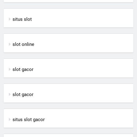
situs slot
slot online
slot gacor
slot gacor
situs slot gacor