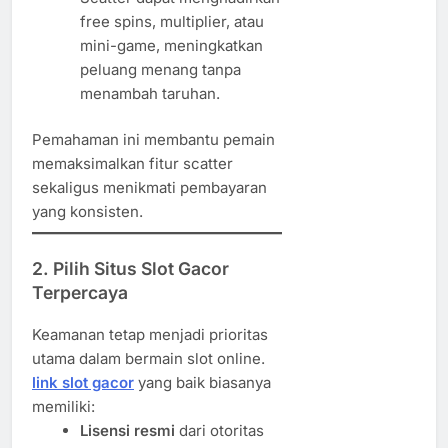
free spins, multiplier, atau
mini-game, meningkatkan
peluang menang tanpa
menambah taruhan.
Pemahaman ini membantu pemain
memaksimalkan fitur scatter
sekaligus menikmati pembayaran
yang konsisten.
2. Pilih Situs Slot Gacor
Terpercaya
Keamanan tetap menjadi prioritas
utama dalam bermain slot online.
link slot gacor
yang baik biasanya
memiliki:
Lisensi resmi
dari otoritas