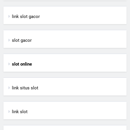
link slot gacor
slot gacor
slot online
link situs slot
link slot