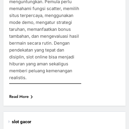
menguntungkan. Pemula perlu
memahami fungsi scatter, memilih
situs terpercaya, menggunakan
mode demo, mengatur strategi
taruhan, memanfaatkan bonus
tambahan, dan mengevaluasi hasil
bermain secara rutin. Dengan
pendekatan yang tepat dan
disiplin, slot online bisa menjadi
hiburan yang aman sekaligus
memberi peluang kemenangan
realistis.
Read More
slot gacor