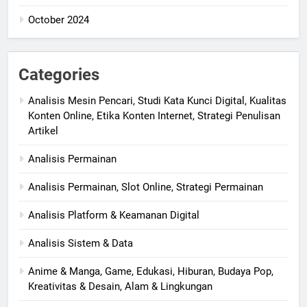
October 2024
Categories
Analisis Mesin Pencari, Studi Kata Kunci Digital, Kualitas
Konten Online, Etika Konten Internet, Strategi Penulisan
Artikel
Analisis Permainan
Analisis Permainan, Slot Online, Strategi Permainan
Analisis Platform & Keamanan Digital
Analisis Sistem & Data
Anime & Manga, Game, Edukasi, Hiburan, Budaya Pop,
Kreativitas & Desain, Alam & Lingkungan