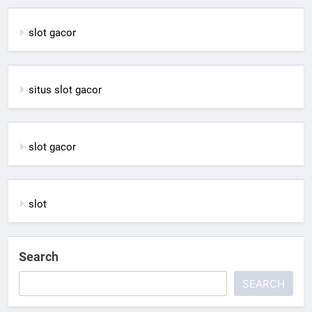
slot gacor
situs slot gacor
slot gacor
slot
Search
SEARCH