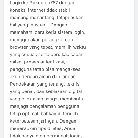
Login ke Pokemon787 dengan
koneksi internet tidak stabil
memang menantang, tetapi bukan
hal yang mustahil. Dengan
memahami cara kerja sistem login,
menggunakan perangkat dan
browser yang tepat, memilih waktu
yang sesuai, serta bersikap sabar
dalam proses autentikasi,
pengguna tetap bisa mengakses
akun dengan aman dan lancar.
Pendekatan yang tenang, teknis
yang benar, dan kebiasaan digital
yang bijak akan sangat membantu
menjaga pengalaman pengguna
tetap optimal, bahkan di tengah
keterbatasan jaringan. Dengan
menerapkan tips di atas, Anda
tidak hanya mempermudah login,