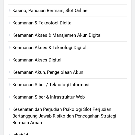
Kasino, Panduan Bermain, Slot Online
Keamanan & Teknologi Digital
Keamanan Akses & Manajemen Akun Digital
Keamanan Akses & Teknologi Digital
Keamanan Akses Digital
Keamanan Akun, Pengelolaan Akun
Keamanan Siber / Teknologi Informasi
Keamanan Siber & Infrastruktur Web
Kesehatan dan Perjudian Psikologi Slot Perjudian
Bertanggung Jawab Risiko dan Pencegahan Strategi
Bermain Aman
lebah4d