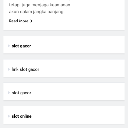
tetapi juga menjaga keamanan
akun dalam jangka panjang.
Read More
slot gacor
link slot gacor
slot gacor
slot online