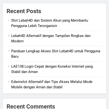
Recent Posts
Slot Lebah4D dan Sistem Akun yang Membantu
Pengguna Lebih Terorganisir
Lebah4D Alternatif dengan Tampilan Ringkas dan
Modern
Panduan Lengkap Akses Slot Lebah4D untuk Pengguna
Baru
LAE138 Login Cepat dengan Koneksi Internet yang
Stabil dan Aman
Edwinslot Alternatif dan Tips Akses Melalui Mode
Mobile dengan Aman dan Stabil
Recent Comments