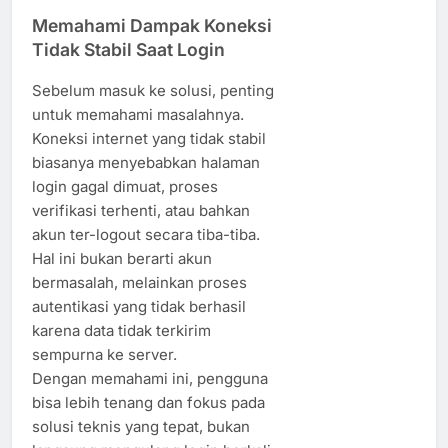
Memahami Dampak Koneksi
Tidak Stabil Saat Login
Sebelum masuk ke solusi, penting
untuk memahami masalahnya.
Koneksi internet yang tidak stabil
biasanya menyebabkan halaman
login gagal dimuat, proses
verifikasi terhenti, atau bahkan
akun ter-logout secara tiba-tiba.
Hal ini bukan berarti akun
bermasalah, melainkan proses
autentikasi yang tidak berhasil
karena data tidak terkirim
sempurna ke server.
Dengan memahami ini, pengguna
bisa lebih tenang dan fokus pada
solusi teknis yang tepat, bukan