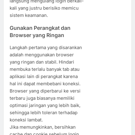
langsung mengulang login berkali-
kali yang justru berisiko memicu
sistem keamanan.
Gunakan Perangkat dan
Browser yang Ringan
Langkah pertama yang disarankan
adalah menggunakan browser
yang ringan dan stabil. Hindari
membuka terlalu banyak tab atau
aplikasi lain di perangkat karena
hal ini dapat membebani koneksi.
Browser yang diperbarui ke versi
terbaru juga biasanya memiliki
optimasi jaringan yang lebih baik,
sehingga lebih toleran terhadap
koneksi lambat.
Jika memungkinkan, bersihkan
cache dan cookie sebelum login.