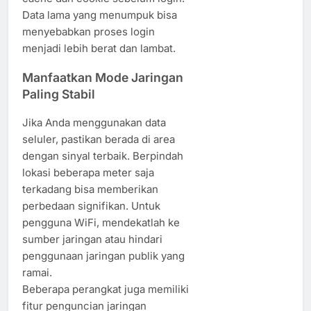
Data lama yang menumpuk bisa
menyebabkan proses login
menjadi lebih berat dan lambat.
Manfaatkan Mode Jaringan
Paling Stabil
Jika Anda menggunakan data
seluler, pastikan berada di area
dengan sinyal terbaik. Berpindah
lokasi beberapa meter saja
terkadang bisa memberikan
perbedaan signifikan. Untuk
pengguna WiFi, mendekatlah ke
sumber jaringan atau hindari
penggunaan jaringan publik yang
ramai.
Beberapa perangkat juga memiliki
fitur penguncian jaringan