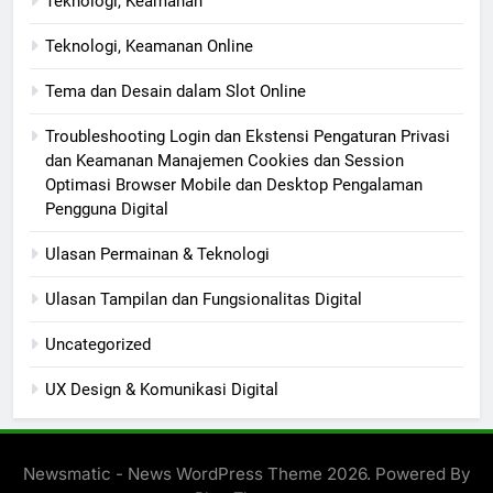
Teknologi, Keamanan
Teknologi, Keamanan Online
Tema dan Desain dalam Slot Online
Troubleshooting Login dan Ekstensi Pengaturan Privasi
dan Keamanan Manajemen Cookies dan Session
Optimasi Browser Mobile dan Desktop Pengalaman
Pengguna Digital
Ulasan Permainan & Teknologi
Ulasan Tampilan dan Fungsionalitas Digital
Uncategorized
UX Design & Komunikasi Digital
Newsmatic - News WordPress Theme 2026. Powered By