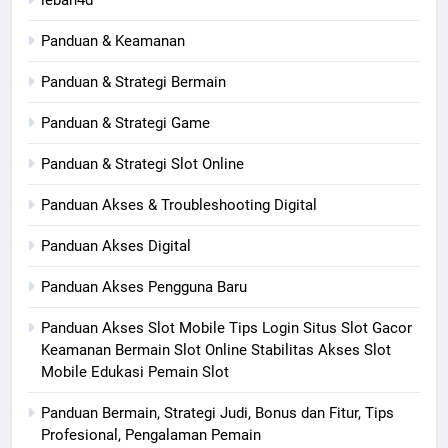
Panduan & Keamanan
Panduan & Strategi Bermain
Panduan & Strategi Game
Panduan & Strategi Slot Online
Panduan Akses & Troubleshooting Digital
Panduan Akses Digital
Panduan Akses Pengguna Baru
Panduan Akses Slot Mobile Tips Login Situs Slot Gacor
Keamanan Bermain Slot Online Stabilitas Akses Slot
Mobile Edukasi Pemain Slot
Panduan Bermain, Strategi Judi, Bonus dan Fitur, Tips
Profesional, Pengalaman Pemain