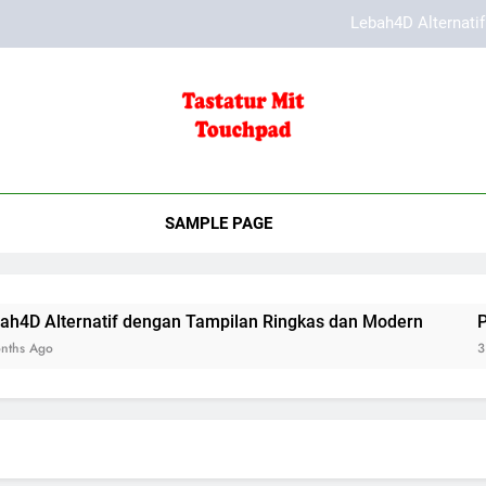
Lebah4D Alternati
Panduan Lengkap Aks
LAE138 Login Cepat dengan K
tatur Mit Touchpad
Slot Lebah4D dan Sistem Akun yang 
Keyboard Dengan Touchpad Yang Praktis Dari Tastatur Mit To
Lebah4D Alternati
SAMPLE PAGE
Panduan Lengkap Aks
LAE138 Login Cepat dengan K
atif dengan Tampilan Ringkas dan Modern
Panduan Leng
3 Months Ago