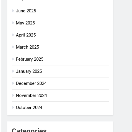
June 2025
May 2025
April 2025
March 2025
February 2025
January 2025
December 2024
November 2024
October 2024
Categories