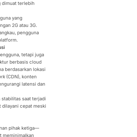
 dimuat terlebih
gguna yang
ingan 2G atau 3G.
jangkau, pengguna
latform.
usi
pengguna, tetapi juga
uktur berbasis cloud
a berdasarkan lokasi
ork
(CDN), konten
engurangi latensi dan
abilitas saat terjadi
t dilayani cepat meski
anan pihak ketiga—
ot meminimalkan