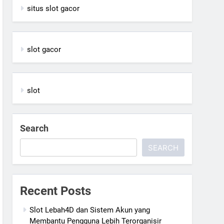
situs slot gacor
slot gacor
slot
Search
SEARCH
Recent Posts
Slot Lebah4D dan Sistem Akun yang
Membantu Pengguna Lebih Terorganisir