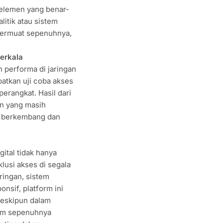
elemen yang benar-
litik atau sistem
 termuat sepenuhnya,
Berkala
n performa di jaringan
ibatkan uji coba akses
erangkat. Hasil dari
en yang masih
s berkembang dan
ital tidak hanya
klusi akses di segala
ringan, sistem
onsif, platform ini
meskipun dalam
lum sepenuhnya