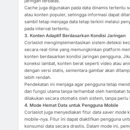
jaringan terbatas.
Cache juga digunakan pada data dinamis tertentu s
atau konten populer, sehingga informasi dapat dita
sambil tetap menjaga data tetap terkini melalui pe
pada interval tertentu.
3. Konten Adaptif Berdasarkan Kondisi Jaringan
Corlaslot mengimplementasikan sistem deteksi ke
secara real-time yang memungkinkan platform men
konten berdasarkan kondisi jaringan pengguna. Ji
koneksi lambat, konten berat seperti video atau ani
dengan versi statis, sementara gambar akan ditamp
lebih rendah.
Pendekatan ini menjaga agar pengguna tetap mend
dan fungsi utama tanpa terhambat oleh hambatan te
dilakukan secara otomatis oleh sistem, tanpa perlu
4. Mode Hemat Data untuk Pengguna Mobile
Corlaslot juga menyediakan fitur
data saver mode
k
mobile-nya. Fitur ini dapat diaktifkan pengguna u
konsumsi data secara drastis. Dalam mode ini, pem