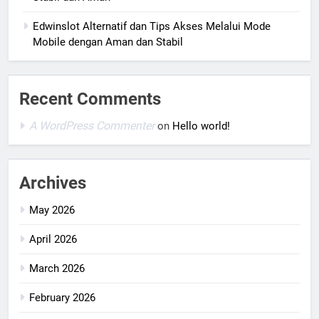
Edwinslot Alternatif dan Tips Akses Melalui Mode
Mobile dengan Aman dan Stabil
Recent Comments
A WordPress Commenter
on
Hello world!
Archives
May 2026
April 2026
March 2026
February 2026