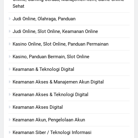
Sehat
Judi Online, Olahraga, Panduan
Judi Online, Slot Online, Keamanan Online
Kasino Online, Slot Online, Panduan Permainan
Kasino, Panduan Bermain, Slot Online
Keamanan & Teknologi Digital
Keamanan Akses & Manajemen Akun Digital
Keamanan Akses & Teknologi Digital
Keamanan Akses Digital
Keamanan Akun, Pengelolaan Akun
Keamanan Siber / Teknologi Informasi