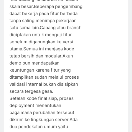
skala besar.Beberapa pengembang
dapat bekerja pada fitur berbeda
tanpa saling menimpa pekerjaan
satu sama lain.Cabang atau branch
diciptakan untuk menguji fitur
sebelum digabungkan ke versi
utama.Semua ini menjaga kode
tetap bersih dan modular.Akun
demo pun mendapatkan
keuntungan karena fitur yang
ditampilkan sudah melalui proses
validasi internal bukan disisipkan
secara tergesa gesa.
Setelah kode final siap, proses
deployment menentukan
bagaimana perubahan tersebut
dikirim ke lingkungan server.Ada
dua pendekatan umum yaitu