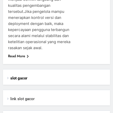
kualitas pengembangan
tersebut.Jika pengelola mampu
menerapkan kontrol versi dan
deployment dengan baik, maka
kepercayaan pengguna terbangun
secara alami melalui stabilitas dan
ketelitian operasional yang mereka
rasakan sejak awal.
Read More
slot gacor
link slot gacor