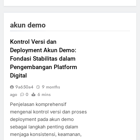
akun demo
Kontrol Versi dan
Deployment Akun Demo:
Fondasi Stabilitas dalam
Pengembangan Platform
Digital
9a650a4
9 months
ago
0
6 mins
Penjelasan komprehensif
mengenai kontrol versi dan proses
deployment pada akun demo
sebagai langkah penting dalam
menjaga konsistensi, keamanan,