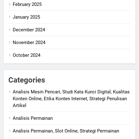
February 2025
January 2025
December 2024
November 2024
October 2024
Categories
Analisis Mesin Pencari, Studi Kata Kunci Digital, Kualitas
Konten Online, Etika Konten Internet, Strategi Penulisan
Artikel
Analisis Permainan
Analisis Permainan, Slot Online, Strategi Permainan