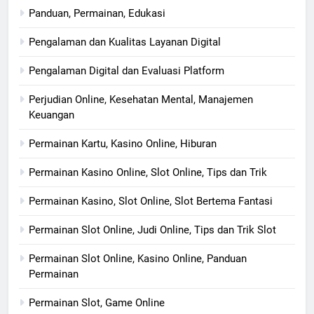
Panduan, Permainan, Edukasi
Pengalaman dan Kualitas Layanan Digital
Pengalaman Digital dan Evaluasi Platform
Perjudian Online, Kesehatan Mental, Manajemen
Keuangan
Permainan Kartu, Kasino Online, Hiburan
Permainan Kasino Online, Slot Online, Tips dan Trik
Permainan Kasino, Slot Online, Slot Bertema Fantasi
Permainan Slot Online, Judi Online, Tips dan Trik Slot
Permainan Slot Online, Kasino Online, Panduan
Permainan
Permainan Slot, Game Online