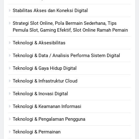
Stabilitas Akses dan Koneksi Digital
Strategi Slot Online, Pola Bermain Sederhana, Tips
Pemula Slot, Gaming Efektif, Slot Online Ramah Pemain
Teknologi & Aksesibilitas
Teknologi & Data / Analisis Performa Sistem Digital
Teknologi & Gaya Hidup Digital
Teknologi & Infrastruktur Cloud
Teknologi & Inovasi Digital
Teknologi & Keamanan Informasi
Teknologi & Pengalaman Pengguna
Teknologi & Permainan