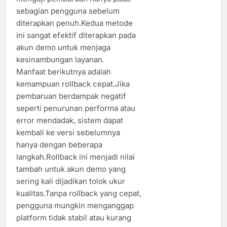
sebagian pengguna sebelum
diterapkan penuh.Kedua metode
ini sangat efektif diterapkan pada
akun demo untuk menjaga
kesinambungan layanan.
Manfaat berikutnya adalah
kemampuan rollback cepat.Jika
pembaruan berdampak negatif
seperti penurunan performa atau
error mendadak, sistem dapat
kembali ke versi sebelumnya
hanya dengan beberapa
langkah.Rollback ini menjadi nilai
tambah untuk akun demo yang
sering kali dijadikan tolok ukur
kualitas.Tanpa rollback yang cepat,
pengguna mungkin menganggap
platform tidak stabil atau kurang