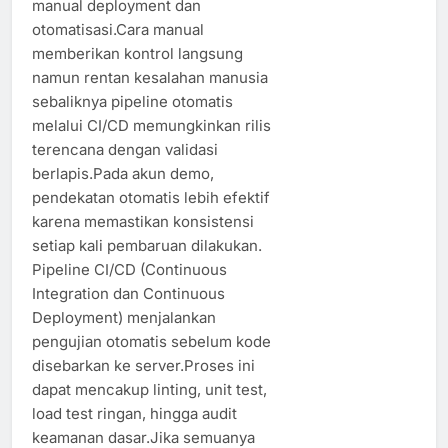
manual deployment dan
otomatisasi.Cara manual
memberikan kontrol langsung
namun rentan kesalahan manusia
sebaliknya pipeline otomatis
melalui CI/CD memungkinkan rilis
terencana dengan validasi
berlapis.Pada akun demo,
pendekatan otomatis lebih efektif
karena memastikan konsistensi
setiap kali pembaruan dilakukan.
Pipeline CI/CD (Continuous
Integration dan Continuous
Deployment) menjalankan
pengujian otomatis sebelum kode
disebarkan ke server.Proses ini
dapat mencakup linting, unit test,
load test ringan, hingga audit
keamanan dasar.Jika semuanya