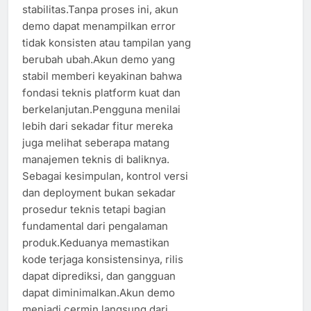
stabilitas.Tanpa proses ini, akun
demo dapat menampilkan error
tidak konsisten atau tampilan yang
berubah ubah.Akun demo yang
stabil memberi keyakinan bahwa
fondasi teknis platform kuat dan
berkelanjutan.Pengguna menilai
lebih dari sekadar fitur mereka
juga melihat seberapa matang
manajemen teknis di baliknya.
Sebagai kesimpulan, kontrol versi
dan deployment bukan sekadar
prosedur teknis tetapi bagian
fundamental dari pengalaman
produk.Keduanya memastikan
kode terjaga konsistensinya, rilis
dapat diprediksi, dan gangguan
dapat diminimalkan.Akun demo
menjadi cermin langsung dari