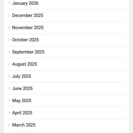
January 2026
December 2025
November 2025
October 2025
September 2025
August 2025
July 2025
June 2025
May 2025
April 2025
March 2025