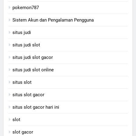
pokemon787
Sistem Akun dan Pengalaman Pengguna
situs judi
situs judi slot
situs judi slot gacor
situs judi slot online
situs slot
situs slot gacor
situs slot gacor hari ini
slot
slot gacor