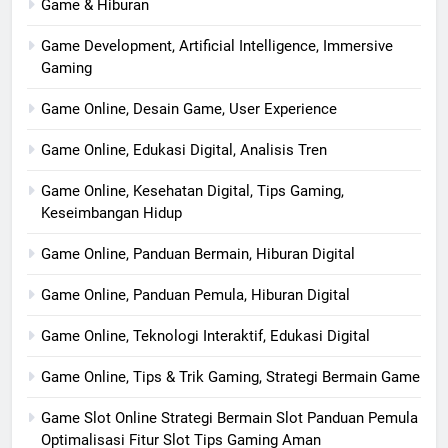
Game & Hiburan
Game Development, Artificial Intelligence, Immersive
Gaming
Game Online, Desain Game, User Experience
Game Online, Edukasi Digital, Analisis Tren
Game Online, Kesehatan Digital, Tips Gaming,
Keseimbangan Hidup
Game Online, Panduan Bermain, Hiburan Digital
Game Online, Panduan Pemula, Hiburan Digital
Game Online, Teknologi Interaktif, Edukasi Digital
Game Online, Tips & Trik Gaming, Strategi Bermain Game
Game Slot Online Strategi Bermain Slot Panduan Pemula
Optimalisasi Fitur Slot Tips Gaming Aman