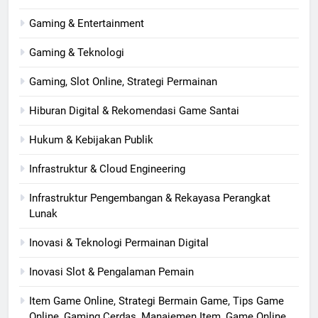
Gaming & Entertainment
Gaming & Teknologi
Gaming, Slot Online, Strategi Permainan
Hiburan Digital & Rekomendasi Game Santai
Hukum & Kebijakan Publik
Infrastruktur & Cloud Engineering
Infrastruktur Pengembangan & Rekayasa Perangkat
Lunak
Inovasi & Teknologi Permainan Digital
Inovasi Slot & Pengalaman Pemain
Item Game Online, Strategi Bermain Game, Tips Game
Online, Gaming Cerdas, Manajemen Item, Game Online