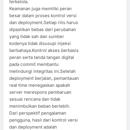
terkelola.
Keamanan juga memiliki peran
besar dalam proses kontrol versi
dan deployment.Setiap rilis harus
dipastikan bebas dari perubahan
yang tidak sah dan sumber
kodenya tidak disusupi injeksi
berbahaya.Kontrol akses berbasis
peran serta tanda tangan digital
pada commit membantu
melindungi integritas ini.Setelah
deployment berjalan, pemantauan
real time menegaskan apakah
server merespons pembaruan
sesuai rencana dan tidak
menimbulkan beban berlebih.
Dari perspektif pengalaman
pengguna, hasil dari kontrol versi
dan deployment adalah