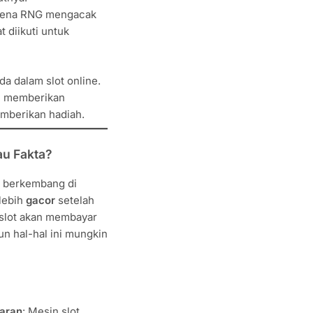
rena RNG mengacak
t diikuti untuk
da dalam slot online.
an memberikan
mberikan hadiah.
au Fakta?
 berkembang di
 lebih
gacor
setelah
slot akan membayar
un hal-hal ini mungkin
aran
: Mesin slot