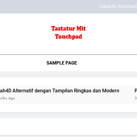
Lebah4D Alternati
Panduan Lengkap Aks
LAE138 Login Cepat dengan K
tatur Mit Touchpad
Slot Lebah4D dan Sistem Akun yang 
Keyboard Dengan Touchpad Yang Praktis Dari Tastatur Mit To
Lebah4D Alternati
SAMPLE PAGE
Panduan Lengkap Aks
LAE138 Login Cepat dengan K
atif dengan Tampilan Ringkas dan Modern
Panduan Leng
3 Months Ago