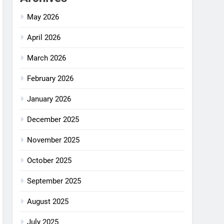
May 2026
April 2026
March 2026
February 2026
January 2026
December 2025
November 2025
October 2025
September 2025
August 2025
July 2025