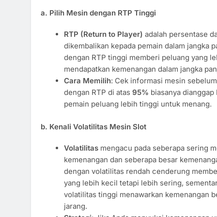
a. Pilih Mesin dengan RTP Tinggi
RTP (Return to Player)
adalah persentase dar
dikembalikan kepada pemain dalam jangka pa
dengan RTP tinggi memberi peluang yang leb
mendapatkan kemenangan dalam jangka pan
Cara Memilih
: Cek informasi mesin sebelum
dengan RTP di atas
95%
biasanya dianggap 
pemain peluang lebih tinggi untuk menang.
b. Kenali Volatilitas Mesin Slot
Volatilitas
mengacu pada seberapa sering m
kemenangan dan seberapa besar kemenanga
dengan volatilitas rendah cenderung memb
yang lebih kecil tetapi lebih sering, sement
volatilitas tinggi menawarkan kemenangan be
jarang.