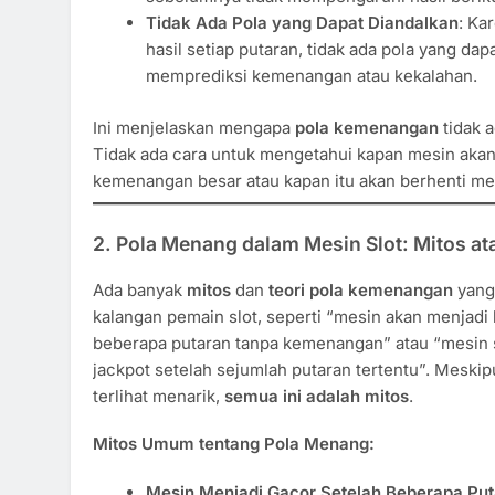
Tidak Ada Pola yang Dapat Diandalkan
: Ka
hasil setiap putaran, tidak ada pola yang dapa
memprediksi kemenangan atau kekalahan.
Ini menjelaskan mengapa
pola kemenangan
tidak a
Tidak ada cara untuk mengetahui kapan mesin ak
kemenangan besar atau kapan itu akan berhenti me
2.
Pola Menang dalam Mesin Slot: Mitos at
Ada banyak
mitos
dan
teori pola kemenangan
yang
kalangan pemain slot, seperti “mesin akan menjadi
beberapa putaran tanpa kemenangan” atau “mesin 
jackpot setelah sejumlah putaran tertentu”. Meskip
terlihat menarik,
semua ini adalah mitos
.
Mitos Umum tentang Pola Menang:
Mesin Menjadi Gacor Setelah Beberapa Put