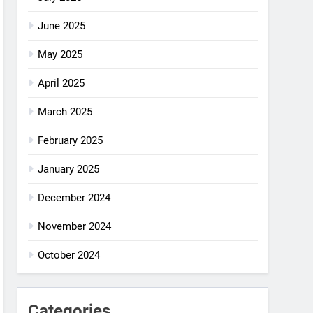
June 2025
May 2025
April 2025
March 2025
February 2025
January 2025
December 2024
November 2024
October 2024
Categories