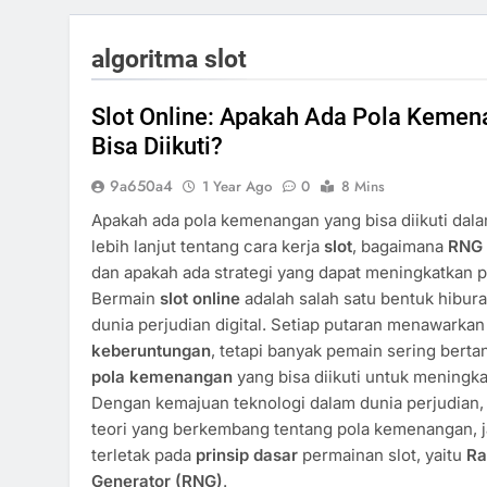
algoritma slot
Slot Online: Apakah Ada Pola Kemen
Bisa Diikuti?
9a650a4
1 Year Ago
0
8 Mins
Apakah ada pola kemenangan yang bisa diikuti dal
lebih lanjut tentang cara kerja
slot
, bagaimana
RNG
dan apakah ada strategi yang dapat meningkatkan
Bermain
slot online
adalah salah satu bentuk hibura
dunia perjudian digital. Setiap putaran menawarka
keberuntungan
, tetapi banyak pemain sering bert
pola kemenangan
yang bisa diikuti untuk meningk
Dengan kemajuan teknologi dalam dunia perjudian
teori yang berkembang tentang pola kemenangan,
terletak pada
prinsip dasar
permainan slot, yaitu
Ra
Generator (RNG)
.