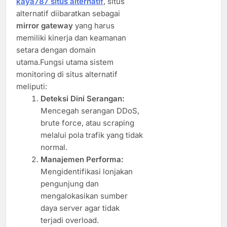
kaya787 situs alternatif
, situs
alternatif diibaratkan sebagai
mirror gateway
yang harus
memiliki kinerja dan keamanan
setara dengan domain
utama.Fungsi utama sistem
monitoring di situs alternatif
meliputi:
Deteksi Dini Serangan:
Mencegah serangan DDoS,
brute force, atau scraping
melalui pola trafik yang tidak
normal.
Manajemen Performa:
Mengidentifikasi lonjakan
pengunjung dan
mengalokasikan sumber
daya server agar tidak
terjadi overload.