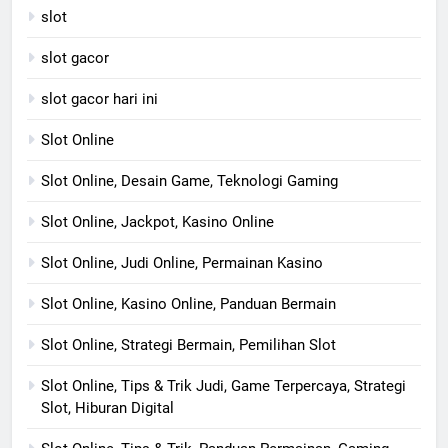
slot
slot gacor
slot gacor hari ini
Slot Online
Slot Online, Desain Game, Teknologi Gaming
Slot Online, Jackpot, Kasino Online
Slot Online, Judi Online, Permainan Kasino
Slot Online, Kasino Online, Panduan Bermain
Slot Online, Strategi Bermain, Pemilihan Slot
Slot Online, Tips & Trik Judi, Game Terpercaya, Strategi
Slot, Hiburan Digital