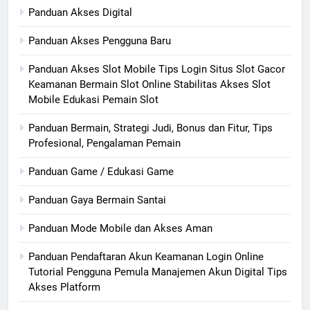
Panduan Akses Digital
Panduan Akses Pengguna Baru
Panduan Akses Slot Mobile Tips Login Situs Slot Gacor
Keamanan Bermain Slot Online Stabilitas Akses Slot
Mobile Edukasi Pemain Slot
Panduan Bermain, Strategi Judi, Bonus dan Fitur, Tips
Profesional, Pengalaman Pemain
Panduan Game / Edukasi Game
Panduan Gaya Bermain Santai
Panduan Mode Mobile dan Akses Aman
Panduan Pendaftaran Akun Keamanan Login Online
Tutorial Pengguna Pemula Manajemen Akun Digital Tips
Akses Platform