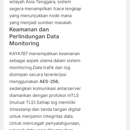
wilayah Asia Tenggara, sistem
segera menampilkan
trace
lengkap
yang menunjukkan node mana
yang menjadi sumber masalah.
Keamanan dan
Perlindungan Data
Monitoring
KAYA787 menempatkan keamanan
sebagai aspek utama dalam sistem
monitoring.Data trafik dan log
disimpan secara terenkripsi
menggunakan
AES-256
,
sedangkan komunikasi antarserver
diamankan dengan protokol mTLS
(mutual TLS).Setiap log memiliki
timestamp
dan tanda tangan digital
untuk menjamin integritas data.
Untuk mencegah penyalahgunaan,