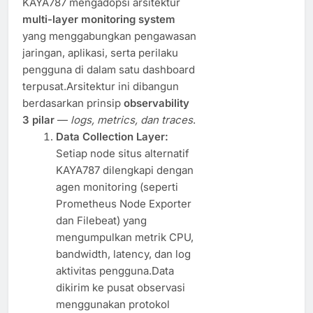
KAYA787 mengadopsi arsitektur
multi-layer monitoring system
yang menggabungkan pengawasan
jaringan, aplikasi, serta perilaku
pengguna di dalam satu dashboard
terpusat.Arsitektur ini dibangun
berdasarkan prinsip
observability
3 pilar
—
logs, metrics, dan traces
.
Data Collection Layer:
Setiap node situs alternatif
KAYA787 dilengkapi dengan
agen monitoring (seperti
Prometheus Node Exporter
dan Filebeat) yang
mengumpulkan metrik CPU,
bandwidth, latency, dan log
aktivitas pengguna.Data
dikirim ke pusat observasi
menggunakan protokol