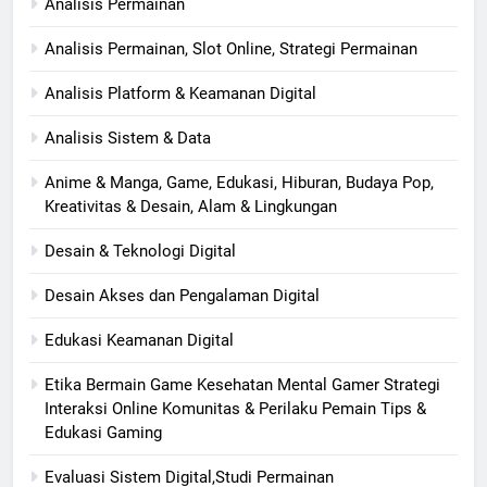
Analisis Permainan
Analisis Permainan, Slot Online, Strategi Permainan
Analisis Platform & Keamanan Digital
Analisis Sistem & Data
Anime & Manga, Game, Edukasi, Hiburan, Budaya Pop,
Kreativitas & Desain, Alam & Lingkungan
Desain & Teknologi Digital
Desain Akses dan Pengalaman Digital
Edukasi Keamanan Digital
Etika Bermain Game Kesehatan Mental Gamer Strategi
Interaksi Online Komunitas & Perilaku Pemain Tips &
Edukasi Gaming
Evaluasi Sistem Digital,Studi Permainan