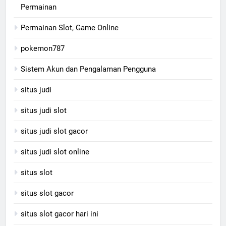
Permainan
Permainan Slot, Game Online
pokemon787
Sistem Akun dan Pengalaman Pengguna
situs judi
situs judi slot
situs judi slot gacor
situs judi slot online
situs slot
situs slot gacor
situs slot gacor hari ini