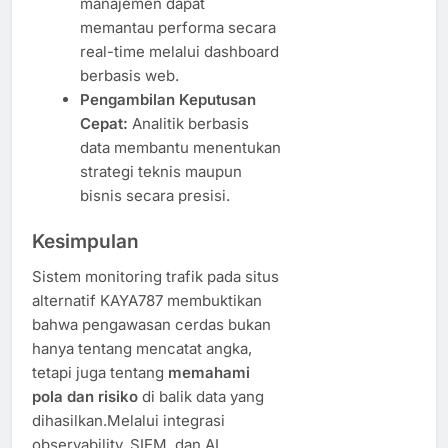
manajemen dapat
memantau performa secara
real-time melalui dashboard
berbasis web.
Pengambilan Keputusan
Cepat:
Analitik berbasis
data membantu menentukan
strategi teknis maupun
bisnis secara presisi.
Kesimpulan
Sistem monitoring trafik pada situs
alternatif KAYA787 membuktikan
bahwa pengawasan cerdas bukan
hanya tentang mencatat angka,
tetapi juga tentang
memahami
pola dan risiko
di balik data yang
dihasilkan.Melalui integrasi
observability, SIEM, dan AI