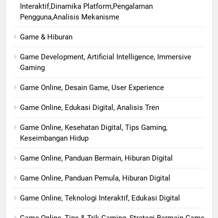
Interaktif,Dinamika Platform,Pengalaman
Pengguna,Analisis Mekanisme
Game & Hiburan
Game Development, Artificial Intelligence, Immersive
Gaming
Game Online, Desain Game, User Experience
Game Online, Edukasi Digital, Analisis Tren
Game Online, Kesehatan Digital, Tips Gaming,
Keseimbangan Hidup
Game Online, Panduan Bermain, Hiburan Digital
Game Online, Panduan Pemula, Hiburan Digital
Game Online, Teknologi Interaktif, Edukasi Digital