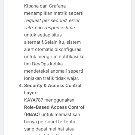
Kibana dan Grafana
menampilkan metrik seperti
request per second
,
error
rate
, dan
response time
untuk setiap situs
alternatif.Selain itu, sistem
alert otomatis dikonfigurasi
untuk mengirim notifikasi ke
tim DevOps ketika
mendeteksi anomali seperti
lonjakan trafik tidak wajar.
Security & Access Control
Layer:
KAYA787 menggunakan
Role-Based Access Control
(RBAC)
untuk memastikan
hanya personel tertentu
yang dapat melihat atau