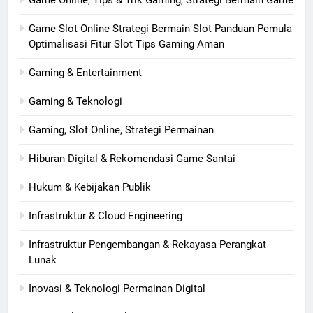
Game Online, Tips & Trik Gaming, Strategi Bermain Game
Game Slot Online Strategi Bermain Slot Panduan Pemula
Optimalisasi Fitur Slot Tips Gaming Aman
Gaming & Entertainment
Gaming & Teknologi
Gaming, Slot Online, Strategi Permainan
Hiburan Digital & Rekomendasi Game Santai
Hukum & Kebijakan Publik
Infrastruktur & Cloud Engineering
Infrastruktur Pengembangan & Rekayasa Perangkat
Lunak
Inovasi & Teknologi Permainan Digital