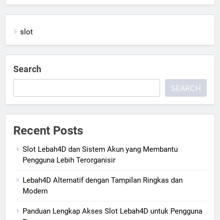
slot
Search
SEARCH
Recent Posts
Slot Lebah4D dan Sistem Akun yang Membantu
Pengguna Lebih Terorganisir
Lebah4D Alternatif dengan Tampilan Ringkas dan
Modern
Panduan Lengkap Akses Slot Lebah4D untuk Pengguna