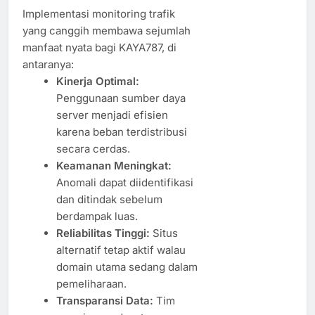
Implementasi monitoring trafik
yang canggih membawa sejumlah
manfaat nyata bagi KAYA787, di
antaranya:
Kinerja Optimal:
Penggunaan sumber daya
server menjadi efisien
karena beban terdistribusi
secara cerdas.
Keamanan Meningkat:
Anomali dapat diidentifikasi
dan ditindak sebelum
berdampak luas.
Reliabilitas Tinggi:
Situs
alternatif tetap aktif walau
domain utama sedang dalam
pemeliharaan.
Transparansi Data:
Tim