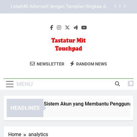
Skip
Panduan Lengkap Akses Slot Lebah4D untuk
to
Pengguna Baru
content
LAE138 Login Cepat dengan Koneksi Internet
yang Stabil dan Aman
Slot Lebah4D dan Sistem Akun yang Membantu
Pengguna Lebih Terorganisir
Lebah4D Alternatif dengan Tampilan Ringkas dan
Modern
Tastatur Mit
Dapatkan Keyboard Dengan Touchpad
Panduan Lengkap Akses Slot Lebah4D untuk
NEWSLETTER
RANDOM NEWS
Pengguna Baru
Touchpad
Yang Praktis Dari Tastatur Mit
LAE138 Login Cepat dengan Koneksi Internet
Touchpad. Solusi Ergonomis Untuk
yang Stabil dan Aman
MENU
Kenyamanan Anda.
ot Lebah4D dan Sistem Akun yang Membantu Pengguna Lebih 
HEADLINES
Months Ago
Home
analytics