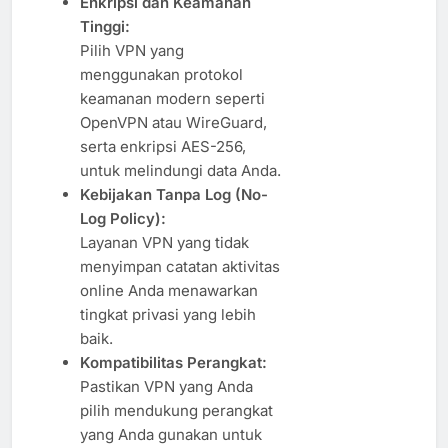
Enkripsi dan Keamanan
Tinggi:
Pilih VPN yang
menggunakan protokol
keamanan modern seperti
OpenVPN atau WireGuard,
serta enkripsi AES-256,
untuk melindungi data Anda.
Kebijakan Tanpa Log (No-
Log Policy):
Layanan VPN yang tidak
menyimpan catatan aktivitas
online Anda menawarkan
tingkat privasi yang lebih
baik.
Kompatibilitas Perangkat:
Pastikan VPN yang Anda
pilih mendukung perangkat
yang Anda gunakan untuk