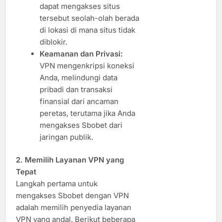
dapat mengakses situs
tersebut seolah-olah berada
di lokasi di mana situs tidak
diblokir.
Keamanan dan Privasi:
VPN mengenkripsi koneksi
Anda, melindungi data
pribadi dan transaksi
finansial dari ancaman
peretas, terutama jika Anda
mengakses Sbobet dari
jaringan publik.
2. Memilih Layanan VPN yang
Tepat
Langkah pertama untuk
mengakses Sbobet dengan VPN
adalah memilih penyedia layanan
VPN yang andal. Berikut beberapa