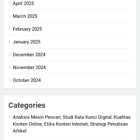
April 2025
March 2025
February 2025
January 2025
December 2024
November 2024
October 2024
Categories
Analisis Mesin Pencari, Studi Kata Kunci Digital, Kualitas
Konten Online, Etika Konten Internet, Strategi Penulisan
Artikel