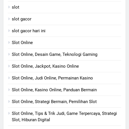
slot
slot gacor
slot gacor hari ini
Slot Online
Slot Online, Desain Game, Teknologi Gaming
Slot Online, Jackpot, Kasino Online
Slot Online, Judi Online, Permainan Kasino
Slot Online, Kasino Online, Panduan Bermain
Slot Online, Strategi Bermain, Pemilihan Slot
Slot Online, Tips & Trik Judi, Game Terpercaya, Strategi
Slot, Hiburan Digital