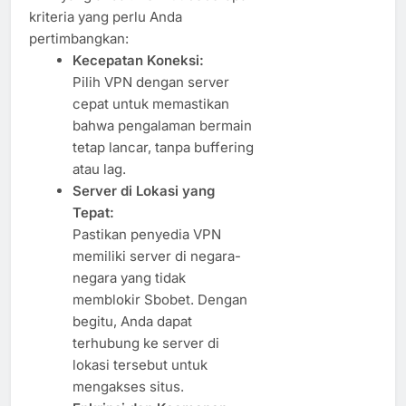
kriteria yang perlu Anda
pertimbangkan:
Kecepatan Koneksi:
Pilih VPN dengan server
cepat untuk memastikan
bahwa pengalaman bermain
tetap lancar, tanpa buffering
atau lag.
Server di Lokasi yang
Tepat:
Pastikan penyedia VPN
memiliki server di negara-
negara yang tidak
memblokir Sbobet. Dengan
begitu, Anda dapat
terhubung ke server di
lokasi tersebut untuk
mengakses situs.