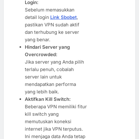
Login:
Sebelum memasukkan
detail login
Link Sbobet
,
pastikan VPN sudah aktif
dan terhubung ke server
yang benar.
Hindari Server yang
Overcrowded:
Jika server yang Anda pilih
terlalu penuh, cobalah
server lain untuk
mendapatkan performa
yang lebih baik.
Aktifkan Kill Switch:
Beberapa VPN memiliki fitur
kill switch yang
memutuskan koneksi
internet jika VPN terputus.
Ini menjaga data Anda tetap