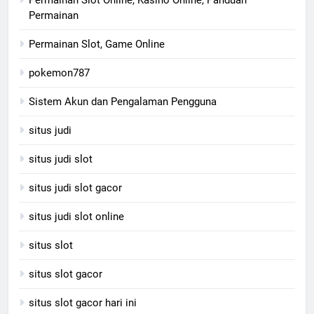
Permainan Slot Online, Kasino Online, Panduan
Permainan
Permainan Slot, Game Online
pokemon787
Sistem Akun dan Pengalaman Pengguna
situs judi
situs judi slot
situs judi slot gacor
situs judi slot online
situs slot
situs slot gacor
situs slot gacor hari ini