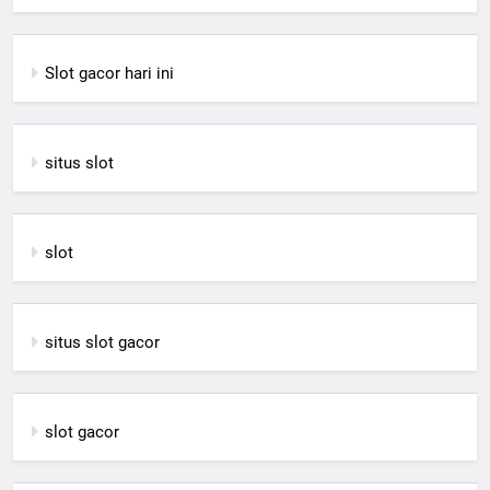
Slot gacor hari ini
situs slot
slot
situs slot gacor
slot gacor