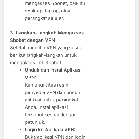
mengakses Sbobet, baik itu
desktop, laptop, atau
perangkat seluler.
3. Langkah-Langkah Mengakses
Sbobet dengan VPN
Setelah memilih VPN yang sesuai,
berikut langkah-langkah untuk
mengakses link Sbobet:
Unduh dan Instal Aplikasi
VPN:
Kunjungi situs resmi
penyedia VPN dan unduh
aplikasi untuk perangkat
Anda. Instal aplikasi
tersebut sesuai dengan
petunjuk.
Login ke Aplikasi VPN:
Buka aplikasi VPN dan login