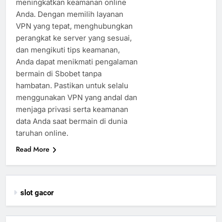
meningkatkan keamanan online
Anda. Dengan memilih layanan
VPN yang tepat, menghubungkan
perangkat ke server yang sesuai,
dan mengikuti tips keamanan,
Anda dapat menikmati pengalaman
bermain di Sbobet tanpa
hambatan. Pastikan untuk selalu
menggunakan VPN yang andal dan
menjaga privasi serta keamanan
data Anda saat bermain di dunia
taruhan online.
Read More
slot gacor