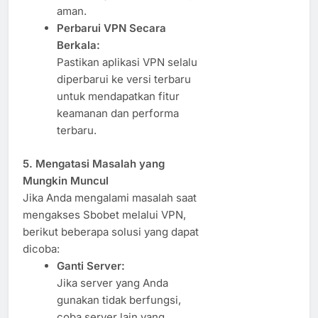
aman.
Perbarui VPN Secara
Berkala:
Pastikan aplikasi VPN selalu
diperbarui ke versi terbaru
untuk mendapatkan fitur
keamanan dan performa
terbaru.
5. Mengatasi Masalah yang
Mungkin Muncul
Jika Anda mengalami masalah saat
mengakses Sbobet melalui VPN,
berikut beberapa solusi yang dapat
dicoba:
Ganti Server:
Jika server yang Anda
gunakan tidak berfungsi,
coba server lain yang