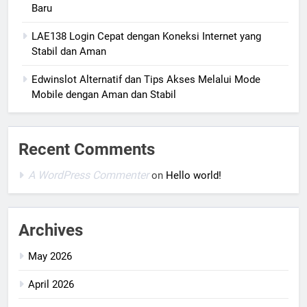
Baru
LAE138 Login Cepat dengan Koneksi Internet yang
Stabil dan Aman
Edwinslot Alternatif dan Tips Akses Melalui Mode
Mobile dengan Aman dan Stabil
Recent Comments
A WordPress Commenter
on
Hello world!
Archives
May 2026
April 2026