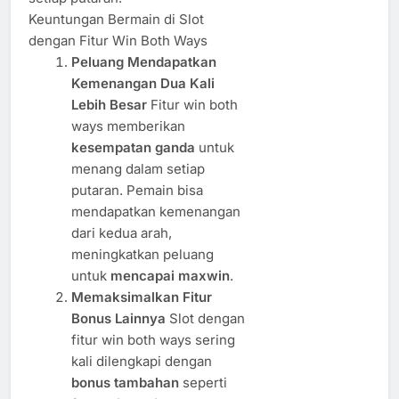
Keuntungan Bermain di Slot
dengan Fitur Win Both Ways
Peluang Mendapatkan
Kemenangan Dua Kali
Lebih Besar
Fitur win both
ways memberikan
kesempatan ganda
untuk
menang dalam setiap
putaran. Pemain bisa
mendapatkan kemenangan
dari kedua arah,
meningkatkan peluang
untuk
mencapai maxwin
.
Memaksimalkan Fitur
Bonus Lainnya
Slot dengan
fitur win both ways sering
kali dilengkapi dengan
bonus tambahan
seperti