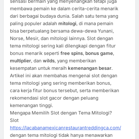
sensasi bermain yang menyenangkan tetapi juga
membawa pemain ke dalam cerita-cerita menarik
dari berbagai budaya dunia. Salah satu tema yang
paling populer adalah
mitologi
, di mana pemain
bisa berpetualang bersama dewa-dewa Yunani,
Norse, Mesir, dan mitologi lainnya. Slot dengan
tema mitologi sering kali dilengkapi dengan fitur
bonus menarik seperti
free spins
,
bonus game
,
multiplier
, dan
wilds
, yang memberikan
kesempatan untuk meraih
kemenangan besar
.
Artikel ini akan membahas mengenai slot dengan
tema mitologi yang sering memberikan bonus,
cara kerja fitur bonus tersebut, serta memberikan
rekomendasi slot gacor dengan peluang
kemenangan tinggi.
Mengapa Memilih Slot dengan Tema Mitologi?
Slot
https://lacabanamexicanrestaurantreddingca.com/
dengan tema mitologi tidak hanya menawarkan