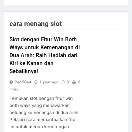
cara menang slot
Slot dengan Fitur Win Both
Ways untuk Kemenangan di
Dua Arah: Raih Hadiah dari
Kiri ke Kanan dan
Sebaliknya!
9a650a4
1 year ago
0
6
mins
Temukan slot dengan fitur win
both ways yang menawarkan
peluang kemenangan di dua arah.
Pelajari cara memanfaatkan fitur
ini untuk meraih keuntungan