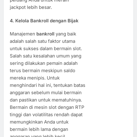
jackpot lebih besar.
4. Kelola Bankroll dengan Bijak
Manajemen
bankroll
yang baik
adalah salah satu faktor utama
untuk sukses dalam bermain slot.
Salah satu kesalahan umum yang
sering dilakukan pemain adalah
terus bermain meskipun saldo
mereka menipis. Untuk
menghindari hal ini, tentukan batas
anggaran sebelum mulai bermain
dan pastikan untuk mematuhinya.
Bermain di mesin slot dengan RTP
tinggi dan volatilitas rendah dapat
memungkinkan Anda untuk
bermain lebih lama dengan
anggaran yang lebih kecil,