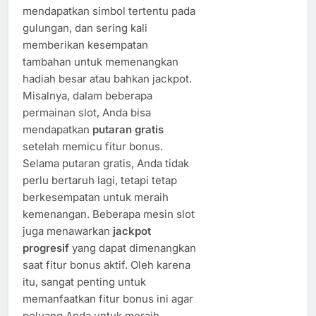
mendapatkan simbol tertentu pada
gulungan, dan sering kali
memberikan kesempatan
tambahan untuk memenangkan
hadiah besar atau bahkan jackpot.
Misalnya, dalam beberapa
permainan slot, Anda bisa
mendapatkan
putaran gratis
setelah memicu fitur bonus.
Selama putaran gratis, Anda tidak
perlu bertaruh lagi, tetapi tetap
berkesempatan untuk meraih
kemenangan. Beberapa mesin slot
juga menawarkan
jackpot
progresif
yang dapat dimenangkan
saat fitur bonus aktif. Oleh karena
itu, sangat penting untuk
memanfaatkan fitur bonus ini agar
peluang Anda untuk meraih