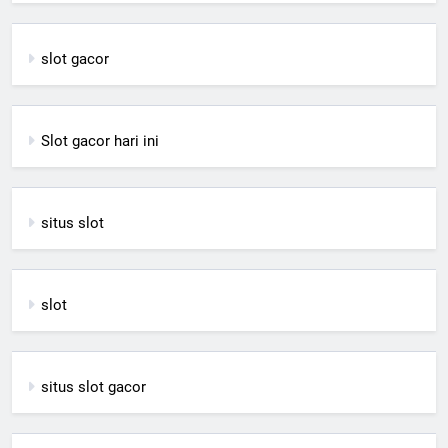
slot gacor
Slot gacor hari ini
situs slot
slot
situs slot gacor