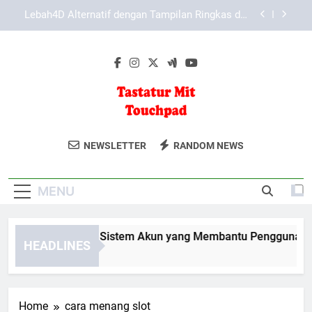
Skip
Panduan Lengkap Akses Slot Lebah4D untuk
to
Pengguna Baru
content
LAE138 Login Cepat dengan Koneksi Internet
yang Stabil dan Aman
Slot Lebah4D dan Sistem Akun yang Membantu
Pengguna Lebih Terorganisir
Lebah4D Alternatif dengan Tampilan Ringkas dan
Modern
Tastatur Mit
Dapatkan Keyboard Dengan Touchpad
Panduan Lengkap Akses Slot Lebah4D untuk
NEWSLETTER
RANDOM NEWS
Pengguna Baru
Touchpad
Yang Praktis Dari Tastatur Mit
LAE138 Login Cepat dengan Koneksi Internet
Touchpad. Solusi Ergonomis Untuk
yang Stabil dan Aman
MENU
Kenyamanan Anda.
ot Lebah4D dan Sistem Akun yang Membantu Pengguna Lebih 
HEADLINES
onths Ago
Home
cara menang slot