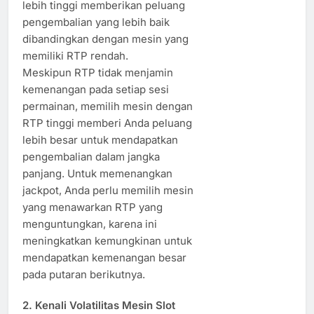
lebih tinggi memberikan peluang
pengembalian yang lebih baik
dibandingkan dengan mesin yang
memiliki RTP rendah.
Meskipun RTP tidak menjamin
kemenangan pada setiap sesi
permainan, memilih mesin dengan
RTP tinggi memberi Anda peluang
lebih besar untuk mendapatkan
pengembalian dalam jangka
panjang. Untuk memenangkan
jackpot, Anda perlu memilih mesin
yang menawarkan RTP yang
menguntungkan, karena ini
meningkatkan kemungkinan untuk
mendapatkan kemenangan besar
pada putaran berikutnya.
2. Kenali Volatilitas Mesin Slot