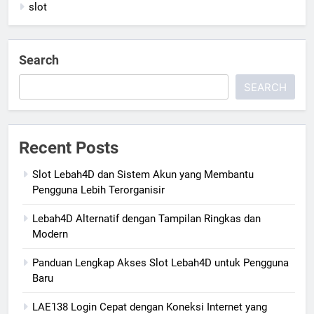
slot
Search
SEARCH
Recent Posts
Slot Lebah4D dan Sistem Akun yang Membantu
Pengguna Lebih Terorganisir
Lebah4D Alternatif dengan Tampilan Ringkas dan
Modern
Panduan Lengkap Akses Slot Lebah4D untuk Pengguna
Baru
LAE138 Login Cepat dengan Koneksi Internet yang