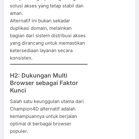
solusi akses yang tetap stabil dan
aman.
Alternatif ini bukan sekadar
duplikasi domain, melainkan
bagian dari sistem distribusi akses
yang dirancang untuk memastikan
ketersediaan layanan secara
konsisten.
H2: Dukungan Multi
Browser sebagai Faktor
Kunci
Salah satu keunggulan utama dari
Champion4D alternatif adalah
kemampuannya untuk berjalan
optimal di berbagai browser
populer.