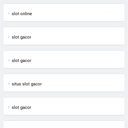
slot online
slot gacor
slot gacor
situs slot gacor
slot gacor