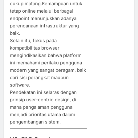
cukup matang.Kemampuan untuk
tetap online melalui berbagai
endpoint menunjukkan adanya
perencanaan infrastruktur yang
baik.
Selain itu, fokus pada
kompatibilitas browser
mengindikasikan bahwa platform
ini memahami perilaku pengguna
modern yang sangat beragam, baik
dari sisi perangkat maupun
software.
Pendekatan ini selaras dengan
prinsip user-centric design, di
mana pengalaman pengguna
menjadi prioritas utama dalam
pengembangan sistem.