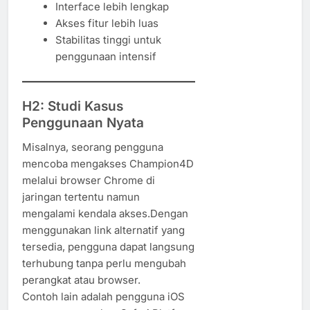
Interface lebih lengkap
Akses fitur lebih luas
Stabilitas tinggi untuk
penggunaan intensif
H2: Studi Kasus
Penggunaan Nyata
Misalnya, seorang pengguna
mencoba mengakses Champion4D
melalui browser Chrome di
jaringan tertentu namun
mengalami kendala akses.Dengan
menggunakan link alternatif yang
tersedia, pengguna dapat langsung
terhubung tanpa perlu mengubah
perangkat atau browser.
Contoh lain adalah pengguna iOS