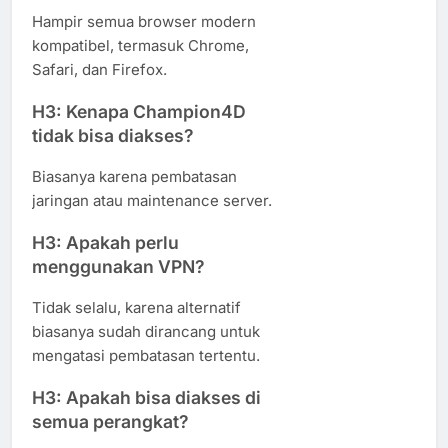
Hampir semua browser modern
kompatibel, termasuk Chrome,
Safari, dan Firefox.
H3: Kenapa Champion4D
tidak bisa diakses?
Biasanya karena pembatasan
jaringan atau maintenance server.
H3: Apakah perlu
menggunakan VPN?
Tidak selalu, karena alternatif
biasanya sudah dirancang untuk
mengatasi pembatasan tertentu.
H3: Apakah bisa diakses di
semua perangkat?