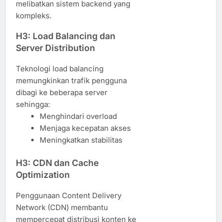
melibatkan sistem backend yang
kompleks.
H3: Load Balancing dan
Server Distribution
Teknologi load balancing
memungkinkan trafik pengguna
dibagi ke beberapa server
sehingga:
Menghindari overload
Menjaga kecepatan akses
Meningkatkan stabilitas
H3: CDN dan Cache
Optimization
Penggunaan Content Delivery
Network (CDN) membantu
mempercepat distribusi konten ke