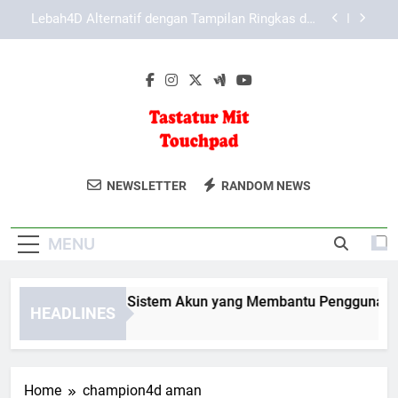
Skip
Panduan Lengkap Akses Slot Lebah4D untuk
to
Pengguna Baru
content
LAE138 Login Cepat dengan Koneksi Internet
yang Stabil dan Aman
Slot Lebah4D dan Sistem Akun yang Membantu
Pengguna Lebih Terorganisir
Lebah4D Alternatif dengan Tampilan Ringkas dan
Modern
Tastatur Mit
Dapatkan Keyboard Dengan Touchpad
Panduan Lengkap Akses Slot Lebah4D untuk
NEWSLETTER
RANDOM NEWS
Pengguna Baru
Touchpad
Yang Praktis Dari Tastatur Mit
LAE138 Login Cepat dengan Koneksi Internet
Touchpad. Solusi Ergonomis Untuk
yang Stabil dan Aman
MENU
Kenyamanan Anda.
ot Lebah4D dan Sistem Akun yang Membantu Pengguna Lebih 
HEADLINES
Months Ago
Home
champion4d aman