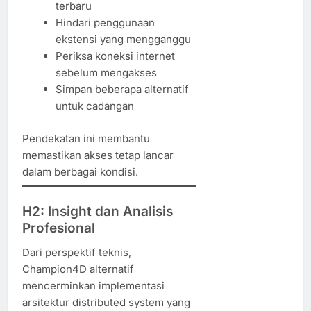
terbaru
Hindari penggunaan
ekstensi yang mengganggu
Periksa koneksi internet
sebelum mengakses
Simpan beberapa alternatif
untuk cadangan
Pendekatan ini membantu
memastikan akses tetap lancar
dalam berbagai kondisi.
H2: Insight dan Analisis
Profesional
Dari perspektif teknis,
Champion4D alternatif
mencerminkan implementasi
arsitektur distributed system yang