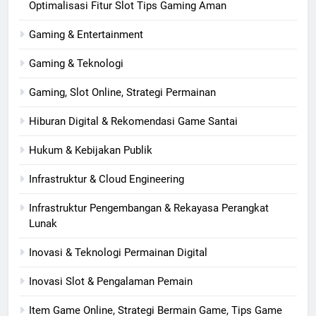
Optimalisasi Fitur Slot Tips Gaming Aman
Gaming & Entertainment
Gaming & Teknologi
Gaming, Slot Online, Strategi Permainan
Hiburan Digital & Rekomendasi Game Santai
Hukum & Kebijakan Publik
Infrastruktur & Cloud Engineering
Infrastruktur Pengembangan & Rekayasa Perangkat
Lunak
Inovasi & Teknologi Permainan Digital
Inovasi Slot & Pengalaman Pemain
Item Game Online, Strategi Bermain Game, Tips Game