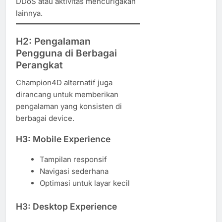
DDoS atau aktivitas mencurigakan
lainnya.
H2: Pengalaman
Pengguna di Berbagai
Perangkat
Champion4D alternatif juga
dirancang untuk memberikan
pengalaman yang konsisten di
berbagai device.
H3: Mobile Experience
Tampilan responsif
Navigasi sederhana
Optimasi untuk layar kecil
H3: Desktop Experience