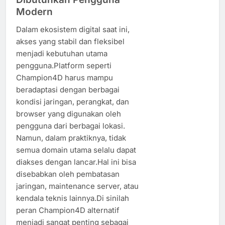
Modern
Dalam ekosistem digital saat ini,
akses yang stabil dan fleksibel
menjadi kebutuhan utama
pengguna.Platform seperti
Champion4D harus mampu
beradaptasi dengan berbagai
kondisi jaringan, perangkat, dan
browser yang digunakan oleh
pengguna dari berbagai lokasi.
Namun, dalam praktiknya, tidak
semua domain utama selalu dapat
diakses dengan lancar.Hal ini bisa
disebabkan oleh pembatasan
jaringan, maintenance server, atau
kendala teknis lainnya.Di sinilah
peran Champion4D alternatif
menjadi sangat penting sebagai