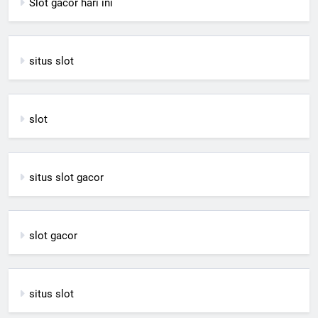
Slot gacor hari ini
situs slot
slot
situs slot gacor
slot gacor
situs slot