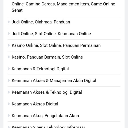
Online, Gaming Cerdas, Manajemen Item, Game Online
Sehat
Judi Online, Olahraga, Panduan
Judi Online, Slot Online, Keamanan Online
Kasino Online, Slot Online, Panduan Permainan
Kasino, Panduan Bermain, Slot Online
Keamanan & Teknologi Digital
Keamanan Akses & Manajemen Akun Digital
Keamanan Akses & Teknologi Digital
Keamanan Akses Digital
Keamanan Akun, Pengelolaan Akun
Keamanan Siber / Teknologi Informasi