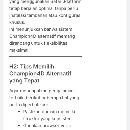
yang menggunakan Safari.Platform
tetap berjalan optimal tanpa perlu
instalasi tambahan atau konfigurasi
khusus.
Ini menunjukkan bahwa sistem
Champion4D alternatif memang
dirancang untuk fleksibilitas
maksimal.
H2: Tips Memilih
Champion4D Alternatif
yang Tepat
Agar mendapatkan pengalaman
terbaik, berikut beberapa hal yang
perlu diperhatikan:
Pastikan domain memiliki
struktur yang konsisten
Gunakan browser versi