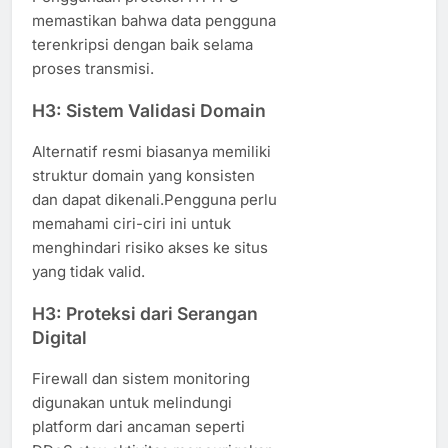
memastikan bahwa data pengguna
terenkripsi dengan baik selama
proses transmisi.
H3: Sistem Validasi Domain
Alternatif resmi biasanya memiliki
struktur domain yang konsisten
dan dapat dikenali.Pengguna perlu
memahami ciri-ciri ini untuk
menghindari risiko akses ke situs
yang tidak valid.
H3: Proteksi dari Serangan
Digital
Firewall dan sistem monitoring
digunakan untuk melindungi
platform dari ancaman seperti