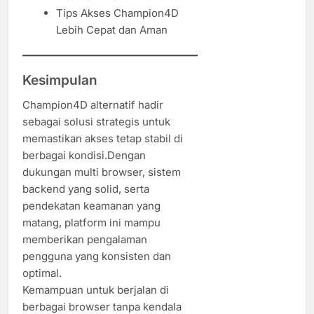
Tips Akses Champion4D
Lebih Cepat dan Aman
Kesimpulan
Champion4D alternatif hadir
sebagai solusi strategis untuk
memastikan akses tetap stabil di
berbagai kondisi.Dengan
dukungan multi browser, sistem
backend yang solid, serta
pendekatan keamanan yang
matang, platform ini mampu
memberikan pengalaman
pengguna yang konsisten dan
optimal.
Kemampuan untuk berjalan di
berbagai browser tanpa kendala