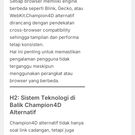
Setiap browser memiliki engine
berbeda seperti Blink, Gecko, atau
WebKit.Champion4D alternatif
dirancang dengan pendekatan
cross-browser compatibility
sehingga tampilan dan performa
tetap konsisten.
Hal ini penting untuk memastikan
pengalaman pengguna tidak
terganggu meskipun
menggunakan perangkat atau
browser yang berbeda.
H2: Sistem Teknologi di
Balik Champion4D
Alternatif
Champion4D alternatif tidak hanya
soal link cadangan, tetapi juga