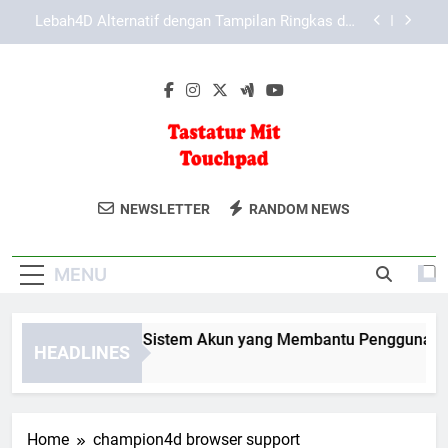
Skip
Panduan Lengkap Akses Slot Lebah4D untuk
to
Pengguna Baru
content
LAE138 Login Cepat dengan Koneksi Internet
yang Stabil dan Aman
Slot Lebah4D dan Sistem Akun yang Membantu
Pengguna Lebih Terorganisir
Lebah4D Alternatif dengan Tampilan Ringkas dan
Modern
Tastatur Mit
Dapatkan Keyboard Dengan Touchpad
Panduan Lengkap Akses Slot Lebah4D untuk
NEWSLETTER
RANDOM NEWS
Pengguna Baru
Touchpad
Yang Praktis Dari Tastatur Mit
LAE138 Login Cepat dengan Koneksi Internet
Touchpad. Solusi Ergonomis Untuk
yang Stabil dan Aman
MENU
Kenyamanan Anda.
lot Lebah4D dan Sistem Akun yang Membantu Pengguna Lebih
HEADLINES
 Months Ago
Home
champion4d browser support