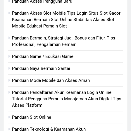
Panduan Akses Pengguna Baru
Panduan Akses Slot Mobile Tips Login Situs Slot Gacor
Keamanan Bermain Slot Online Stabilitas Akses Slot
Mobile Edukasi Pemain Slot
Panduan Bermain, Strategi Judi, Bonus dan Fitur, Tips
Profesional, Pengalaman Pemain
Panduan Game / Edukasi Game
Panduan Gaya Bermain Santai
Panduan Mode Mobile dan Akses Aman
Panduan Pendaftaran Akun Keamanan Login Online
Tutorial Pengguna Pemula Manajemen Akun Digital Tips
Akses Platform
Panduan Slot Online
Panduan Teknologi & Keamanan Akun