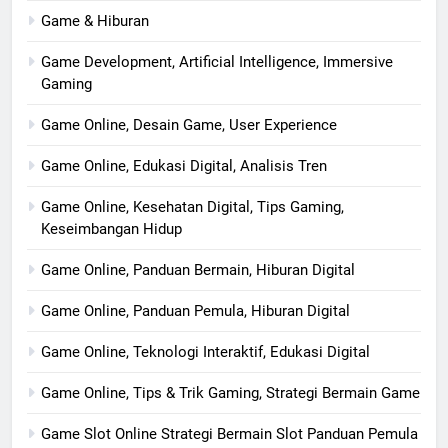
Game & Hiburan
Game Development, Artificial Intelligence, Immersive
Gaming
Game Online, Desain Game, User Experience
Game Online, Edukasi Digital, Analisis Tren
Game Online, Kesehatan Digital, Tips Gaming,
Keseimbangan Hidup
Game Online, Panduan Bermain, Hiburan Digital
Game Online, Panduan Pemula, Hiburan Digital
Game Online, Teknologi Interaktif, Edukasi Digital
Game Online, Tips & Trik Gaming, Strategi Bermain Game
Game Slot Online Strategi Bermain Slot Panduan Pemula