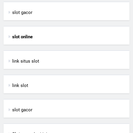
slot gacor
slot online
link situs slot
link slot
slot gacor