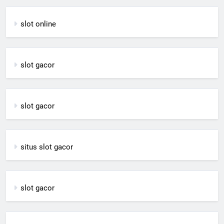
slot online
slot gacor
slot gacor
situs slot gacor
slot gacor