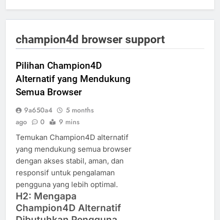
champion4d browser support
Pilihan Champion4D
Alternatif yang Mendukung
Semua Browser
9a650a4
5 months
ago
0
9 mins
Temukan Champion4D alternatif
yang mendukung semua browser
dengan akses stabil, aman, dan
responsif untuk pengalaman
pengguna yang lebih optimal.
H2: Mengapa
Champion4D Alternatif
Dibutuhkan Pengguna