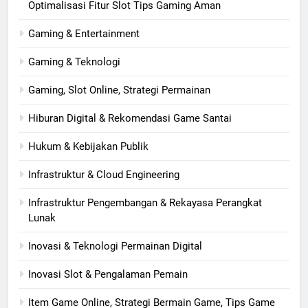
Optimalisasi Fitur Slot Tips Gaming Aman
Gaming & Entertainment
Gaming & Teknologi
Gaming, Slot Online, Strategi Permainan
Hiburan Digital & Rekomendasi Game Santai
Hukum & Kebijakan Publik
Infrastruktur & Cloud Engineering
Infrastruktur Pengembangan & Rekayasa Perangkat
Lunak
Inovasi & Teknologi Permainan Digital
Inovasi Slot & Pengalaman Pemain
Item Game Online, Strategi Bermain Game, Tips Game