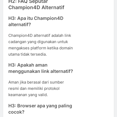
H2: FAQ Seputar
Champion4D Alternatif
H3: Apa itu Champion4D
alternatif?
Champion4D alternatif adalah link
cadangan yang digunakan untuk
mengakses platform ketika domain
utama tidak tersedia.
H3: Apakah aman
menggunakan link alternatif?
Aman jika berasal dari sumber
resmi dan memiliki protokol
keamanan yang valid.
H3: Browser apa yang paling
cocok?