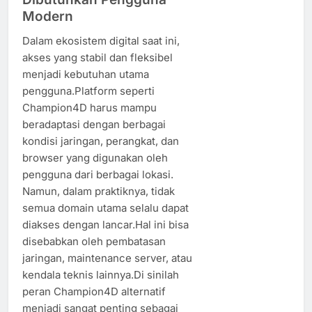
Modern
Dalam ekosistem digital saat ini,
akses yang stabil dan fleksibel
menjadi kebutuhan utama
pengguna.Platform seperti
Champion4D harus mampu
beradaptasi dengan berbagai
kondisi jaringan, perangkat, dan
browser yang digunakan oleh
pengguna dari berbagai lokasi.
Namun, dalam praktiknya, tidak
semua domain utama selalu dapat
diakses dengan lancar.Hal ini bisa
disebabkan oleh pembatasan
jaringan, maintenance server, atau
kendala teknis lainnya.Di sinilah
peran Champion4D alternatif
menjadi sangat penting sebagai