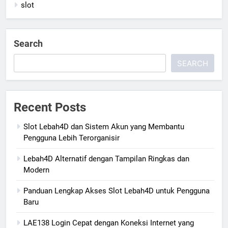
slot
Search
SEARCH
Recent Posts
Slot Lebah4D dan Sistem Akun yang Membantu
Pengguna Lebih Terorganisir
Lebah4D Alternatif dengan Tampilan Ringkas dan
Modern
Panduan Lengkap Akses Slot Lebah4D untuk Pengguna
Baru
LAE138 Login Cepat dengan Koneksi Internet yang