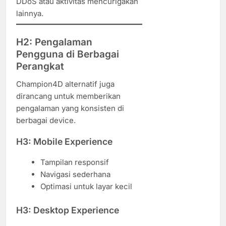
DDoS atau aktivitas mencurigakan
lainnya.
H2: Pengalaman
Pengguna di Berbagai
Perangkat
Champion4D alternatif juga
dirancang untuk memberikan
pengalaman yang konsisten di
berbagai device.
H3: Mobile Experience
Tampilan responsif
Navigasi sederhana
Optimasi untuk layar kecil
H3: Desktop Experience