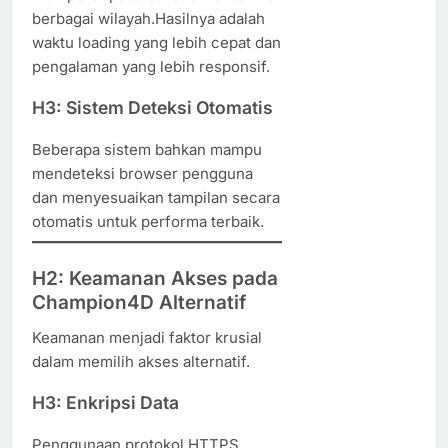
berbagai wilayah.Hasilnya adalah
waktu loading yang lebih cepat dan
pengalaman yang lebih responsif.
H3: Sistem Deteksi Otomatis
Beberapa sistem bahkan mampu
mendeteksi browser pengguna
dan menyesuaikan tampilan secara
otomatis untuk performa terbaik.
H2: Keamanan Akses pada
Champion4D Alternatif
Keamanan menjadi faktor krusial
dalam memilih akses alternatif.
H3: Enkripsi Data
Penggunaan protokol HTTPS