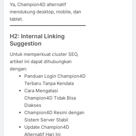
Ya, Champion4D alternatif
mendukung desktop, mobile, dan
tablet.
H2: Internal Linking
Suggestion
Untuk memperkuat cluster SEO,
artikel ini dapat dihubungkan
dengan:
Panduan Login Champion4D
Terbaru Tanpa Kendala
Cara Mengatasi
Champion4D Tidak Bisa
Diakses
Champion4D Resmi dengan
Sistem Server Stabil
Update Champion4D
Alternatif Hari Ini