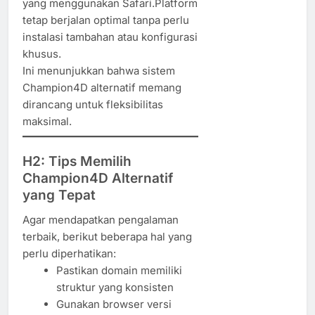
yang menggunakan Safari.Platform
tetap berjalan optimal tanpa perlu
instalasi tambahan atau konfigurasi
khusus.
Ini menunjukkan bahwa sistem
Champion4D alternatif memang
dirancang untuk fleksibilitas
maksimal.
H2: Tips Memilih
Champion4D Alternatif
yang Tepat
Agar mendapatkan pengalaman
terbaik, berikut beberapa hal yang
perlu diperhatikan:
Pastikan domain memiliki
struktur yang konsisten
Gunakan browser versi