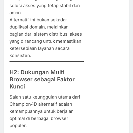
solusi akses yang tetap stabil dan
aman.
Alternatif ini bukan sekadar
duplikasi domain, melainkan
bagian dari sistem distribusi akses
yang dirancang untuk memastikan
ketersediaan layanan secara
konsisten.
H2: Dukungan Multi
Browser sebagai Faktor
Kunci
Salah satu keunggulan utama dari
Champion4D alternatif adalah
kemampuannya untuk berjalan
optimal di berbagai browser
populer.