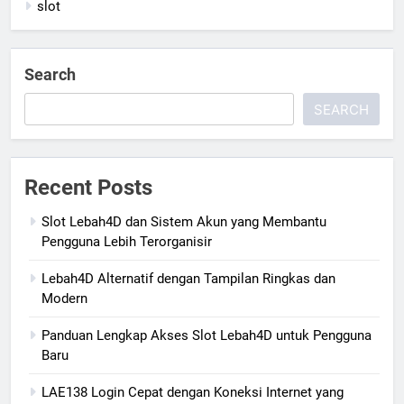
slot
Search
SEARCH
Recent Posts
Slot Lebah4D dan Sistem Akun yang Membantu
Pengguna Lebih Terorganisir
Lebah4D Alternatif dengan Tampilan Ringkas dan
Modern
Panduan Lengkap Akses Slot Lebah4D untuk Pengguna
Baru
LAE138 Login Cepat dengan Koneksi Internet yang