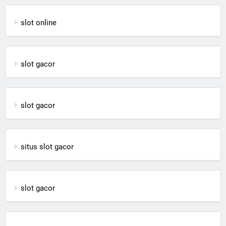
slot online
slot gacor
slot gacor
situs slot gacor
slot gacor