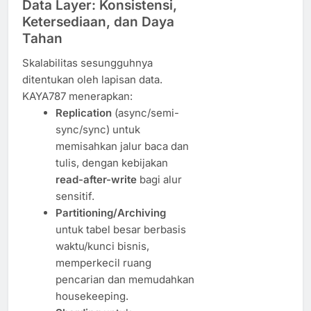
Data Layer: Konsistensi,
Ketersediaan, dan Daya
Tahan
Skalabilitas sesungguhnya
ditentukan oleh lapisan data.
KAYA787 menerapkan:
Replication
(async/semi-
sync/sync) untuk
memisahkan jalur baca dan
tulis, dengan kebijakan
read-after-write
bagi alur
sensitif.
Partitioning/Archiving
untuk tabel besar berbasis
waktu/kunci bisnis,
memperkecil ruang
pencarian dan memudahkan
housekeeping.