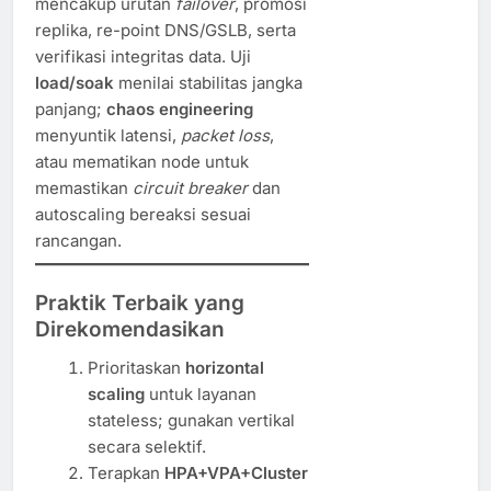
mencakup urutan
failover
, promosi
replika, re-point DNS/GSLB, serta
verifikasi integritas data. Uji
load/soak
menilai stabilitas jangka
panjang;
chaos engineering
menyuntik latensi,
packet loss
,
atau mematikan node untuk
memastikan
circuit breaker
dan
autoscaling bereaksi sesuai
rancangan.
Praktik Terbaik yang
Direkomendasikan
Prioritaskan
horizontal
scaling
untuk layanan
stateless; gunakan vertikal
secara selektif.
Terapkan
HPA+VPA+Cluster