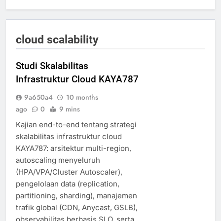
cloud scalability
Studi Skalabilitas
Infrastruktur Cloud KAYA787
9a650a4
10 months
ago
0
9 mins
Kajian end-to-end tentang strategi
skalabilitas infrastruktur cloud
KAYA787: arsitektur multi-region,
autoscaling menyeluruh
(HPA/VPA/Cluster Autoscaler),
pengelolaan data (replication,
partitioning, sharding), manajemen
trafik global (CDN, Anycast, GSLB),
observabilitas berbasis SLO, serta