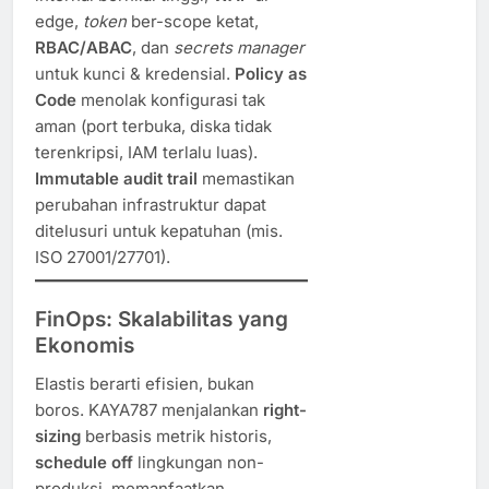
edge,
token
ber-scope ketat,
RBAC/ABAC
, dan
secrets manager
untuk kunci & kredensial.
Policy as
Code
menolak konfigurasi tak
aman (port terbuka, diska tidak
terenkripsi, IAM terlalu luas).
Immutable audit trail
memastikan
perubahan infrastruktur dapat
ditelusuri untuk kepatuhan (mis.
ISO 27001/27701).
FinOps: Skalabilitas yang
Ekonomis
Elastis berarti efisien, bukan
boros. KAYA787 menjalankan
right-
sizing
berbasis metrik historis,
schedule off
lingkungan non-
produksi, memanfaatkan