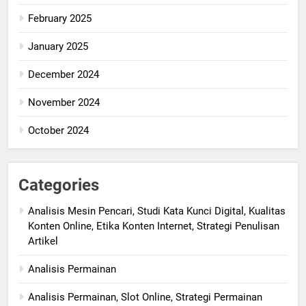
February 2025
January 2025
December 2024
November 2024
October 2024
Categories
Analisis Mesin Pencari, Studi Kata Kunci Digital, Kualitas
Konten Online, Etika Konten Internet, Strategi Penulisan
Artikel
Analisis Permainan
Analisis Permainan, Slot Online, Strategi Permainan