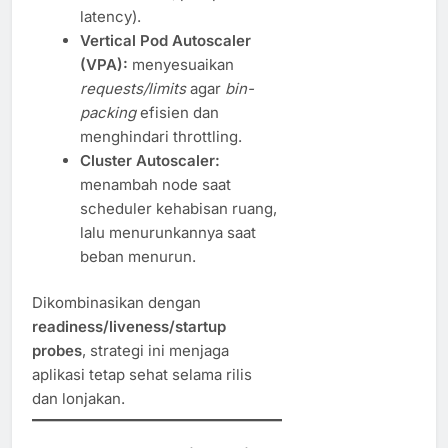
latency).
Vertical Pod Autoscaler
(VPA):
menyesuaikan
requests/limits
agar
bin-
packing
efisien dan
menghindari throttling.
Cluster Autoscaler:
menambah node saat
scheduler kehabisan ruang,
lalu menurunkannya saat
beban menurun.
Dikombinasikan dengan
readiness/liveness/startup
probes
, strategi ini menjaga
aplikasi tetap sehat selama rilis
dan lonjakan.