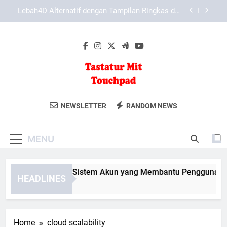
Skip
Panduan Lengkap Akses Slot Lebah4D untuk
to
Pengguna Baru
content
LAE138 Login Cepat dengan Koneksi Internet
yang Stabil dan Aman
Slot Lebah4D dan Sistem Akun yang Membantu
Pengguna Lebih Terorganisir
Lebah4D Alternatif dengan Tampilan Ringkas dan
Modern
Tastatur Mit
Dapatkan Keyboard Dengan Touchpad
Panduan Lengkap Akses Slot Lebah4D untuk
NEWSLETTER
RANDOM NEWS
Pengguna Baru
Touchpad
Yang Praktis Dari Tastatur Mit
LAE138 Login Cepat dengan Koneksi Internet
Touchpad. Solusi Ergonomis Untuk
yang Stabil dan Aman
MENU
Kenyamanan Anda.
lot Lebah4D dan Sistem Akun yang Membantu Pengguna Lebih
HEADLINES
 Months Ago
Home
cloud scalability