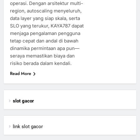
operasi. Dengan arsitektur multi-
region, autoscaling menyeluruh,
data layer yang siap skala, serta
SLO yang terukur, KAYA787 dapat
menjaga pengalaman pengguna
tetap cepat dan andal di bawah
dinamika permintaan apa pun—
seraya memastikan biaya dan
risiko berada dalam kendali.
Read More
slot gacor
link slot gacor