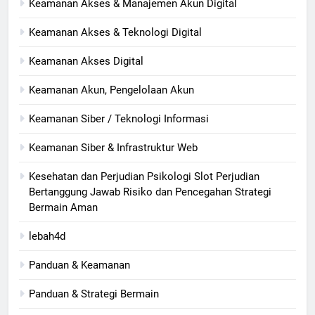
Keamanan Akses & Manajemen Akun Digital
Keamanan Akses & Teknologi Digital
Keamanan Akses Digital
Keamanan Akun, Pengelolaan Akun
Keamanan Siber / Teknologi Informasi
Keamanan Siber & Infrastruktur Web
Kesehatan dan Perjudian Psikologi Slot Perjudian
Bertanggung Jawab Risiko dan Pencegahan Strategi
Bermain Aman
lebah4d
Panduan & Keamanan
Panduan & Strategi Bermain