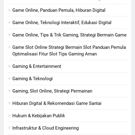
Game Online, Panduan Pemula, Hiburan Digital
Game Online, Teknologi Interaktif, Edukasi Digital
Game Online, Tips & Trik Gaming, Strategi Bermain Game
Game Slot Online Strategi Bermain Slot Panduan Pemula
Optimalisasi Fitur Slot Tips Gaming Aman
Gaming & Entertainment
Gaming & Teknologi
Gaming, Slot Online, Strategi Permainan
Hiburan Digital & Rekomendasi Game Santai
Hukum & Kebijakan Publik
Infrastruktur & Cloud Engineering