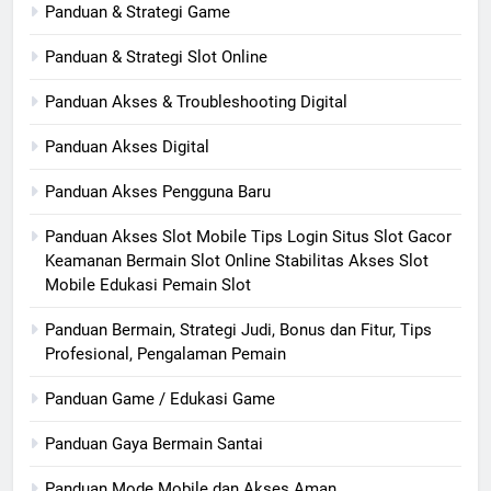
Panduan & Strategi Game
Panduan & Strategi Slot Online
Panduan Akses & Troubleshooting Digital
Panduan Akses Digital
Panduan Akses Pengguna Baru
Panduan Akses Slot Mobile Tips Login Situs Slot Gacor
Keamanan Bermain Slot Online Stabilitas Akses Slot
Mobile Edukasi Pemain Slot
Panduan Bermain, Strategi Judi, Bonus dan Fitur, Tips
Profesional, Pengalaman Pemain
Panduan Game / Edukasi Game
Panduan Gaya Bermain Santai
Panduan Mode Mobile dan Akses Aman