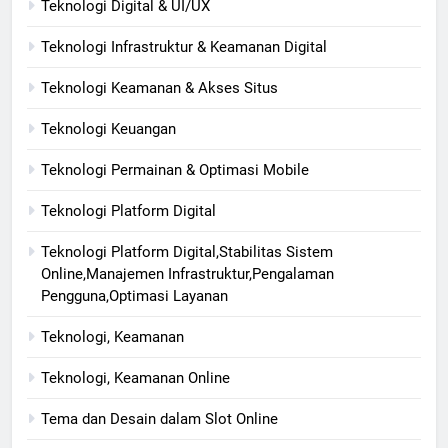
Teknologi Digital & UI/UX
Teknologi Infrastruktur & Keamanan Digital
Teknologi Keamanan & Akses Situs
Teknologi Keuangan
Teknologi Permainan & Optimasi Mobile
Teknologi Platform Digital
Teknologi Platform Digital,Stabilitas Sistem
Online,Manajemen Infrastruktur,Pengalaman
Pengguna,Optimasi Layanan
Teknologi, Keamanan
Teknologi, Keamanan Online
Tema dan Desain dalam Slot Online