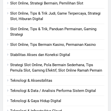
Slot Online, Strategi Bermain, Pemilihan Slot
Slot Online, Tips & Trik Judi, Game Terpercaya, Strategi
Slot, Hiburan Digital
Slot Online, Tips & Trik, Panduan Permainan, Gaming
Strategi
Slot Online, Tips Bermain Kasino, Permainan Kasino
Stabilitas Akses dan Koneksi Digital
Strategi Slot Online, Pola Bermain Sederhana, Tips
Pemula Slot, Gaming Efektif, Slot Online Ramah Pemain
Teknologi & Aksesibilitas
Teknologi & Data / Analisis Performa Sistem Digital
Teknologi & Gaya Hidup Digital