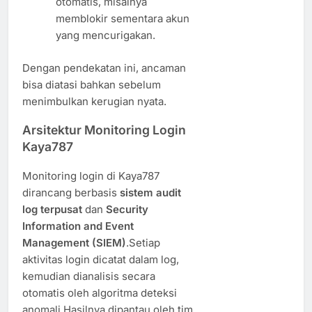
otomatis, misalnya
memblokir sementara akun
yang mencurigakan.
Dengan pendekatan ini, ancaman
bisa diatasi bahkan sebelum
menimbulkan kerugian nyata.
Arsitektur Monitoring Login
Kaya787
Monitoring login di Kaya787
dirancang berbasis
sistem audit
log terpusat
dan
Security
Information and Event
Management (SIEM)
.Setiap
aktivitas login dicatat dalam log,
kemudian dianalisis secara
otomatis oleh algoritma deteksi
anomali.Hasilnya dipantau oleh tim