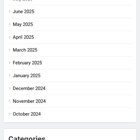
June 2025
May 2025
April 2025
March 2025
February 2025
January 2025
December 2024
November 2024
October 2024
Categories