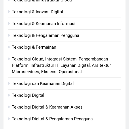
Teknologi & Infrastruktur Cloud
Teknologi & Inovasi Digital
Teknologi & Keamanan Informasi
Teknologi & Pengalaman Pengguna
Teknologi & Permainan
Teknologi Cloud, Integrasi Sistem, Pengembangan
Platform, Infrastruktur IT, Layanan Digital, Arsitektur
Microservices, Efisiensi Operasional
Teknologi dan Keamanan Digital
Teknologi Digital
Teknologi Digital & Keamanan Akses
Teknologi Digital & Pengalaman Pengguna