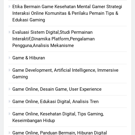
Etika Bermain Game Kesehatan Mental Gamer Strategi
Interaksi Online Komunitas & Perilaku Pemain Tips &
Edukasi Gaming
Evaluasi Sistem Digital,Studi Permainan
Interaktif,Dinamika Platform,Pengalaman
Pengguna,Analisis Mekanisme
Game & Hiburan
Game Development, Artificial Intelligence, Immersive
Gaming
Game Online, Desain Game, User Experience
Game Online, Edukasi Digital, Analisis Tren
Game Online, Kesehatan Digital, Tips Gaming,
Keseimbangan Hidup
Game Online, Panduan Bermain, Hiburan Digital