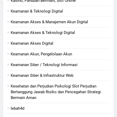
Kasino, Panduan Bermain, Slot Online
Keamanan & Teknologi Digital
Keamanan Akses & Manajemen Akun Digital
Keamanan Akses & Teknologi Digital
Keamanan Akses Digital
Keamanan Akun, Pengelolaan Akun
Keamanan Siber / Teknologi Informasi
Keamanan Siber & Infrastruktur Web
Kesehatan dan Perjudian Psikologi Slot Perjudian
Bertanggung Jawab Risiko dan Pencegahan Strategi
Bermain Aman
lebah4d