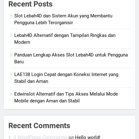
Recent Posts
Slot Lebah4D dan Sistem Akun yang Membantu
Pengguna Lebih Terorganisir
Lebah4D Alternatif dengan Tampilan Ringkas dan
Modern
Panduan Lengkap Akses Slot Lebah4D untuk Pengguna
Baru
LAE138 Login Cepat dengan Koneksi Internet yang
Stabil dan Aman
Edwinslot Alternatif dan Tips Akses Melalui Mode
Mobile dengan Aman dan Stabil
Recent Comments
A WordPress Commenter
on
Hello world!