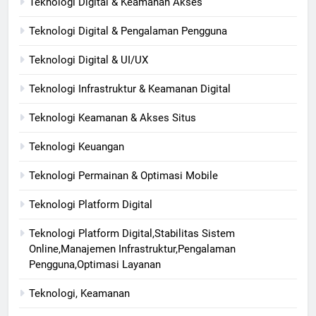
Teknologi Digital & Keamanan Akses
Teknologi Digital & Pengalaman Pengguna
Teknologi Digital & UI/UX
Teknologi Infrastruktur & Keamanan Digital
Teknologi Keamanan & Akses Situs
Teknologi Keuangan
Teknologi Permainan & Optimasi Mobile
Teknologi Platform Digital
Teknologi Platform Digital,Stabilitas Sistem
Online,Manajemen Infrastruktur,Pengalaman
Pengguna,Optimasi Layanan
Teknologi, Keamanan