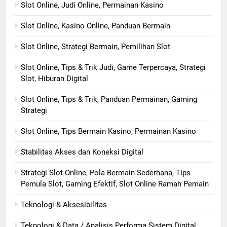
Slot Online, Judi Online, Permainan Kasino
Slot Online, Kasino Online, Panduan Bermain
Slot Online, Strategi Bermain, Pemilihan Slot
Slot Online, Tips & Trik Judi, Game Terpercaya, Strategi
Slot, Hiburan Digital
Slot Online, Tips & Trik, Panduan Permainan, Gaming
Strategi
Slot Online, Tips Bermain Kasino, Permainan Kasino
Stabilitas Akses dan Koneksi Digital
Strategi Slot Online, Pola Bermain Sederhana, Tips
Pemula Slot, Gaming Efektif, Slot Online Ramah Pemain
Teknologi & Aksesibilitas
Teknologi & Data / Analisis Performa Sistem Digital