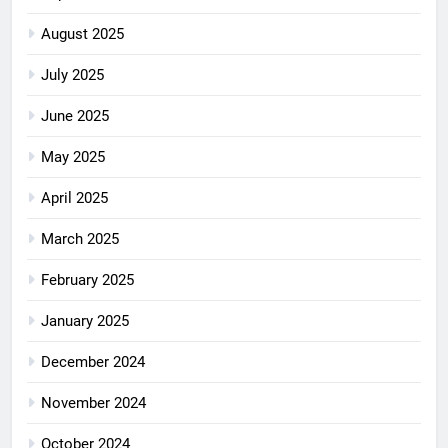
August 2025
July 2025
June 2025
May 2025
April 2025
March 2025
February 2025
January 2025
December 2024
November 2024
October 2024