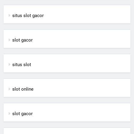
situs slot gacor
slot gacor
situs slot
slot online
slot gacor