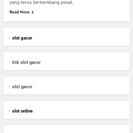
yang terus berkembang pesat.
Read More
slot gacor
link slot gacor
slot gacor
slot online