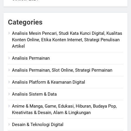
Categories
Analisis Mesin Pencari, Studi Kata Kunci Digital, Kualitas
Konten Online, Etika Konten Internet, Strategi Penulisan
Artikel
Analisis Permainan
Analisis Permainan, Slot Online, Strategi Permainan
Analisis Platform & Keamanan Digital
Analisis Sistem & Data
Anime & Manga, Game, Edukasi, Hiburan, Budaya Pop,
Kreativitas & Desain, Alam & Lingkungan
Desain & Teknologi Digital