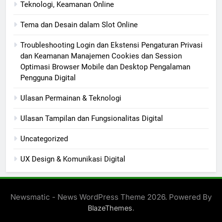
Teknologi, Keamanan Online
Tema dan Desain dalam Slot Online
Troubleshooting Login dan Ekstensi Pengaturan Privasi
dan Keamanan Manajemen Cookies dan Session
Optimasi Browser Mobile dan Desktop Pengalaman
Pengguna Digital
Ulasan Permainan & Teknologi
Ulasan Tampilan dan Fungsionalitas Digital
Uncategorized
UX Design & Komunikasi Digital
Newsmatic - News WordPress Theme 2026. Powered By
.
BlazeThemes