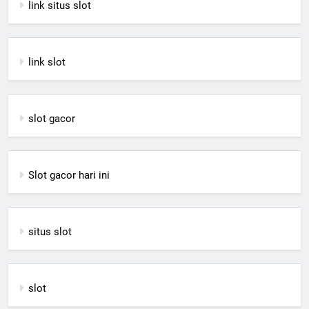
link situs slot
link slot
slot gacor
Slot gacor hari ini
situs slot
slot