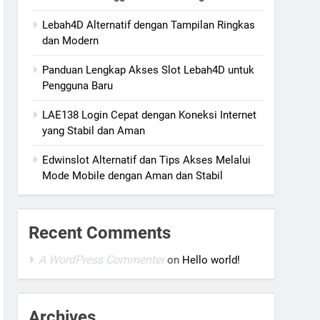
Lebah4D Alternatif dengan Tampilan Ringkas
dan Modern
Panduan Lengkap Akses Slot Lebah4D untuk
Pengguna Baru
LAE138 Login Cepat dengan Koneksi Internet
yang Stabil dan Aman
Edwinslot Alternatif dan Tips Akses Melalui
Mode Mobile dengan Aman dan Stabil
Recent Comments
A WordPress Commenter
on
Hello world!
Archives