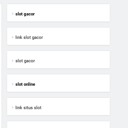
slot gacor
link slot gacor
slot gacor
slot online
link situs slot