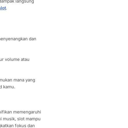
erdampak langsung
slot
.
 menyenangkan dan
ur volume atau
emukan mana yang
d kamu.
nifikan memengaruhi
ui musik, slot mampu
katkan fokus dan