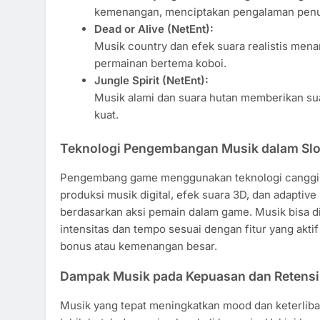
kemenangan, menciptakan pengalaman penu
Dead or Alive (NetEnt):
Musik country dan efek suara realistis men
permainan bertema koboi.
Jungle Spirit (NetEnt):
Musik alami dan suara hutan memberikan su
kuat.
Teknologi Pengembangan Musik dalam Sl
Pengembang game menggunakan teknologi canggih
produksi musik digital, efek suara 3D, dan adaptiv
berdasarkan aksi pemain dalam game. Musik bisa 
intensitas dan tempo sesuai dengan fitur yang aktif
bonus atau kemenangan besar.
Dampak Musik pada Kepuasan dan Retensi
Musik yang tepat meningkatkan mood dan keterlib