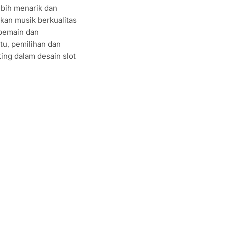
ebih menarik dan
an musik berkualitas
pemain dan
tu, pemilihan dan
ing dalam desain slot