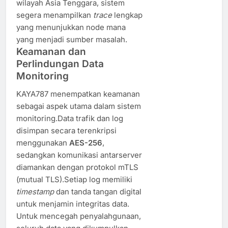
wilayah Asia Tenggara, sistem
segera menampilkan
trace
lengkap
yang menunjukkan node mana
yang menjadi sumber masalah.
Keamanan dan
Perlindungan Data
Monitoring
KAYA787 menempatkan keamanan
sebagai aspek utama dalam sistem
monitoring.Data trafik dan log
disimpan secara terenkripsi
menggunakan
AES-256
,
sedangkan komunikasi antarserver
diamankan dengan protokol mTLS
(mutual TLS).Setiap log memiliki
timestamp
dan tanda tangan digital
untuk menjamin integritas data.
Untuk mencegah penyalahgunaan,