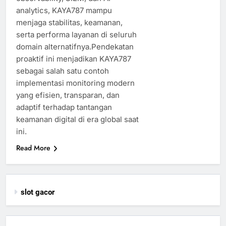
analytics, KAYA787 mampu
menjaga stabilitas, keamanan,
serta performa layanan di seluruh
domain alternatifnya.Pendekatan
proaktif ini menjadikan KAYA787
sebagai salah satu contoh
implementasi monitoring modern
yang efisien, transparan, dan
adaptif terhadap tantangan
keamanan digital di era global saat
ini.
Read More
slot gacor