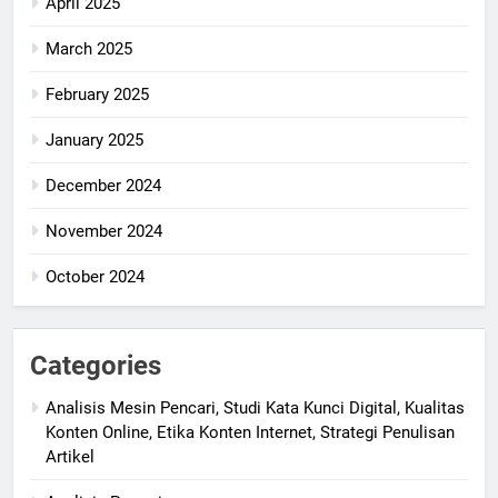
April 2025
March 2025
February 2025
January 2025
December 2024
November 2024
October 2024
Categories
Analisis Mesin Pencari, Studi Kata Kunci Digital, Kualitas
Konten Online, Etika Konten Internet, Strategi Penulisan
Artikel