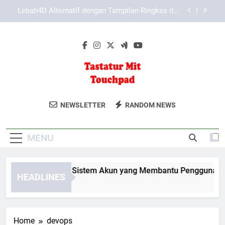
Skip
Panduan Lengkap Akses Slot Lebah4D untuk
to
Pengguna Baru
content
LAE138 Login Cepat dengan Koneksi Internet
yang Stabil dan Aman
Slot Lebah4D dan Sistem Akun yang Membantu
Pengguna Lebih Terorganisir
Lebah4D Alternatif dengan Tampilan Ringkas dan
Modern
Tastatur Mit
Dapatkan Keyboard Dengan Touchpad
Panduan Lengkap Akses Slot Lebah4D untuk
NEWSLETTER
RANDOM NEWS
Pengguna Baru
Touchpad
Yang Praktis Dari Tastatur Mit
LAE138 Login Cepat dengan Koneksi Internet
Touchpad. Solusi Ergonomis Untuk
yang Stabil dan Aman
MENU
Kenyamanan Anda.
ot Lebah4D dan Sistem Akun yang Membantu Pengguna Lebih 
HEADLINES
Months Ago
Home
devops