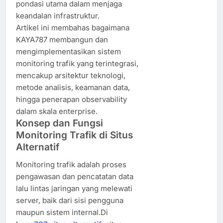
pondasi utama dalam menjaga
keandalan infrastruktur.
Artikel ini membahas bagaimana
KAYA787 membangun dan
mengimplementasikan sistem
monitoring trafik yang terintegrasi,
mencakup arsitektur teknologi,
metode analisis, keamanan data,
hingga penerapan observability
dalam skala enterprise.
Konsep dan Fungsi
Monitoring Trafik di Situs
Alternatif
Monitoring trafik adalah proses
pengawasan dan pencatatan data
lalu lintas jaringan yang melewati
server, baik dari sisi pengguna
maupun sistem internal.Di