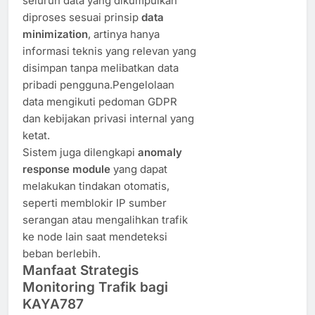
seluruh data yang dikumpulkan
diproses sesuai prinsip
data
minimization
, artinya hanya
informasi teknis yang relevan yang
disimpan tanpa melibatkan data
pribadi pengguna.Pengelolaan
data mengikuti pedoman GDPR
dan kebijakan privasi internal yang
ketat.
Sistem juga dilengkapi
anomaly
response module
yang dapat
melakukan tindakan otomatis,
seperti memblokir IP sumber
serangan atau mengalihkan trafik
ke node lain saat mendeteksi
beban berlebih.
Manfaat Strategis
Monitoring Trafik bagi
KAYA787