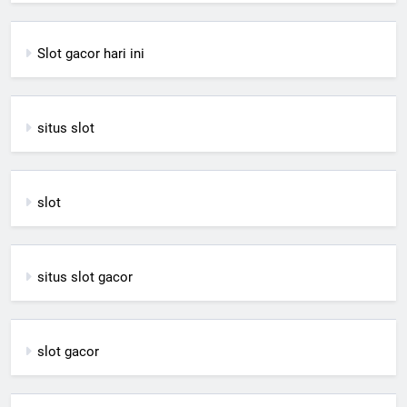
Slot gacor hari ini
situs slot
slot
situs slot gacor
slot gacor