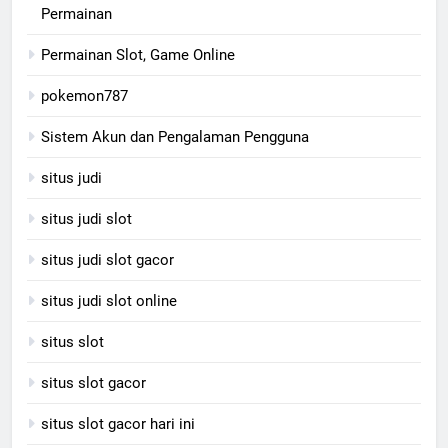
Permainan
Permainan Slot, Game Online
pokemon787
Sistem Akun dan Pengalaman Pengguna
situs judi
situs judi slot
situs judi slot gacor
situs judi slot online
situs slot
situs slot gacor
situs slot gacor hari ini