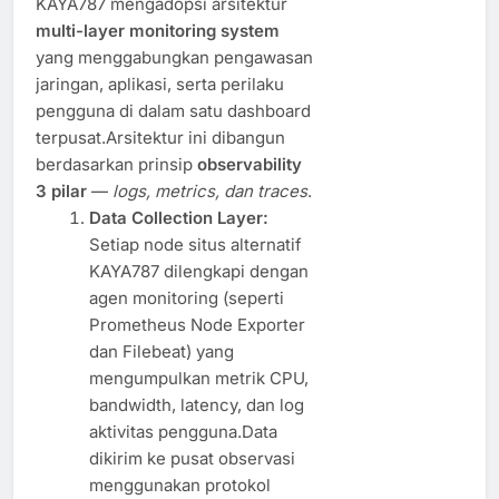
KAYA787 mengadopsi arsitektur
multi-layer monitoring system
yang menggabungkan pengawasan
jaringan, aplikasi, serta perilaku
pengguna di dalam satu dashboard
terpusat.Arsitektur ini dibangun
berdasarkan prinsip
observability
3 pilar
—
logs, metrics, dan traces
.
Data Collection Layer:
Setiap node situs alternatif
KAYA787 dilengkapi dengan
agen monitoring (seperti
Prometheus Node Exporter
dan Filebeat) yang
mengumpulkan metrik CPU,
bandwidth, latency, dan log
aktivitas pengguna.Data
dikirim ke pusat observasi
menggunakan protokol