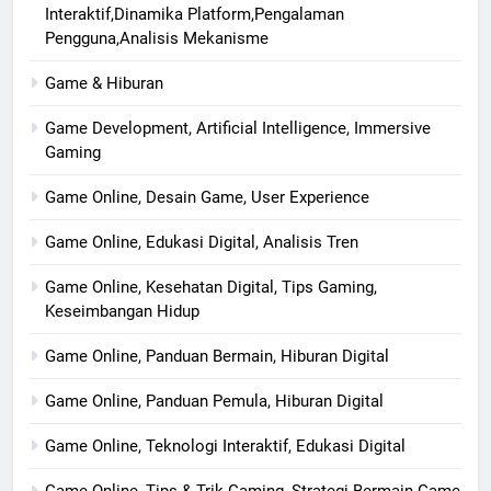
Interaktif,Dinamika Platform,Pengalaman
Pengguna,Analisis Mekanisme
Game & Hiburan
Game Development, Artificial Intelligence, Immersive
Gaming
Game Online, Desain Game, User Experience
Game Online, Edukasi Digital, Analisis Tren
Game Online, Kesehatan Digital, Tips Gaming,
Keseimbangan Hidup
Game Online, Panduan Bermain, Hiburan Digital
Game Online, Panduan Pemula, Hiburan Digital
Game Online, Teknologi Interaktif, Edukasi Digital