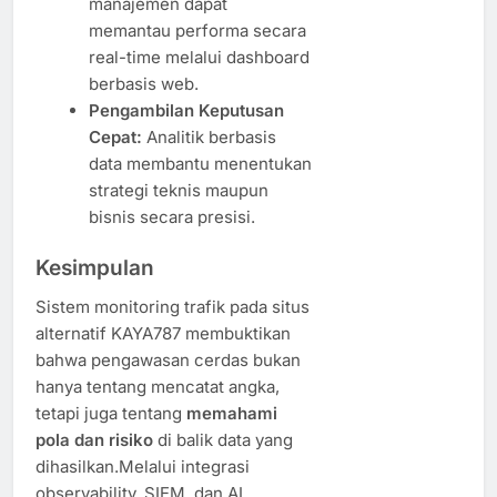
manajemen dapat
memantau performa secara
real-time melalui dashboard
berbasis web.
Pengambilan Keputusan
Cepat:
Analitik berbasis
data membantu menentukan
strategi teknis maupun
bisnis secara presisi.
Kesimpulan
Sistem monitoring trafik pada situs
alternatif KAYA787 membuktikan
bahwa pengawasan cerdas bukan
hanya tentang mencatat angka,
tetapi juga tentang
memahami
pola dan risiko
di balik data yang
dihasilkan.Melalui integrasi
observability, SIEM, dan AI