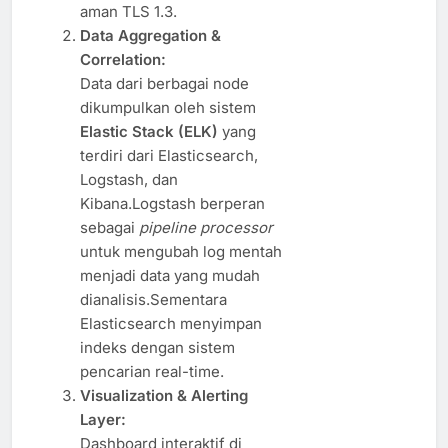
aman TLS 1.3.
Data Aggregation &
Correlation:
Data dari berbagai node
dikumpulkan oleh sistem
Elastic Stack (ELK)
yang
terdiri dari Elasticsearch,
Logstash, dan
Kibana.Logstash berperan
sebagai
pipeline processor
untuk mengubah log mentah
menjadi data yang mudah
dianalisis.Sementara
Elasticsearch menyimpan
indeks dengan sistem
pencarian real-time.
Visualization & Alerting
Layer:
Dashboard interaktif di