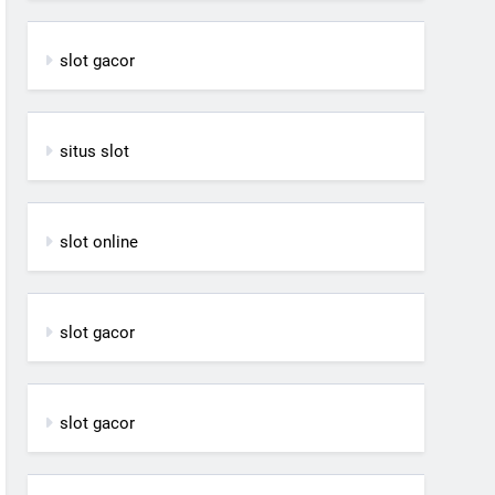
slot gacor
situs slot
slot online
slot gacor
slot gacor