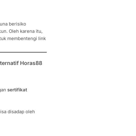
una berisiko
un. Oleh karena itu,
tuk membentengi link
ternatif Horas88
ngan
sertifikat
bisa disadap oleh