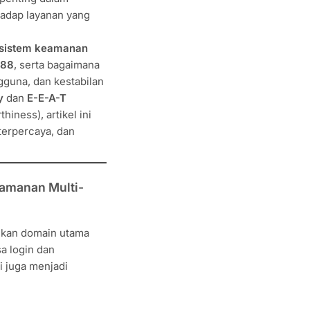
hadap layanan yang
sistem keamanan
s88
, serta bagaimana
gguna, dan kestabilan
y
dan
E-E-A-T
hiness), artikel ini
terpercaya, dan
eamanan Multi-
ikan domain utama
sa login dan
i juga menjadi