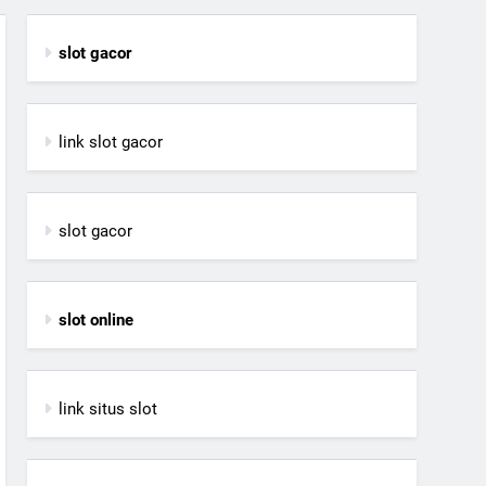
slot gacor
link slot gacor
slot gacor
slot online
link situs slot