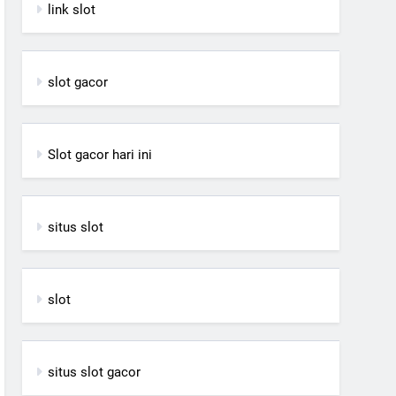
link slot
slot gacor
Slot gacor hari ini
situs slot
slot
situs slot gacor