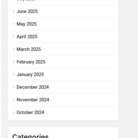
June 2025
May 2025
April 2025
March 2025
February 2025
January 2025
December 2024
November 2024
October 2024
Categories