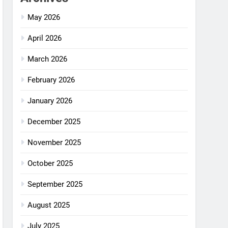
May 2026
April 2026
March 2026
February 2026
January 2026
December 2025
November 2025
October 2025
September 2025
August 2025
July 2025