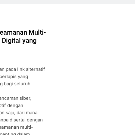
Keamanan Multi-
 Digital yang
 pada link alternatif
 berlapis yang
g bagi seluruh
ancaman siber,
ptif dengan
n saja, dari mana
anpa disertai dengan
eamanan multi-
penting dalam