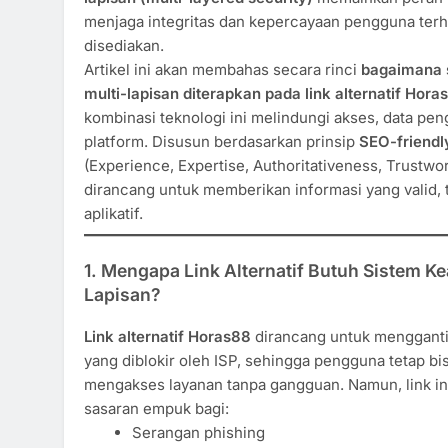
menjaga integritas dan kepercayaan pengguna ter
disediakan.
Artikel ini akan membahas secara rinci
bagaimana 
multi-lapisan diterapkan pada link alternatif Hora
kombinasi teknologi ini melindungi akses, data pen
platform. Disusun berdasarkan prinsip
SEO-friendl
(Experience, Expertise, Authoritativeness, Trustwort
dirancang untuk memberikan informasi yang valid, 
aplikatif.
1. Mengapa Link Alternatif Butuh Sistem K
Lapisan?
Link alternatif Horas88
dirancang untuk menggant
yang diblokir oleh ISP, sehingga pengguna tetap bi
mengakses layanan tanpa gangguan. Namun, link in
sasaran empuk bagi:
Serangan phishing