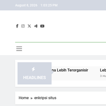
Skip
August 8, 2026
1:03:26 PM
to
content
Tas
Dapatkan 
Membantu Pengguna Lebih Terorganisir
Lebah4D Altern
3 Months Ago
HEADLINES
Home
enkripsi situs