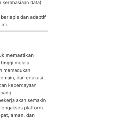
a kerahasiaan data)
berlapis dan adaptif
 ini.
ntuk memastikan
tinggi
melalui
an memadukan
 domain, dan edukasi
s dan kepercayaan
mbang.
ekerja akan semakin
engakses platform.
epat, aman, dan