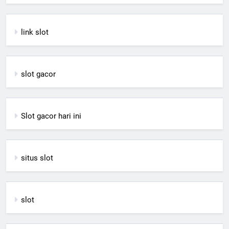
link slot
slot gacor
Slot gacor hari ini
situs slot
slot