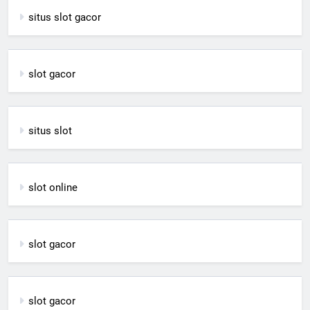
situs slot gacor
slot gacor
situs slot
slot online
slot gacor
slot gacor