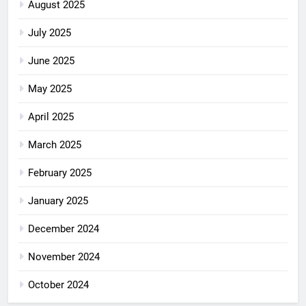
August 2025
July 2025
June 2025
May 2025
April 2025
March 2025
February 2025
January 2025
December 2024
November 2024
October 2024