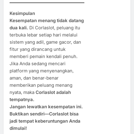
Kesimpulan
Kesempatan menang tidak datang
dua kali.
Di Corlaslot, peluang itu
terbuka lebar setiap hari melalui
sistem yang adil, game gacor, dan
fitur yang dirancang untuk
memberi pemain kendali penuh.
Jika Anda sedang mencari
platform yang menyenangkan,
aman, dan benar-benar
memberikan peluang menang
nyata, maka
Corlaslot adalah
tempatnya.
Jangan lewatkan kesempatan ini.
Buktikan sendiri—Corlaslot bisa
jadi tempat keberuntungan Anda
dimulai!