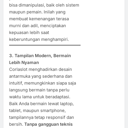
bisa dimanipulasi, baik oleh sistem
maupun pemain. Inilah yang
membuat kemenangan terasa
murni dan adil, menciptakan
kepuasan lebih saat
keberuntungan menghampiri.
3. Tampilan Modern, Bermain
Lebih Nyaman
Corlaslot menghadirkan desain
antarmuka yang sederhana dan
intuitif, memungkinkan siapa saja
langsung bermain tanpa perlu
waktu lama untuk beradaptasi.
Baik Anda bermain lewat laptop,
tablet, maupun smartphone,
tampilannya tetap responsif dan
bersih.
Tanpa gangguan teknis