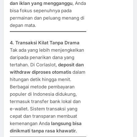
dan iklan yang mengganggu
, Anda
bisa fokus sepenuhnya pada
permainan dan peluang menang di
depan mata.
4. Transaksi Kilat Tanpa Drama
Tak ada yang lebih menjengkelkan
daripada penarikan dana yang
tertahan. Di Corlaslot,
deposit dan
withdraw diproses otomatis
dalam
hitungan detik hingga menit.
Berbagai metode pembayaran
populer di Indonesia didukung,
termasuk transfer bank lokal dan
e-wallet. Sistem transaksi yang
cepat dan transparan membuat
kemenangan Anda
langsung bisa
dinikmati tanpa rasa khawatir.