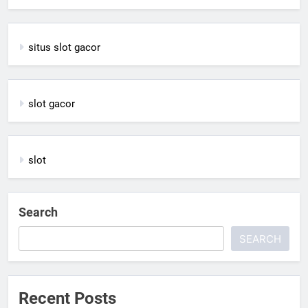
situs slot gacor
slot gacor
slot
Search
SEARCH
Recent Posts