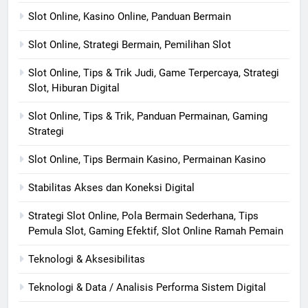
Slot Online, Kasino Online, Panduan Bermain
Slot Online, Strategi Bermain, Pemilihan Slot
Slot Online, Tips & Trik Judi, Game Terpercaya, Strategi
Slot, Hiburan Digital
Slot Online, Tips & Trik, Panduan Permainan, Gaming
Strategi
Slot Online, Tips Bermain Kasino, Permainan Kasino
Stabilitas Akses dan Koneksi Digital
Strategi Slot Online, Pola Bermain Sederhana, Tips
Pemula Slot, Gaming Efektif, Slot Online Ramah Pemain
Teknologi & Aksesibilitas
Teknologi & Data / Analisis Performa Sistem Digital