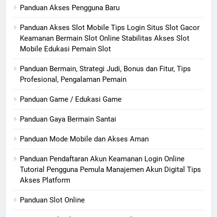
Panduan Akses Pengguna Baru
Panduan Akses Slot Mobile Tips Login Situs Slot Gacor
Keamanan Bermain Slot Online Stabilitas Akses Slot
Mobile Edukasi Pemain Slot
Panduan Bermain, Strategi Judi, Bonus dan Fitur, Tips
Profesional, Pengalaman Pemain
Panduan Game / Edukasi Game
Panduan Gaya Bermain Santai
Panduan Mode Mobile dan Akses Aman
Panduan Pendaftaran Akun Keamanan Login Online
Tutorial Pengguna Pemula Manajemen Akun Digital Tips
Akses Platform
Panduan Slot Online