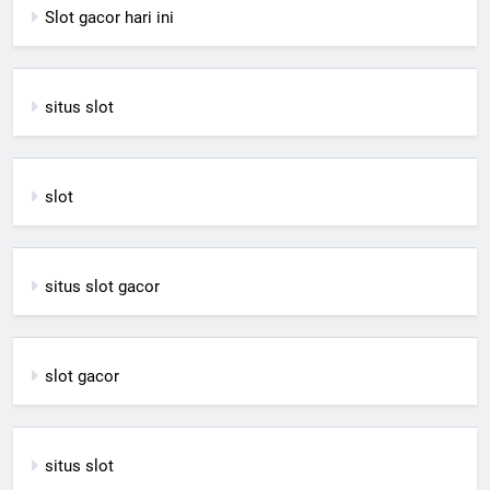
Slot gacor hari ini
situs slot
slot
situs slot gacor
slot gacor
situs slot