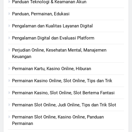
Panduan Teknologi & Keamanan Akun
Panduan, Permainan, Edukasi
Pengalaman dan Kualitas Layanan Digital
Pengalaman Digital dan Evaluasi Platform
Perjudian Online, Kesehatan Mental, Manajemen
Keuangan
Permainan Kartu, Kasino Online, Hiburan
Permainan Kasino Online, Slot Online, Tips dan Trik
Permainan Kasino, Slot Online, Slot Bertema Fantasi
Permainan Slot Online, Judi Online, Tips dan Trik Slot
Permainan Slot Online, Kasino Online, Panduan
Permainan