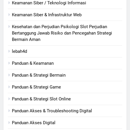
Keamanan Siber / Teknologi Informasi
Keamanan Siber & Infrastruktur Web
Kesehatan dan Perjudian Psikologi Slot Perjudian
Bertanggung Jawab Risiko dan Pencegahan Strategi
Bermain Aman
lebah4d
Panduan & Keamanan
Panduan & Strategi Bermain
Panduan & Strategi Game
Panduan & Strategi Slot Online
Panduan Akses & Troubleshooting Digital
Panduan Akses Digital