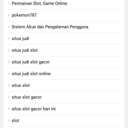
Permainan Slot, Game Online
pokemon787
Sistem Akun dan Pengalaman Pengguna
situs judi
situs judi slot
situs judi slot gacor
situs judi slot online
situs slot
situs slot gacor
situs slot gacor hari ini
slot