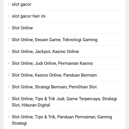
slot gacor
slot gacor hari ini
Slot Online
Slot Online, Desain Game, Teknologi Gaming
Slot Online, Jackpot, Kasino Online
Slot Online, Judi Online, Permainan Kasino
Slot Online, Kasino Online, Panduan Bermain
Slot Online, Strategi Bermain, Pemilihan Slot
Slot Online, Tips & Trik Judi, Game Terpercaya, Strategi
Slot, Hiburan Digital
Slot Online, Tips & Trik, Panduan Permainan, Gaming
Strategi