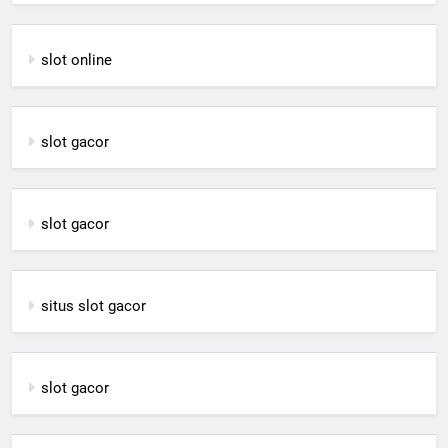
slot online
slot gacor
slot gacor
situs slot gacor
slot gacor