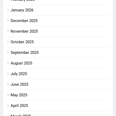
January 2026
December 2025
November 2025
October 2025
September 2025
August 2025
July 2025
June 2025
May 2025
April 2025