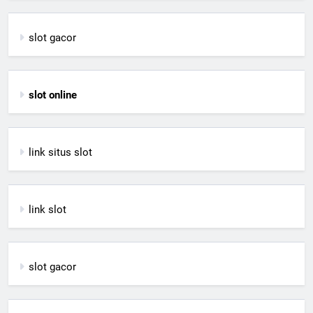
slot gacor
slot online
link situs slot
link slot
slot gacor