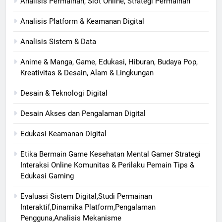
Analisis Permainan, Slot Online, Strategi Permainan
Analisis Platform & Keamanan Digital
Analisis Sistem & Data
Anime & Manga, Game, Edukasi, Hiburan, Budaya Pop,
Kreativitas & Desain, Alam & Lingkungan
Desain & Teknologi Digital
Desain Akses dan Pengalaman Digital
Edukasi Keamanan Digital
Etika Bermain Game Kesehatan Mental Gamer Strategi
Interaksi Online Komunitas & Perilaku Pemain Tips &
Edukasi Gaming
Evaluasi Sistem Digital,Studi Permainan
Interaktif,Dinamika Platform,Pengalaman
Pengguna,Analisis Mekanisme