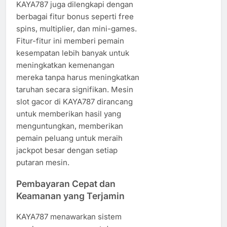
KAYA787 juga dilengkapi dengan
berbagai fitur bonus seperti free
spins, multiplier, dan mini-games.
Fitur-fitur ini memberi pemain
kesempatan lebih banyak untuk
meningkatkan kemenangan
mereka tanpa harus meningkatkan
taruhan secara signifikan. Mesin
slot gacor di KAYA787 dirancang
untuk memberikan hasil yang
menguntungkan, memberikan
pemain peluang untuk meraih
jackpot besar dengan setiap
putaran mesin.
Pembayaran Cepat dan
Keamanan yang Terjamin
KAYA787 menawarkan sistem