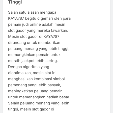
Tinggi
Salah satu alasan mengapa
KAYA787 begitu digemari oleh para
pemain judi online adalah mesin
slot gacor yang mereka tawarkan.
Mesin slot gacor di KAYA787
dirancang untuk memberikan
peluang menang yang lebih tinggi,
memungkinkan pemain untuk
meraih jackpot lebih sering.
Dengan algoritma yang
dioptimalkan, mesin slot ini
menghasilkan kombinasi simbol
pemenang yang lebih banyak,
meningkatkan peluang pemain
untuk memenangkan hadiah besar.
Selain peluang menang yang lebih
tinggi, mesin slot gacor di