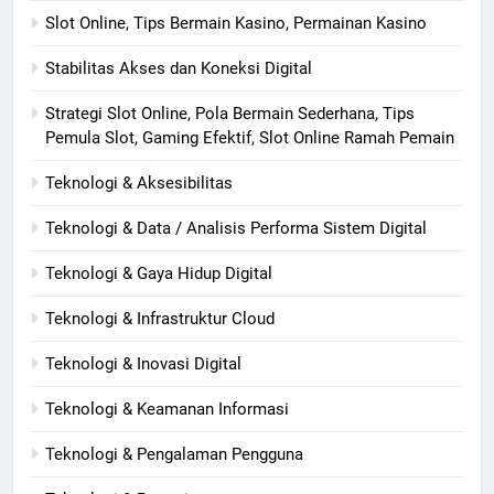
Slot Online, Tips Bermain Kasino, Permainan Kasino
Stabilitas Akses dan Koneksi Digital
Strategi Slot Online, Pola Bermain Sederhana, Tips
Pemula Slot, Gaming Efektif, Slot Online Ramah Pemain
Teknologi & Aksesibilitas
Teknologi & Data / Analisis Performa Sistem Digital
Teknologi & Gaya Hidup Digital
Teknologi & Infrastruktur Cloud
Teknologi & Inovasi Digital
Teknologi & Keamanan Informasi
Teknologi & Pengalaman Pengguna