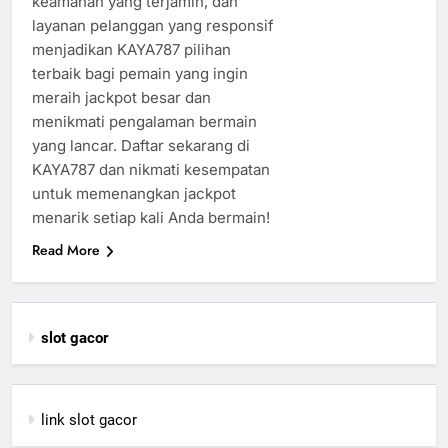
keamanan yang terjamin, dan
layanan pelanggan yang responsif
menjadikan KAYA787 pilihan
terbaik bagi pemain yang ingin
meraih jackpot besar dan
menikmati pengalaman bermain
yang lancar. Daftar sekarang di
KAYA787 dan nikmati kesempatan
untuk memenangkan jackpot
menarik setiap kali Anda bermain!
Read More
slot gacor
link slot gacor