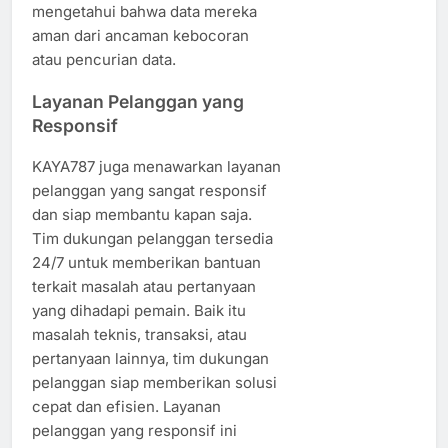
mengetahui bahwa data mereka
aman dari ancaman kebocoran
atau pencurian data.
Layanan Pelanggan yang
Responsif
KAYA787 juga menawarkan layanan
pelanggan yang sangat responsif
dan siap membantu kapan saja.
Tim dukungan pelanggan tersedia
24/7 untuk memberikan bantuan
terkait masalah atau pertanyaan
yang dihadapi pemain. Baik itu
masalah teknis, transaksi, atau
pertanyaan lainnya, tim dukungan
pelanggan siap memberikan solusi
cepat dan efisien. Layanan
pelanggan yang responsif ini