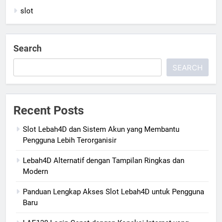
slot
Search
SEARCH
Recent Posts
Slot Lebah4D dan Sistem Akun yang Membantu
Pengguna Lebih Terorganisir
Lebah4D Alternatif dengan Tampilan Ringkas dan
Modern
Panduan Lengkap Akses Slot Lebah4D untuk Pengguna
Baru