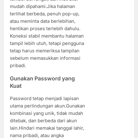
mudah dipahami.Jika halaman
terlihat berbeda, penuh pop-up,
atau meminta data berlebihan,
hentikan proses terlebih dahulu.
Koneksi stabil membantu halaman
tampil lebih utuh, tetapi pengguna
tetap harus memeriksa tampilan
sebelum memasukkan informasi
pribadi.
Gunakan Password yang
Kuat
Password tetap menjadi lapisan
utama perlindungan akun.Gunakan
kombinasi yang unik, tidak mudah
ditebak, dan berbeda dari akun
lain.Hindari memakai tanggal lahir,
nama pribadi, atau angka