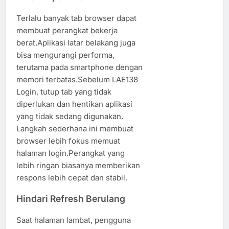
Terlalu banyak tab browser dapat
membuat perangkat bekerja
berat.Aplikasi latar belakang juga
bisa mengurangi performa,
terutama pada smartphone dengan
memori terbatas.Sebelum LAE138
Login, tutup tab yang tidak
diperlukan dan hentikan aplikasi
yang tidak sedang digunakan.
Langkah sederhana ini membuat
browser lebih fokus memuat
halaman login.Perangkat yang
lebih ringan biasanya memberikan
respons lebih cepat dan stabil.
Hindari Refresh Berulang
Saat halaman lambat, pengguna