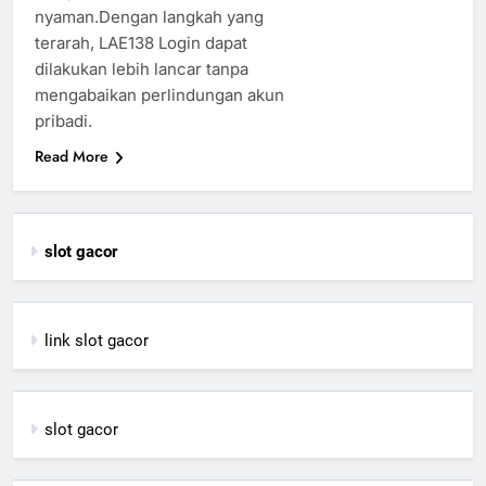
nyaman.Dengan langkah yang
terarah, LAE138 Login dapat
dilakukan lebih lancar tanpa
mengabaikan perlindungan akun
pribadi.
Read More
slot gacor
link slot gacor
slot gacor