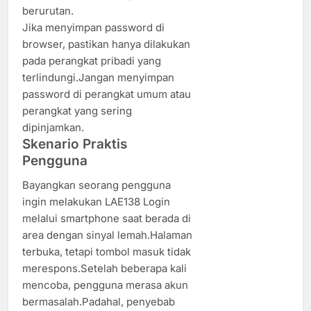
berurutan.
Jika menyimpan password di
browser, pastikan hanya dilakukan
pada perangkat pribadi yang
terlindungi.Jangan menyimpan
password di perangkat umum atau
perangkat yang sering
dipinjamkan.
Skenario Praktis
Pengguna
Bayangkan seorang pengguna
ingin melakukan LAE138 Login
melalui smartphone saat berada di
area dengan sinyal lemah.Halaman
terbuka, tetapi tombol masuk tidak
merespons.Setelah beberapa kali
mencoba, pengguna merasa akun
bermasalah.Padahal, penyebab