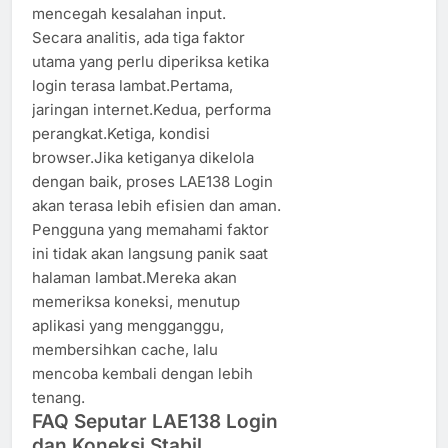
mencegah kesalahan input.
Secara analitis, ada tiga faktor
utama yang perlu diperiksa ketika
login terasa lambat.Pertama,
jaringan internet.Kedua, performa
perangkat.Ketiga, kondisi
browser.Jika ketiganya dikelola
dengan baik, proses LAE138 Login
akan terasa lebih efisien dan aman.
Pengguna yang memahami faktor
ini tidak akan langsung panik saat
halaman lambat.Mereka akan
memeriksa koneksi, menutup
aplikasi yang mengganggu,
membersihkan cache, lalu
mencoba kembali dengan lebih
tenang.
FAQ Seputar LAE138 Login
dan Koneksi Stabil