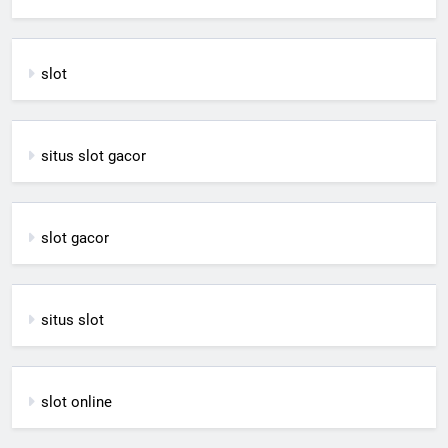
slot
situs slot gacor
slot gacor
situs slot
slot online