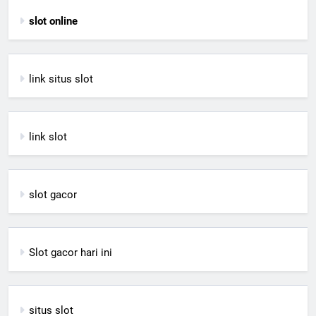
slot online
link situs slot
link slot
slot gacor
Slot gacor hari ini
situs slot