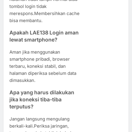
tombol login tidak
merespons.Membersihkan cache
bisa membantu.
Apakah LAE138 Login aman
lewat smartphone?
Aman jika menggunakan
smartphone pribadi, browser
terbaru, koneksi stabil, dan
halaman diperiksa sebelum data
dimasukkan.
Apa yang harus dilakukan
jika koneksi tiba-tiba
terputus?
Jangan langsung mengulang
berkali-kali.Periksa jaringan,