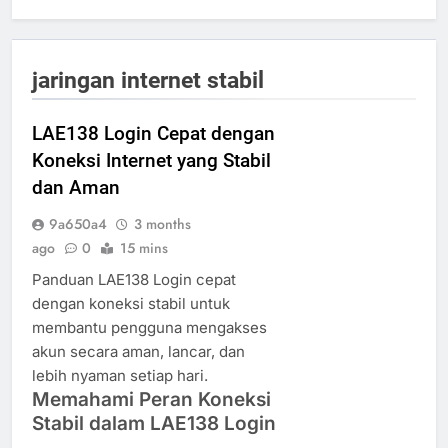
jaringan internet stabil
LAE138 Login Cepat dengan
Koneksi Internet yang Stabil
dan Aman
9a650a4
3 months
ago
0
15 mins
Panduan LAE138 Login cepat
dengan koneksi stabil untuk
membantu pengguna mengakses
akun secara aman, lancar, dan
lebih nyaman setiap hari.
Memahami Peran Koneksi
Stabil dalam LAE138 Login