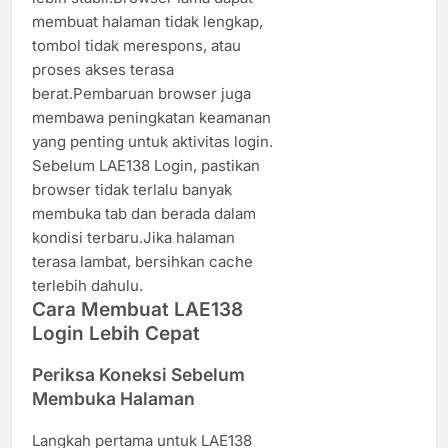
membuat halaman tidak lengkap,
tombol tidak merespons, atau
proses akses terasa
berat.Pembaruan browser juga
membawa peningkatan keamanan
yang penting untuk aktivitas login.
Sebelum LAE138 Login, pastikan
browser tidak terlalu banyak
membuka tab dan berada dalam
kondisi terbaru.Jika halaman
terasa lambat, bersihkan cache
terlebih dahulu.
Cara Membuat LAE138
Login Lebih Cepat
Periksa Koneksi Sebelum
Membuka Halaman
Langkah pertama untuk LAE138