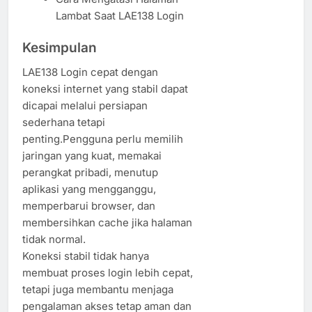
Lambat Saat LAE138 Login
Kesimpulan
LAE138 Login cepat dengan
koneksi internet yang stabil dapat
dicapai melalui persiapan
sederhana tetapi
penting.Pengguna perlu memilih
jaringan yang kuat, memakai
perangkat pribadi, menutup
aplikasi yang mengganggu,
memperbarui browser, dan
membersihkan cache jika halaman
tidak normal.
Koneksi stabil tidak hanya
membuat proses login lebih cepat,
tetapi juga membantu menjaga
pengalaman akses tetap aman dan