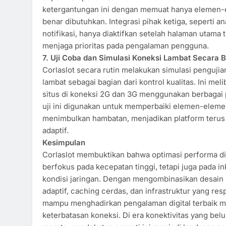
ketergantungan ini dengan memuat hanya elemen-
benar dibutuhkan. Integrasi pihak ketiga, seperti ana
notifikasi, hanya diaktifkan setelah halaman utama
menjaga prioritas pada pengalaman pengguna.
7. Uji Coba dan Simulasi Koneksi Lambat Secara 
Corlaslot secara rutin melakukan simulasi pengujia
lambat sebagai bagian dari kontrol kualitas. Ini mel
situs di koneksi 2G dan 3G menggunakan berbagai p
uji ini digunakan untuk memperbaiki elemen-elem
menimbulkan hambatan, menjadikan platform teru
adaptif.
Kesimpulan
Corlaslot membuktikan bahwa optimasi performa dig
berfokus pada kecepatan tinggi, tetapi juga pada in
kondisi jaringan. Dengan mengombinasikan desain 
adaptif, caching cerdas, dan infrastruktur yang resp
mampu menghadirkan pengalaman digital terbaik 
keterbatasan koneksi. Di era konektivitas yang be