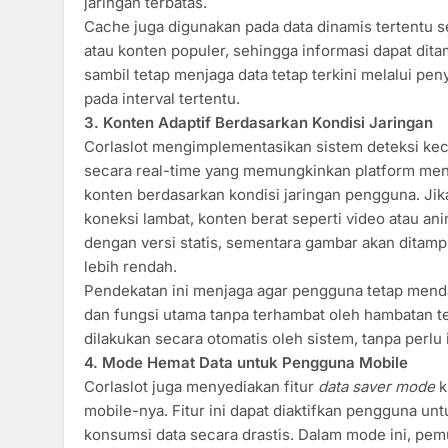
jaringan terbatas.
Cache juga digunakan pada data dinamis tertentu s
atau konten populer, sehingga informasi dapat dita
sambil tetap menjaga data tetap terkini melalui pe
pada interval tertentu.
3. Konten Adaptif Berdasarkan Kondisi Jaringan
Corlaslot mengimplementasikan sistem deteksi ke
secara real-time yang memungkinkan platform men
konten berdasarkan kondisi jaringan pengguna. Ji
koneksi lambat, konten berat seperti video atau ani
dengan versi statis, sementara gambar akan ditamp
lebih rendah.
Pendekatan ini menjaga agar pengguna tetap mend
dan fungsi utama tanpa terhambat oleh hambatan te
dilakukan secara otomatis oleh sistem, tanpa perlu
4. Mode Hemat Data untuk Pengguna Mobile
Corlaslot juga menyediakan fitur
data saver mode
k
mobile-nya. Fitur ini dapat diaktifkan pengguna u
konsumsi data secara drastis. Dalam mode ini, pem