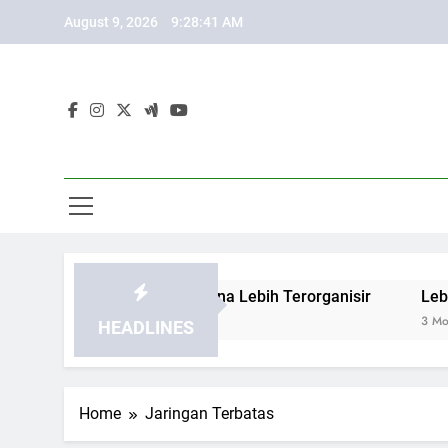
Skip
August 9, 2026
9:28:42 AM
to
content
Tas
Dapatkan 
Membantu Pengguna Lebih Terorganisir
Lebah4D Altern
3 Months Ago
HEADLINES
Home
Jaringan Terbatas