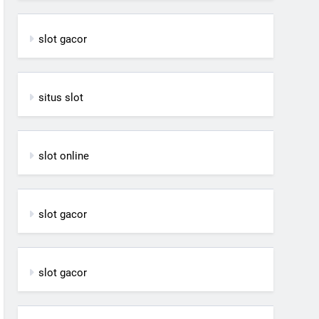
slot gacor
situs slot
slot online
slot gacor
slot gacor