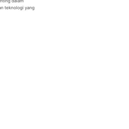
enting dalam
n teknologi yang