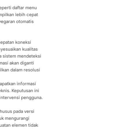
eperti daftar menu
mpilkan lebih cepat
nyegaran otomatis
cepatan koneksi
yesuaikan kualitas
ka sistem mendeteksi
masi akan diganti
ilkan dalam resolusi
apatkan informasi
knis. Keputusan ini
 intervensi pengguna.
husus pada versi
ntuk mengurangi
uatan elemen tidak