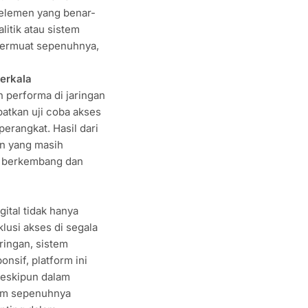
elemen yang benar-
litik atau sistem
 termuat sepenuhnya,
Berkala
n performa di jaringan
ibatkan uji coba akses
erangkat. Hasil dari
en yang masih
s berkembang dan
ital tidak hanya
klusi akses di segala
ringan, sistem
onsif, platform ini
meskipun dalam
lum sepenuhnya