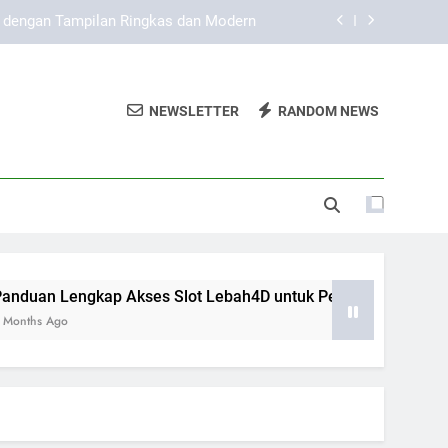
f dengan Tampilan Ringkas dan Modern
es Slot Lebah4D untuk Pengguna Baru
oneksi Internet yang Stabil dan Aman
NEWSLETTER
RANDOM NEWS
Membantu Pengguna Lebih Terorganisir
uchpad. Solusi Ergonomis Untuk Kenyamanan Anda.
f dengan Tampilan Ringkas dan Modern
es Slot Lebah4D untuk Pengguna Baru
oneksi Internet yang Stabil dan Aman
gkap Akses Slot Lebah4D untuk Pengguna Baru
LAE138 
3 Months