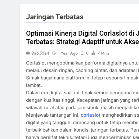
Jaringan Terbatas
Optimasi Kinerja Digital Corlaslot di 
Terbatas: Strategi Adaptif untuk Ak
9a650a4
1 Year Ago
0
7 Mins
Corlaslot mengoptimalkan performa digitalnya untuk
melalui desain ringan, caching pintar, dan adaptasi
Simak bagaimana platform ini tetap responsif mesk
lambat.
Dalam era digital saat ini, tidak semua pengguna me
dengan kualitas tinggi. Kecepatan jaringan yang ter
wilayah rural atau pada jam sibuk, masih menjadi ke
Menjawab tantangan ini,
corlaslot
menghadirkan stra
digital yang tangguh, dirancang untuk tetap memb
terbaik bahkan dalam kondisi jaringan terbatas. Pe
hanya bersifat teknis, tetapi juga mencerminkan k