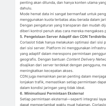
penting akan ditunda, dan hanya konten utama yang
dahulu.
Mode hemat data ini sangat bermanfaat untuk pen
menggunakan kuota terbatas atau berada dalam jar
Dengan pengaturan yang transparan dan mudah di
diberi kontrol penuh atas cara mereka mengakses p
5. Pengelolaan Server Adaptif dan CDN Terdistrib
Corlaslot tidak hanya melakukan optimasi dari sisi 
dari sisi server. Platform ini menggunakan infrastr
yang adaptif dalam merespons permintaan penggun
geografis. Dengan bantuan
Content Delivery Netw
disajikan dari server terdekat dengan pengguna, m
meningkatkan kecepatan akses.
CDN juga memainkan peran penting dalam menjaga st
lonjakan trafik, memastikan setiap permintaan dapa
dalam kondisi jaringan yang tidak ideal.
6. Minimalisasi Permintaan Eksternal
Setiap permintaan eksternal—seperti integrasi lay
dapat memperlambat waktu muat halaman. Corlasl