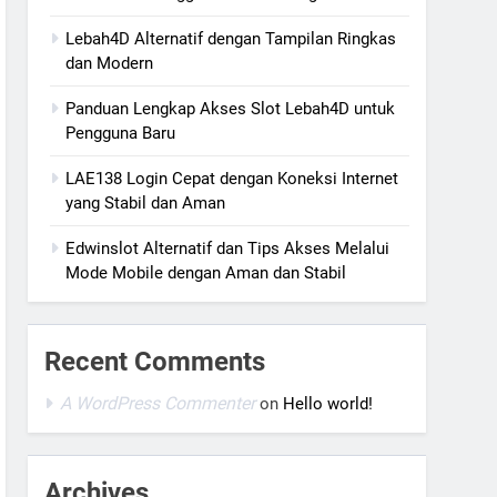
Lebah4D Alternatif dengan Tampilan Ringkas
dan Modern
Panduan Lengkap Akses Slot Lebah4D untuk
Pengguna Baru
LAE138 Login Cepat dengan Koneksi Internet
yang Stabil dan Aman
Edwinslot Alternatif dan Tips Akses Melalui
Mode Mobile dengan Aman dan Stabil
Recent Comments
A WordPress Commenter
on
Hello world!
Archives