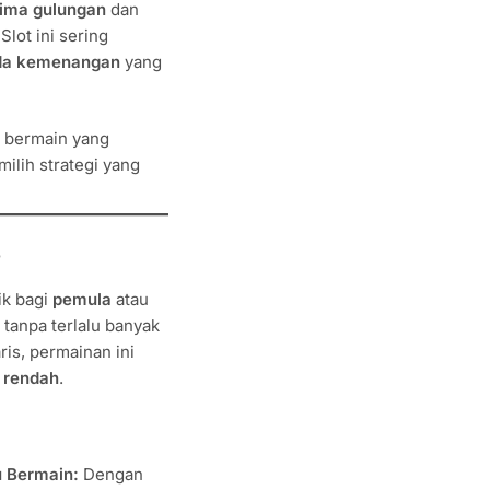
 lima gulungan
dan
lot ini sering
da kemenangan
yang
 bermain yang
ilih strategi yang
3
ik bagi
pemula
atau
tanpa terlalu banyak
ris, permainan ini
s rendah
.
 Bermain:
Dengan