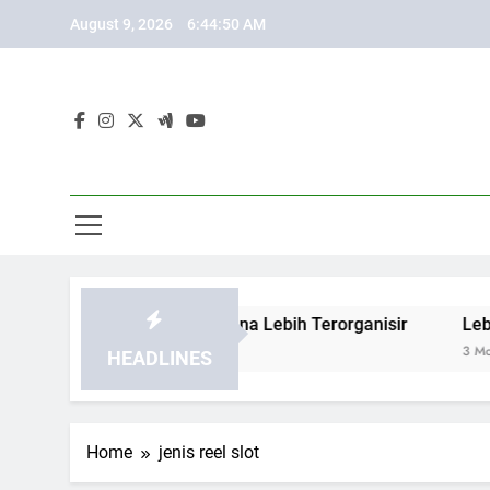
Skip
August 9, 2026
6:44:51 AM
to
content
Tas
Dapatkan 
Membantu Pengguna Lebih Terorganisir
Lebah4D Altern
3 Months Ago
HEADLINES
Home
jenis reel slot