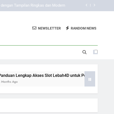
f dengan Tampilan Ringkas dan Modern
es Slot Lebah4D untuk Pengguna Baru
oneksi Internet yang Stabil dan Aman
NEWSLETTER
RANDOM NEWS
Membantu Pengguna Lebih Terorganisir
uchpad. Solusi Ergonomis Untuk Kenyamanan Anda.
f dengan Tampilan Ringkas dan Modern
es Slot Lebah4D untuk Pengguna Baru
oneksi Internet yang Stabil dan Aman
gkap Akses Slot Lebah4D untuk Pengguna Baru
LAE138 
3 Months