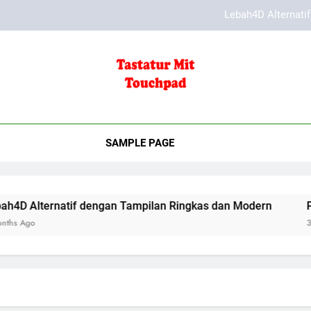
Lebah4D Alternati
Panduan Lengkap Aks
LAE138 Login Cepat dengan K
tatur Mit Touchpad
Slot Lebah4D dan Sistem Akun yang 
Keyboard Dengan Touchpad Yang Praktis Dari Tastatur Mit To
Lebah4D Alternati
SAMPLE PAGE
Panduan Lengkap Aks
LAE138 Login Cepat dengan K
atif dengan Tampilan Ringkas dan Modern
Panduan Len
3 Months Ago