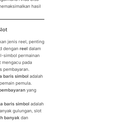
emaksimalkan hasil
lot
n jenis reel, penting
ud dengan
reel
dalam
l-simbol permainan
t mengacu pada
is pembayaran.
ga baris simbol
adalah
n pemain pemula.
 pembayaran
yang
ga baris simbol
adalah
anyak gulungan, slot
ih banyak
dan