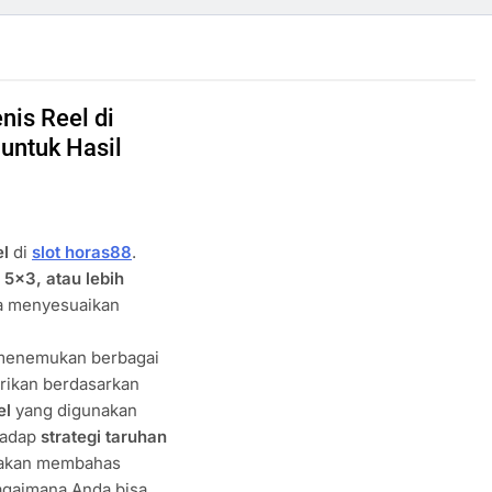
nis Reel di
untuk Hasil
el
di
slot horas88
.
 5×3, atau lebih
a menyesuaikan
 menemukan berbagai
orikan berdasarkan
el
yang digunakan
hadap
strategi taruhan
ni akan membahas
gaimana Anda bisa