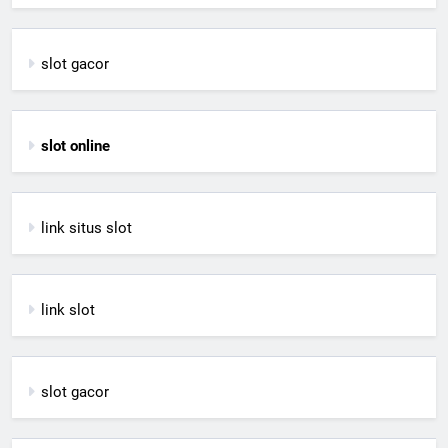
slot gacor
slot online
link situs slot
link slot
slot gacor