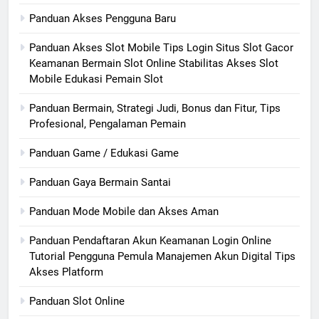
Panduan Akses Pengguna Baru
Panduan Akses Slot Mobile Tips Login Situs Slot Gacor
Keamanan Bermain Slot Online Stabilitas Akses Slot
Mobile Edukasi Pemain Slot
Panduan Bermain, Strategi Judi, Bonus dan Fitur, Tips
Profesional, Pengalaman Pemain
Panduan Game / Edukasi Game
Panduan Gaya Bermain Santai
Panduan Mode Mobile dan Akses Aman
Panduan Pendaftaran Akun Keamanan Login Online
Tutorial Pengguna Pemula Manajemen Akun Digital Tips
Akses Platform
Panduan Slot Online