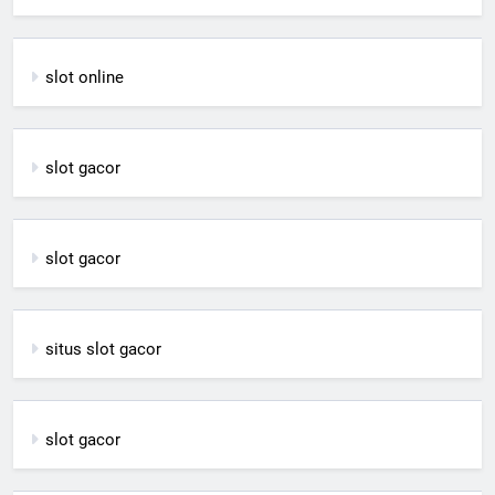
slot online
slot gacor
slot gacor
situs slot gacor
slot gacor