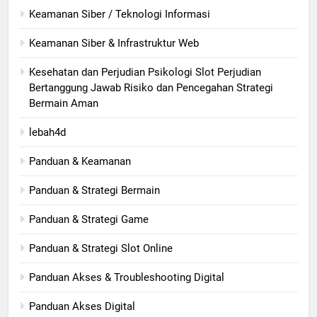
Keamanan Siber / Teknologi Informasi
Keamanan Siber & Infrastruktur Web
Kesehatan dan Perjudian Psikologi Slot Perjudian
Bertanggung Jawab Risiko dan Pencegahan Strategi
Bermain Aman
lebah4d
Panduan & Keamanan
Panduan & Strategi Bermain
Panduan & Strategi Game
Panduan & Strategi Slot Online
Panduan Akses & Troubleshooting Digital
Panduan Akses Digital