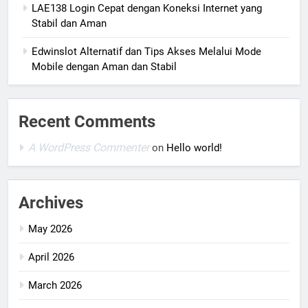
LAE138 Login Cepat dengan Koneksi Internet yang
Stabil dan Aman
Edwinslot Alternatif dan Tips Akses Melalui Mode
Mobile dengan Aman dan Stabil
Recent Comments
A WordPress Commenter
on
Hello world!
Archives
May 2026
April 2026
March 2026