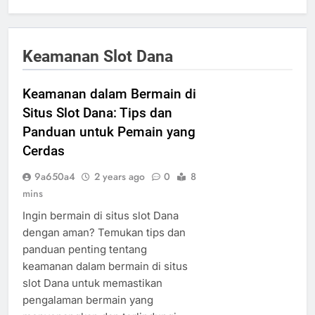
Keamanan Slot Dana
Keamanan dalam Bermain di
Situs Slot Dana: Tips dan
Panduan untuk Pemain yang
Cerdas
9a650a4
2 years ago
0
8
mins
Ingin bermain di situs slot Dana
dengan aman? Temukan tips dan
panduan penting tentang
keamanan dalam bermain di situs
slot Dana untuk memastikan
pengalaman bermain yang