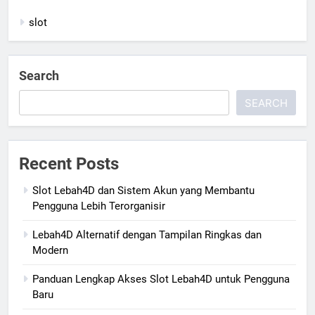
slot
Search
SEARCH
Recent Posts
Slot Lebah4D dan Sistem Akun yang Membantu
Pengguna Lebih Terorganisir
Lebah4D Alternatif dengan Tampilan Ringkas dan
Modern
Panduan Lengkap Akses Slot Lebah4D untuk Pengguna
Baru