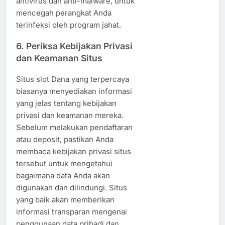
antivirus dan anti-malware, untuk
mencegah perangkat Anda
terinfeksi oleh program jahat.
6.
Periksa Kebijakan Privasi
dan Keamanan Situs
Situs slot Dana yang terpercaya
biasanya menyediakan informasi
yang jelas tentang kebijakan
privasi dan keamanan mereka.
Sebelum melakukan pendaftaran
atau deposit, pastikan Anda
membaca kebijakan privasi situs
tersebut untuk mengetahui
bagaimana data Anda akan
digunakan dan dilindungi. Situs
yang baik akan memberikan
informasi transparan mengenai
penggunaan data pribadi dan