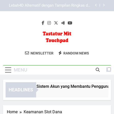
Skip
Panduan Lengkap Akses Slot Lebah4D untuk
to
Pengguna Baru
content
LAE138 Login Cepat dengan Koneksi Internet
yang Stabil dan Aman
Slot Lebah4D dan Sistem Akun yang Membantu
Pengguna Lebih Terorganisir
Lebah4D Alternatif dengan Tampilan Ringkas dan
Modern
Tastatur Mit
Dapatkan Keyboard Dengan Touchpad
Panduan Lengkap Akses Slot Lebah4D untuk
NEWSLETTER
RANDOM NEWS
Pengguna Baru
Touchpad
Yang Praktis Dari Tastatur Mit
LAE138 Login Cepat dengan Koneksi Internet
Touchpad. Solusi Ergonomis Untuk
yang Stabil dan Aman
MENU
Kenyamanan Anda.
ot Lebah4D dan Sistem Akun yang Membantu Pengguna Lebih 
HEADLINES
Months Ago
Home
Keamanan Slot Dana