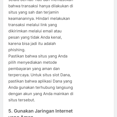
bahwa transaksi hanya dilakukan di
situs yang sah dan terjamin
keamanannya. Hindari melakukan
transaksi melalui link yang
dikirimkan melalui email atau
pesan yang tidak Anda kenal,
karena bisa jadi itu adalah
phishing.
Pastikan bahwa situs yang Anda
pilih menyediakan metode
pembayaran yang aman dan
terpercaya. Untuk situs slot Dana,
pastikan bahwa aplikasi Dana yang
Anda gunakan terhubung langsung
dengan akun yang Anda mainkan di
situs tersebut.
5.
Gunakan Jaringan Internet