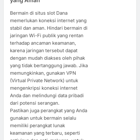
yang Aman
Bermain di situs slot Dana
memerlukan koneksi internet yang
stabil dan aman. Hindari bermain di
jaringan Wi-Fi publik yang rentan
terhadap ancaman keamanan,
karena jaringan tersebut dapat
dengan mudah diakses oleh pihak
yang tidak bertanggung jawab. Jika
memungkinkan, gunakan VPN
(Virtual Private Network) untuk
mengenkripsi koneksi internet
Anda dan melindungi data pribadi
dari potensi serangan.
Pastikan juga perangkat yang Anda
gunakan untuk bermain selalu
memiliki perangkat lunak
keamanan yang terbaru, seperti