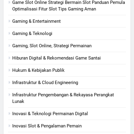
Game Slot Online Strategi Bermain Slot Panduan Pemula
Optimalisasi Fitur Slot Tips Gaming Aman
Gaming & Entertainment
Gaming & Teknologi
Gaming, Slot Online, Strategi Permainan
Hiburan Digital & Rekomendasi Game Santai
Hukum & Kebijakan Publik
Infrastruktur & Cloud Engineering
Infrastruktur Pengembangan & Rekayasa Perangkat
Lunak
Inovasi & Teknologi Permainan Digital
Inovasi Slot & Pengalaman Pemain