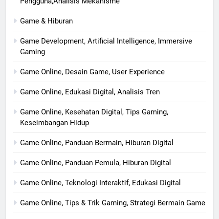
Pengguna,Analisis Mekanisme
Game & Hiburan
Game Development, Artificial Intelligence, Immersive
Gaming
Game Online, Desain Game, User Experience
Game Online, Edukasi Digital, Analisis Tren
Game Online, Kesehatan Digital, Tips Gaming,
Keseimbangan Hidup
Game Online, Panduan Bermain, Hiburan Digital
Game Online, Panduan Pemula, Hiburan Digital
Game Online, Teknologi Interaktif, Edukasi Digital
Game Online, Tips & Trik Gaming, Strategi Bermain Game