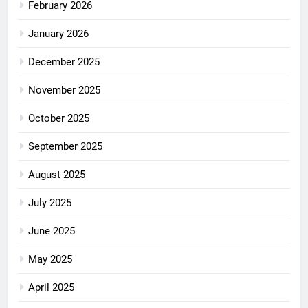
February 2026
January 2026
December 2025
November 2025
October 2025
September 2025
August 2025
July 2025
June 2025
May 2025
April 2025