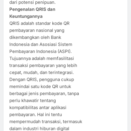
dari potensi penipuan.
Pengenalan QRIS dan
Keuntungannya
QRIS adalah standar kode QR
pembayaran nasional yang
dikembangkan oleh Bank
Indonesia dan Asosiasi Sistem
Pembayaran Indonesia (ASPI).
Tujuannya adalah memfasilitasi
transaksi pembayaran yang lebih
cepat, mudah, dan terintegrasi.
Dengan QRIS, pengguna cukup
memindai satu kode QR untuk
berbagai jenis pembayaran, tanpa
perlu khawatir tentang
kompatibilitas antar aplikasi
pembayaran. Hal ini tentu
mempermudah transaksi, termasuk
dalam industri hiburan digital