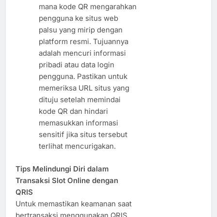
mana kode QR mengarahkan
pengguna ke situs web
palsu yang mirip dengan
platform resmi. Tujuannya
adalah mencuri informasi
pribadi atau data login
pengguna. Pastikan untuk
memeriksa URL situs yang
dituju setelah memindai
kode QR dan hindari
memasukkan informasi
sensitif jika situs tersebut
terlihat mencurigakan.
Tips Melindungi Diri dalam
Transaksi Slot Online dengan
QRIS
Untuk memastikan keamanan saat
bertransaksi menggunakan QRIS