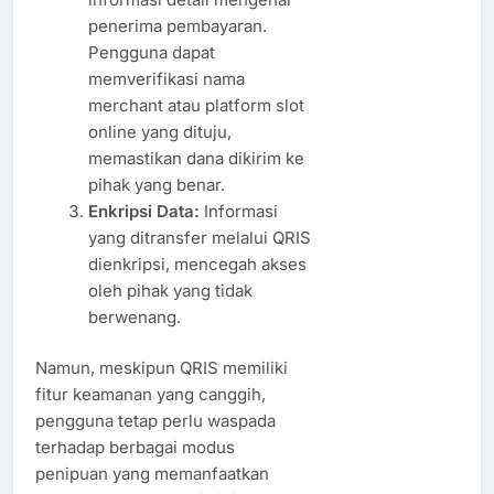
penerima pembayaran.
Pengguna dapat
memverifikasi nama
merchant atau platform slot
online yang dituju,
memastikan dana dikirim ke
pihak yang benar.
Enkripsi Data:
Informasi
yang ditransfer melalui QRIS
dienkripsi, mencegah akses
oleh pihak yang tidak
berwenang.
Namun, meskipun QRIS memiliki
fitur keamanan yang canggih,
pengguna tetap perlu waspada
terhadap berbagai modus
penipuan yang memanfaatkan