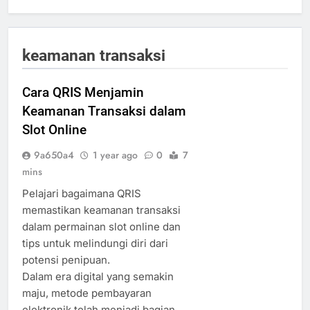
keamanan transaksi
Cara QRIS Menjamin
Keamanan Transaksi dalam
Slot Online
9a650a4
1 year ago
0
7
mins
Pelajari bagaimana QRIS
memastikan keamanan transaksi
dalam permainan slot online dan
tips untuk melindungi diri dari
potensi penipuan.
Dalam era digital yang semakin
maju, metode pembayaran
elektronik telah menjadi bagian