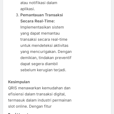
atau notifikasi dalam
aplikasi.
Pemantauan Transaksi
Secara Real-Time:
Implementasikan sistem
yang dapat memantau
transaksi secara real-time
untuk mendeteksi aktivitas
yang mencurigakan. Dengan
demikian, tindakan preventif
dapat segera diambil
sebelum kerugian terjadi.
Kesimpulan
QRIS menawarkan kemudahan dan
efisiensi dalam transaksi digital,
termasuk dalam industri permainan
slot online. Dengan fitur