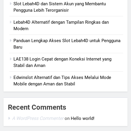
Slot Lebah4D dan Sistem Akun yang Membantu
Pengguna Lebih Terorganisir
Lebah4D Alternatif dengan Tampilan Ringkas dan
Modern
Panduan Lengkap Akses Slot Lebah4D untuk Pengguna
Baru
LAE138 Login Cepat dengan Koneksi Internet yang
Stabil dan Aman
Edwinslot Alternatif dan Tips Akses Melalui Mode
Mobile dengan Aman dan Stabil
Recent Comments
A WordPress Commenter
on
Hello world!