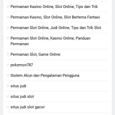
Permainan Kasino Online, Slot Online, Tips dan Trik
Permainan Kasino, Slot Online, Slot Bertema Fantasi
Permainan Slot Online, Judi Online, Tips dan Trik Slot
Permainan Slot Online, Kasino Online, Panduan
Permainan
Permainan Slot, Game Online
pokemon787
Sistem Akun dan Pengalaman Pengguna
situs judi
situs judi slot
situs judi slot gacor