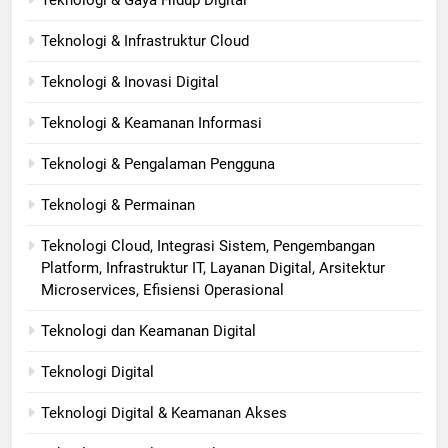
Teknologi & Infrastruktur Cloud
Teknologi & Inovasi Digital
Teknologi & Keamanan Informasi
Teknologi & Pengalaman Pengguna
Teknologi & Permainan
Teknologi Cloud, Integrasi Sistem, Pengembangan
Platform, Infrastruktur IT, Layanan Digital, Arsitektur
Microservices, Efisiensi Operasional
Teknologi dan Keamanan Digital
Teknologi Digital
Teknologi Digital & Keamanan Akses