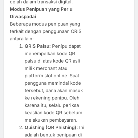
celah dalam transaksi digital.
Modus Penipuan yang Perlu
Diwaspadai
Beberapa modus penipuan yang
terkait dengan penggunaan QRIS
antara lain:
QRIS Palsu:
Penipu dapat
menempelkan kode QR
palsu di atas kode QR asli
milik merchant atau
platform slot online. Saat
pengguna memindai kode
tersebut, dana akan masuk
ke rekening penipu. Oleh
karena itu, selalu periksa
keaslian kode QR sebelum
melakukan pembayaran.
Quishing (QR Phishing):
Ini
adalah bentuk penipuan di