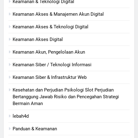
Keamanan & Teknologi Digital
Keamanan Akses & Manajemen Akun Digital
Keamanan Akses & Teknologi Digital
Keamanan Akses Digital
Keamanan Akun, Pengelolaan Akun
Keamanan Siber / Teknologi Informasi
Keamanan Siber & Infrastruktur Web
Kesehatan dan Perjudian Psikologi Slot Perjudian
Bertanggung Jawab Risiko dan Pencegahan Strategi
Bermain Aman
lebah4d
Panduan & Keamanan