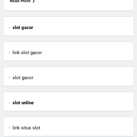
Read More
slot gacor
link slot gacor
slot gacor
slot online
link situs slot