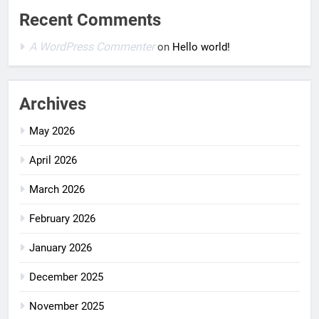
Recent Comments
A WordPress Commenter
on
Hello world!
Archives
May 2026
April 2026
March 2026
February 2026
January 2026
December 2025
November 2025