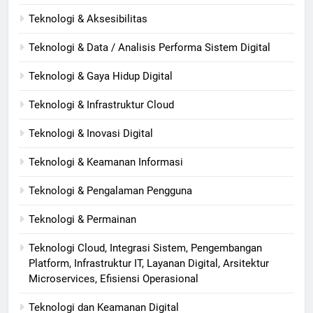
Teknologi & Aksesibilitas
Teknologi & Data / Analisis Performa Sistem Digital
Teknologi & Gaya Hidup Digital
Teknologi & Infrastruktur Cloud
Teknologi & Inovasi Digital
Teknologi & Keamanan Informasi
Teknologi & Pengalaman Pengguna
Teknologi & Permainan
Teknologi Cloud, Integrasi Sistem, Pengembangan
Platform, Infrastruktur IT, Layanan Digital, Arsitektur
Microservices, Efisiensi Operasional
Teknologi dan Keamanan Digital