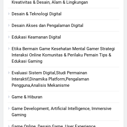
Kreativitas & Desain, Alam & Lingkungan
Desain & Teknologi Digital
Desain Akses dan Pengalaman Digital
Edukasi Keamanan Digital
Etika Bermain Game Kesehatan Mental Gamer Strategi
Interaksi Online Komunitas & Perilaku Pemain Tips &
Edukasi Gaming
Evaluasi Sistem Digital,Studi Permainan
Interaktif,Dinamika Platform,Pengalaman
Pengguna,Analisis Mekanisme
Game & Hiburan
Game Development, Artificial Intelligence, Immersive
Gaming
Game Online, Desain Game, User Experience