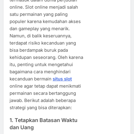
online. Slot online menjadi salah
satu permainan yang paling
populer karena kemudahan akses
dan gameplay yang menarik.
Namun, di balik keseruannya,
terdapat risiko kecanduan yang
bisa berdampak buruk pada
kehidupan seseorang. Oleh karena
itu, penting untuk mengetahui
bagaimana cara menghindari
kecanduan bermain
situs slot
online agar tetap dapat menikmati
permainan secara bertanggung
jawab. Berikut adalah beberapa
strategi yang bisa diterapkan:
1. Tetapkan Batasan Waktu
dan Uang