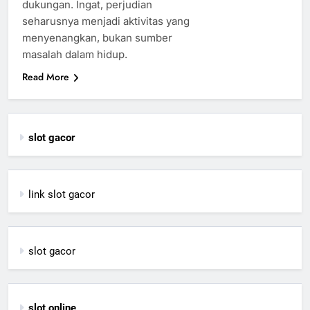
dukungan. Ingat, perjudian
seharusnya menjadi aktivitas yang
menyenangkan, bukan sumber
masalah dalam hidup.
Read More
slot gacor
link slot gacor
slot gacor
slot online