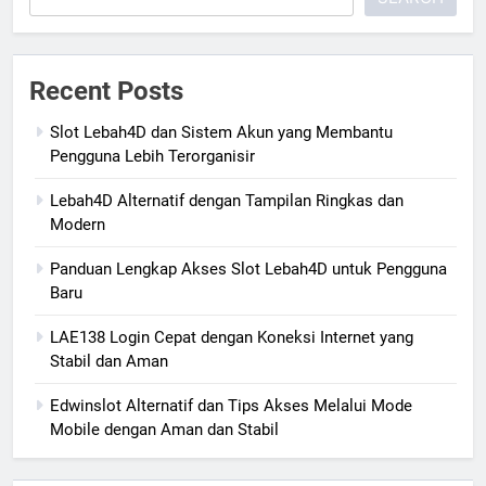
Recent Posts
Slot Lebah4D dan Sistem Akun yang Membantu
Pengguna Lebih Terorganisir
Lebah4D Alternatif dengan Tampilan Ringkas dan
Modern
Panduan Lengkap Akses Slot Lebah4D untuk Pengguna
Baru
LAE138 Login Cepat dengan Koneksi Internet yang
Stabil dan Aman
Edwinslot Alternatif dan Tips Akses Melalui Mode
Mobile dengan Aman dan Stabil