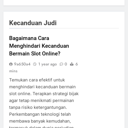
Kecanduan Judi
Bagaimana Cara
Menghindari Kecanduan
Bermain Slot Online?
9a650a4
1 year ago
0
6
mins
Temukan cara efektif untuk
menghindari kecanduan bermain
slot online. Terapkan strategi bijak
agar tetap menikmati permainan
tanpa risiko ketergantungan.
Perkembangan teknologi telah
membawa banyak kemudahan,
termasuk dalam dunia perjudian