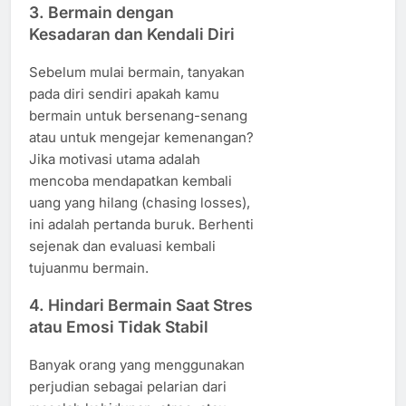
3. Bermain dengan
Kesadaran dan Kendali Diri
Sebelum mulai bermain, tanyakan
pada diri sendiri apakah kamu
bermain untuk bersenang-senang
atau untuk mengejar kemenangan?
Jika motivasi utama adalah
mencoba mendapatkan kembali
uang yang hilang (chasing losses),
ini adalah pertanda buruk. Berhenti
sejenak dan evaluasi kembali
tujuanmu bermain.
4. Hindari Bermain Saat Stres
atau Emosi Tidak Stabil
Banyak orang yang menggunakan
perjudian sebagai pelarian dari