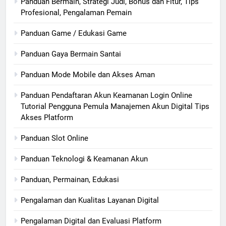
Panduan Bermain, Strategi Judi, Bonus dan Fitur, Tips
Profesional, Pengalaman Pemain
Panduan Game / Edukasi Game
Panduan Gaya Bermain Santai
Panduan Mode Mobile dan Akses Aman
Panduan Pendaftaran Akun Keamanan Login Online
Tutorial Pengguna Pemula Manajemen Akun Digital Tips
Akses Platform
Panduan Slot Online
Panduan Teknologi & Keamanan Akun
Panduan, Permainan, Edukasi
Pengalaman dan Kualitas Layanan Digital
Pengalaman Digital dan Evaluasi Platform