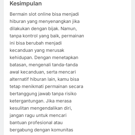
Kesimpulan
Bermain slot online bisa menjadi
hiburan yang menyenangkan jika
dilakukan dengan bijak. Namun,
tanpa kontrol yang baik, permainan
ini bisa berubah menjadi
kecanduan yang merusak
kehidupan. Dengan menetapkan
batasan, mengenali tanda-tanda
awal kecanduan, serta mencari
alternatif hiburan lain, kamu bisa
tetap menikmati permainan secara
bertanggung jawab tanpa risiko
ketergantungan. Jika merasa
kesulitan mengendalikan diri,
jangan ragu untuk mencari
bantuan profesional atau
bergabung dengan komunitas