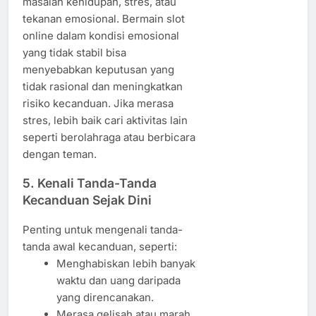
masalah kehidupan, stres, atau
tekanan emosional. Bermain slot
online dalam kondisi emosional
yang tidak stabil bisa
menyebabkan keputusan yang
tidak rasional dan meningkatkan
risiko kecanduan. Jika merasa
stres, lebih baik cari aktivitas lain
seperti berolahraga atau berbicara
dengan teman.
5. Kenali Tanda-Tanda
Kecanduan Sejak Dini
Penting untuk mengenali tanda-
tanda awal kecanduan, seperti:
Menghabiskan lebih banyak
waktu dan uang daripada
yang direncanakan.
Merasa gelisah atau marah