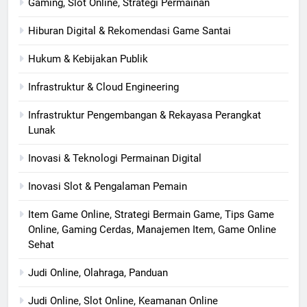
Gaming, Slot Online, Strategi Permainan
Hiburan Digital & Rekomendasi Game Santai
Hukum & Kebijakan Publik
Infrastruktur & Cloud Engineering
Infrastruktur Pengembangan & Rekayasa Perangkat
Lunak
Inovasi & Teknologi Permainan Digital
Inovasi Slot & Pengalaman Pemain
Item Game Online, Strategi Bermain Game, Tips Game
Online, Gaming Cerdas, Manajemen Item, Game Online
Sehat
Judi Online, Olahraga, Panduan
Judi Online, Slot Online, Keamanan Online