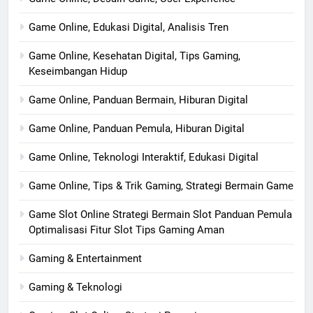
Game Online, Edukasi Digital, Analisis Tren
Game Online, Kesehatan Digital, Tips Gaming,
Keseimbangan Hidup
Game Online, Panduan Bermain, Hiburan Digital
Game Online, Panduan Pemula, Hiburan Digital
Game Online, Teknologi Interaktif, Edukasi Digital
Game Online, Tips & Trik Gaming, Strategi Bermain Game
Game Slot Online Strategi Bermain Slot Panduan Pemula
Optimalisasi Fitur Slot Tips Gaming Aman
Gaming & Entertainment
Gaming & Teknologi