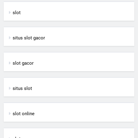
slot
situs slot gacor
slot gacor
situs slot
slot online