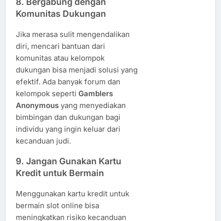
8. Bergabung dengan
Komunitas Dukungan
Jika merasa sulit mengendalikan
diri, mencari bantuan dari
komunitas atau kelompok
dukungan bisa menjadi solusi yang
efektif. Ada banyak forum dan
kelompok seperti
Gamblers
Anonymous
yang menyediakan
bimbingan dan dukungan bagi
individu yang ingin keluar dari
kecanduan judi.
9. Jangan Gunakan Kartu
Kredit untuk Bermain
Menggunakan kartu kredit untuk
bermain slot online bisa
meningkatkan risiko kecanduan