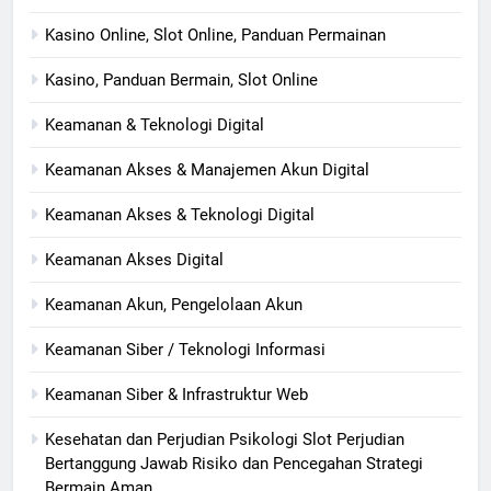
Kasino Online, Slot Online, Panduan Permainan
Kasino, Panduan Bermain, Slot Online
Keamanan & Teknologi Digital
Keamanan Akses & Manajemen Akun Digital
Keamanan Akses & Teknologi Digital
Keamanan Akses Digital
Keamanan Akun, Pengelolaan Akun
Keamanan Siber / Teknologi Informasi
Keamanan Siber & Infrastruktur Web
Kesehatan dan Perjudian Psikologi Slot Perjudian
Bertanggung Jawab Risiko dan Pencegahan Strategi
Bermain Aman