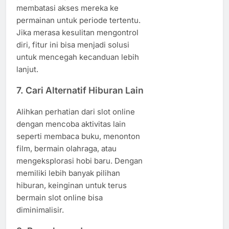
membatasi akses mereka ke
permainan untuk periode tertentu.
Jika merasa kesulitan mengontrol
diri, fitur ini bisa menjadi solusi
untuk mencegah kecanduan lebih
lanjut.
7. Cari Alternatif Hiburan Lain
Alihkan perhatian dari slot online
dengan mencoba aktivitas lain
seperti membaca buku, menonton
film, bermain olahraga, atau
mengeksplorasi hobi baru. Dengan
memiliki lebih banyak pilihan
hiburan, keinginan untuk terus
bermain slot online bisa
diminimalisir.