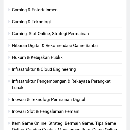
Gaming & Entertainment
Gaming & Teknologi
Gaming, Slot Online, Strategi Permainan
Hiburan Digital & Rekomendasi Game Santai
Hukum & Kebijakan Publik
Infrastruktur & Cloud Engineering
Infrastruktur Pengembangan & Rekayasa Perangkat
Lunak
Inovasi & Teknologi Permainan Digital
Inovasi Slot & Pengalaman Pemain
Item Game Online, Strategi Bermain Game, Tips Game
Online, Gaming Cerdas, Manajemen Item, Game Online