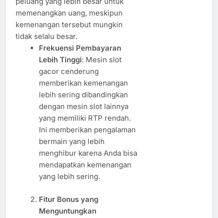
peluang yang lebih besar untuk
memenangkan uang, meskipun
kemenangan tersebut mungkin
tidak selalu besar.
Frekuensi Pembayaran
Lebih Tinggi
: Mesin slot
gacor cenderung
memberikan kemenangan
lebih sering dibandingkan
dengan mesin slot lainnya
yang memiliki RTP rendah.
Ini memberikan pengalaman
bermain yang lebih
menghibur karena Anda bisa
mendapatkan kemenangan
yang lebih sering.
Fitur Bonus yang
Menguntungkan