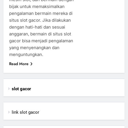
bijak untuk memaksimalkan
pengalaman bermain mereka di
situs slot gacor. Jika dilakukan
dengan hati-hati dan sesuai
anggaran, bermain di situs slot
gacor bisa menjadi pengalaman
yang menyenangkan dan
menguntungkan.
Read More
slot gacor
link slot gacor