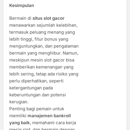
Kesimpulan
Bermain di
situs slot gacor
menawarkan sejumlah kelebihan,
termasuk peluang menang yang
lebih tinggi, fitur bonus yang
menguntungkan, dan pengalaman
bermain yang menghibur. Namun,
meskipun mesin slot gacor bisa
memberikan kemenangan yang
lebih sering, tetap ada risiko yang
perlu diperhatikan, seperti
ketergantungan pada
keberuntungan dan potensi
kerugian.
Penting bagi pemain untuk
memiliki
manajemen bankroll
yang baik
, memahami cara kerja
mesin slot, dan bermain dengan