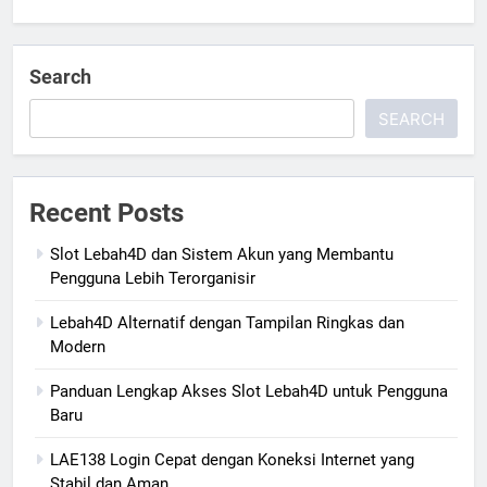
Search
SEARCH
Recent Posts
Slot Lebah4D dan Sistem Akun yang Membantu
Pengguna Lebih Terorganisir
Lebah4D Alternatif dengan Tampilan Ringkas dan
Modern
Panduan Lengkap Akses Slot Lebah4D untuk Pengguna
Baru
LAE138 Login Cepat dengan Koneksi Internet yang
Stabil dan Aman