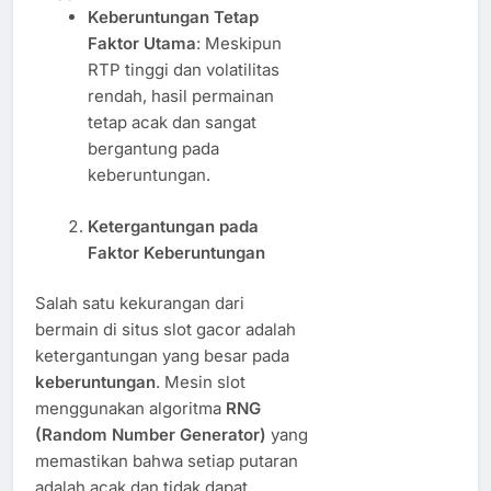
Keberuntungan Tetap
Faktor Utama
: Meskipun
RTP tinggi dan volatilitas
rendah, hasil permainan
tetap acak dan sangat
bergantung pada
keberuntungan.
Ketergantungan pada
Faktor Keberuntungan
Salah satu kekurangan dari
bermain di situs slot gacor adalah
ketergantungan yang besar pada
keberuntungan
. Mesin slot
menggunakan algoritma
RNG
(Random Number Generator)
yang
memastikan bahwa setiap putaran
adalah acak dan tidak dapat