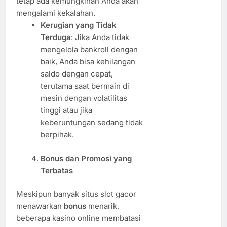
tetap ada kemungkinan Anda akan
mengalami kekalahan.
Kerugian yang Tidak
Terduga
: Jika Anda tidak
mengelola bankroll dengan
baik, Anda bisa kehilangan
saldo dengan cepat,
terutama saat bermain di
mesin dengan volatilitas
tinggi atau jika
keberuntungan sedang tidak
berpihak.
Bonus dan Promosi yang
Terbatas
Meskipun banyak situs slot gacor
menawarkan
bonus
menarik,
beberapa kasino online membatasi