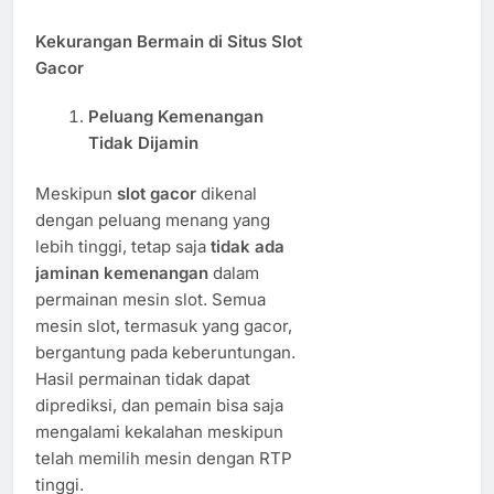
Kekurangan Bermain di Situs Slot
Gacor
Peluang Kemenangan
Tidak Dijamin
Meskipun
slot gacor
dikenal
dengan peluang menang yang
lebih tinggi, tetap saja
tidak ada
jaminan kemenangan
dalam
permainan mesin slot. Semua
mesin slot, termasuk yang gacor,
bergantung pada keberuntungan.
Hasil permainan tidak dapat
diprediksi, dan pemain bisa saja
mengalami kekalahan meskipun
telah memilih mesin dengan RTP
tinggi.