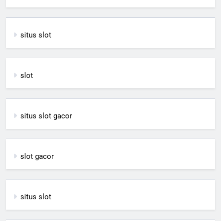
situs slot
slot
situs slot gacor
slot gacor
situs slot