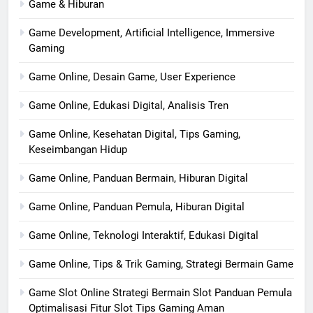
Game & Hiburan
Game Development, Artificial Intelligence, Immersive
Gaming
Game Online, Desain Game, User Experience
Game Online, Edukasi Digital, Analisis Tren
Game Online, Kesehatan Digital, Tips Gaming,
Keseimbangan Hidup
Game Online, Panduan Bermain, Hiburan Digital
Game Online, Panduan Pemula, Hiburan Digital
Game Online, Teknologi Interaktif, Edukasi Digital
Game Online, Tips & Trik Gaming, Strategi Bermain Game
Game Slot Online Strategi Bermain Slot Panduan Pemula
Optimalisasi Fitur Slot Tips Gaming Aman