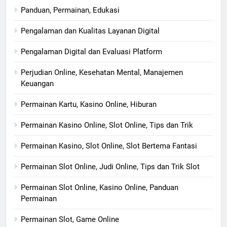
Panduan, Permainan, Edukasi
Pengalaman dan Kualitas Layanan Digital
Pengalaman Digital dan Evaluasi Platform
Perjudian Online, Kesehatan Mental, Manajemen
Keuangan
Permainan Kartu, Kasino Online, Hiburan
Permainan Kasino Online, Slot Online, Tips dan Trik
Permainan Kasino, Slot Online, Slot Bertema Fantasi
Permainan Slot Online, Judi Online, Tips dan Trik Slot
Permainan Slot Online, Kasino Online, Panduan
Permainan
Permainan Slot, Game Online