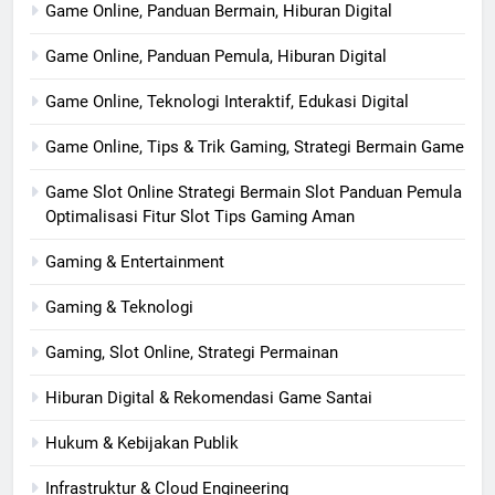
Game Online, Panduan Bermain, Hiburan Digital
Game Online, Panduan Pemula, Hiburan Digital
Game Online, Teknologi Interaktif, Edukasi Digital
Game Online, Tips & Trik Gaming, Strategi Bermain Game
Game Slot Online Strategi Bermain Slot Panduan Pemula
Optimalisasi Fitur Slot Tips Gaming Aman
Gaming & Entertainment
Gaming & Teknologi
Gaming, Slot Online, Strategi Permainan
Hiburan Digital & Rekomendasi Game Santai
Hukum & Kebijakan Publik
Infrastruktur & Cloud Engineering