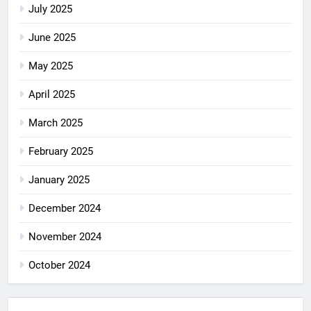
July 2025
June 2025
May 2025
April 2025
March 2025
February 2025
January 2025
December 2024
November 2024
October 2024