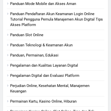
Panduan Mode Mobile dan Akses Aman
Panduan Pendaftaran Akun Keamanan Login Online
Tutorial Pengguna Pemula Manajemen Akun Digital Tips
Akses Platform
Panduan Slot Online
Panduan Teknologi & Keamanan Akun
Panduan, Permainan, Edukasi
Pengalaman dan Kualitas Layanan Digital
Pengalaman Digital dan Evaluasi Platform
Perjudian Online, Kesehatan Mental, Manajemen
Keuangan
Permainan Kartu, Kasino Online, Hiburan