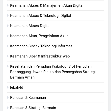
Keamanan Akses & Manajemen Akun Digital
Keamanan Akses & Teknologi Digital
Keamanan Akses Digital
Keamanan Akun, Pengelolaan Akun
Keamanan Siber / Teknologi Informasi
Keamanan Siber & Infrastruktur Web
Kesehatan dan Perjudian Psikologi Slot Perjudian
Bertanggung Jawab Risiko dan Pencegahan Strategi
Bermain Aman
lebah4d
Panduan & Keamanan
Panduan & Strategi Bermain