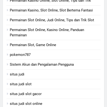
Permainan Kasino Online, Slot Online, Tips dan Trik
Permainan Kasino, Slot Online, Slot Bertema Fantasi
Permainan Slot Online, Judi Online, Tips dan Trik Slot
Permainan Slot Online, Kasino Online, Panduan
Permainan
Permainan Slot, Game Online
pokemon787
Sistem Akun dan Pengalaman Pengguna
situs judi
situs judi slot
situs judi slot gacor
situs judi slot online