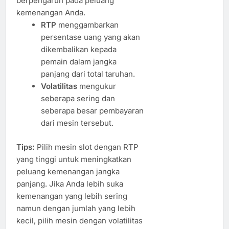
berpengaruh pada peluang
kemenangan Anda.
RTP
menggambarkan
persentase uang yang akan
dikembalikan kepada
pemain dalam jangka
panjang dari total taruhan.
Volatilitas
mengukur
seberapa sering dan
seberapa besar pembayaran
dari mesin tersebut.
Tips:
Pilih mesin slot dengan RTP
yang tinggi untuk meningkatkan
peluang kemenangan jangka
panjang. Jika Anda lebih suka
kemenangan yang lebih sering
namun dengan jumlah yang lebih
kecil, pilih mesin dengan volatilitas