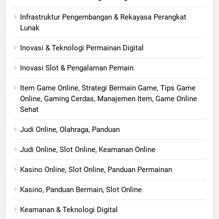
Infrastruktur Pengembangan & Rekayasa Perangkat
Lunak
Inovasi & Teknologi Permainan Digital
Inovasi Slot & Pengalaman Pemain
Item Game Online, Strategi Bermain Game, Tips Game
Online, Gaming Cerdas, Manajemen Item, Game Online
Sehat
Judi Online, Olahraga, Panduan
Judi Online, Slot Online, Keamanan Online
Kasino Online, Slot Online, Panduan Permainan
Kasino, Panduan Bermain, Slot Online
Keamanan & Teknologi Digital