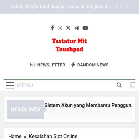
Skip
Panduan Lengkap Akses Slot Lebah4D untuk
to
Pengguna Baru
content
LAE138 Login Cepat dengan Koneksi Internet
yang Stabil dan Aman
Slot Lebah4D dan Sistem Akun yang Membantu
Pengguna Lebih Terorganisir
Lebah4D Alternatif dengan Tampilan Ringkas dan
Modern
Tastatur Mit
Dapatkan Keyboard Dengan Touchpad
Panduan Lengkap Akses Slot Lebah4D untuk
NEWSLETTER
RANDOM NEWS
Pengguna Baru
Touchpad
Yang Praktis Dari Tastatur Mit
LAE138 Login Cepat dengan Koneksi Internet
Touchpad. Solusi Ergonomis Untuk
yang Stabil dan Aman
MENU
Kenyamanan Anda.
ot Lebah4D dan Sistem Akun yang Membantu Pengguna Lebih 
HEADLINES
Months Ago
Home
Kesalahan Slot Online