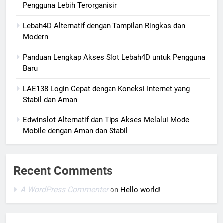
Pengguna Lebih Terorganisir
Lebah4D Alternatif dengan Tampilan Ringkas dan
Modern
Panduan Lengkap Akses Slot Lebah4D untuk Pengguna
Baru
LAE138 Login Cepat dengan Koneksi Internet yang
Stabil dan Aman
Edwinslot Alternatif dan Tips Akses Melalui Mode
Mobile dengan Aman dan Stabil
Recent Comments
A WordPress Commenter
on
Hello world!