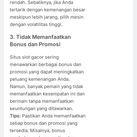
rendah. Sebaliknya, jika Anda
tertarik dengan kemenangan besar
meskipun lebih jarang, pilih mesin
dengan volatilitas tinggi.
3.
Tidak Memanfaatkan
Bonus dan Promosi
Situs slot gacor sering
menawarkan berbagai bonus dan
promosi yang dapat meningkatkan
peluang kemenangan Anda.
Namun, banyak pemain yang tidak
memanfaatkan kesempatan ini dan
bermain tanpa memanfaatkan
keuntungan yang ditawarkan.
Tips:
Pastikan Anda memanfaatkan
setiap bonus dan promosi yang
tersedia. Misalnya, bonus