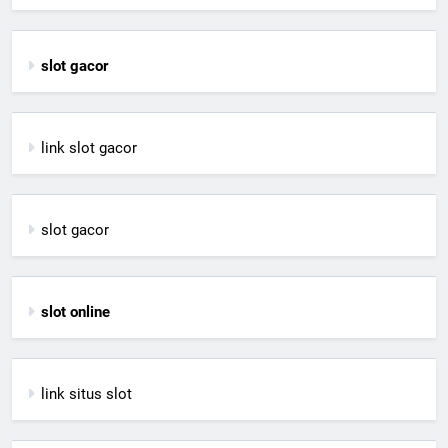
slot gacor
link slot gacor
slot gacor
slot online
link situs slot