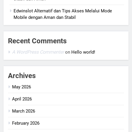
Edwinslot Alternatif dan Tips Akses Melalui Mode
Mobile dengan Aman dan Stabil
Recent Comments
A WordPress Commenter
on
Hello world!
Archives
May 2026
April 2026
March 2026
February 2026