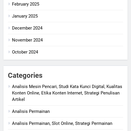
February 2025
January 2025
December 2024
November 2024
October 2024
Categories
Analisis Mesin Pencari, Studi Kata Kunci Digital, Kualitas
Konten Online, Etika Konten Internet, Strategi Penulisan
Artikel
Analisis Permainan
Analisis Permainan, Slot Online, Strategi Permainan