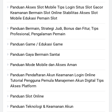
Panduan Akses Slot Mobile Tips Login Situs Slot Gacor
Keamanan Bermain Slot Online Stabilitas Akses Slot
Mobile Edukasi Pemain Slot
Panduan Bermain, Strategi Judi, Bonus dan Fitur, Tips
Profesional, Pengalaman Pemain
Panduan Game / Edukasi Game
Panduan Gaya Bermain Santai
Panduan Mode Mobile dan Akses Aman
Panduan Pendaftaran Akun Keamanan Login Online
Tutorial Pengguna Pemula Manajemen Akun Digital Tips
Akses Platform
Panduan Slot Online
Panduan Teknologi & Keamanan Akun