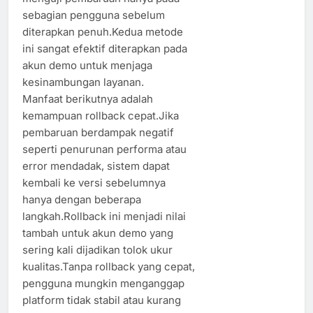
sebagian pengguna sebelum
diterapkan penuh.Kedua metode
ini sangat efektif diterapkan pada
akun demo untuk menjaga
kesinambungan layanan.
Manfaat berikutnya adalah
kemampuan rollback cepat.Jika
pembaruan berdampak negatif
seperti penurunan performa atau
error mendadak, sistem dapat
kembali ke versi sebelumnya
hanya dengan beberapa
langkah.Rollback ini menjadi nilai
tambah untuk akun demo yang
sering kali dijadikan tolok ukur
kualitas.Tanpa rollback yang cepat,
pengguna mungkin menganggap
platform tidak stabil atau kurang