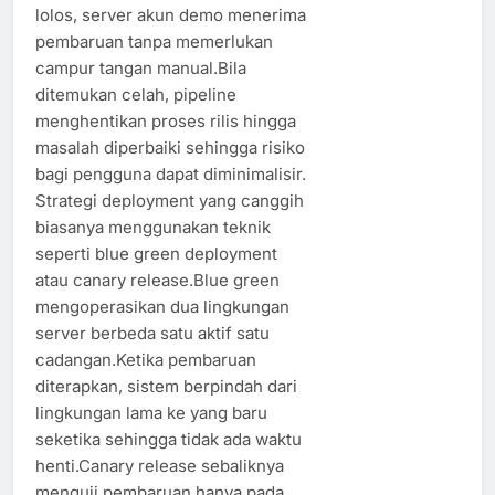
lolos, server akun demo menerima
pembaruan tanpa memerlukan
campur tangan manual.Bila
ditemukan celah, pipeline
menghentikan proses rilis hingga
masalah diperbaiki sehingga risiko
bagi pengguna dapat diminimalisir.
Strategi deployment yang canggih
biasanya menggunakan teknik
seperti blue green deployment
atau canary release.Blue green
mengoperasikan dua lingkungan
server berbeda satu aktif satu
cadangan.Ketika pembaruan
diterapkan, sistem berpindah dari
lingkungan lama ke yang baru
seketika sehingga tidak ada waktu
henti.Canary release sebaliknya
menguji pembaruan hanya pada