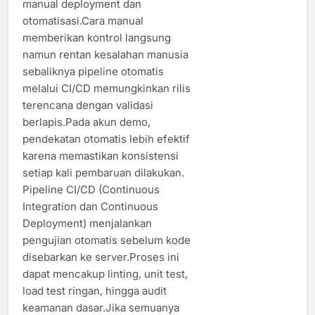
manual deployment dan
otomatisasi.Cara manual
memberikan kontrol langsung
namun rentan kesalahan manusia
sebaliknya pipeline otomatis
melalui CI/CD memungkinkan rilis
terencana dengan validasi
berlapis.Pada akun demo,
pendekatan otomatis lebih efektif
karena memastikan konsistensi
setiap kali pembaruan dilakukan.
Pipeline CI/CD (Continuous
Integration dan Continuous
Deployment) menjalankan
pengujian otomatis sebelum kode
disebarkan ke server.Proses ini
dapat mencakup linting, unit test,
load test ringan, hingga audit
keamanan dasar.Jika semuanya