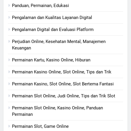
Panduan, Permainan, Edukasi
Pengalaman dan Kualitas Layanan Digital
Pengalaman Digital dan Evaluasi Platform
Perjudian Online, Kesehatan Mental, Manajemen
Keuangan
Permainan Kartu, Kasino Online, Hiburan
Permainan Kasino Online, Slot Online, Tips dan Trik
Permainan Kasino, Slot Online, Slot Bertema Fantasi
Permainan Slot Online, Judi Online, Tips dan Trik Slot
Permainan Slot Online, Kasino Online, Panduan
Permainan
Permainan Slot, Game Online