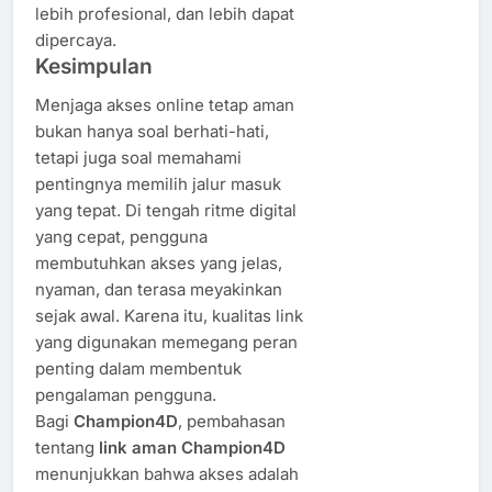
lebih profesional, dan lebih dapat
dipercaya.
Kesimpulan
Menjaga akses online tetap aman
bukan hanya soal berhati-hati,
tetapi juga soal memahami
pentingnya memilih jalur masuk
yang tepat. Di tengah ritme digital
yang cepat, pengguna
membutuhkan akses yang jelas,
nyaman, dan terasa meyakinkan
sejak awal. Karena itu, kualitas link
yang digunakan memegang peran
penting dalam membentuk
pengalaman pengguna.
Bagi
Champion4D
, pembahasan
tentang
link aman Champion4D
menunjukkan bahwa akses adalah