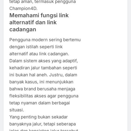
tetap aman, termasuk pengguna
Champion4D.
Memahami fungsi link
alternatif dan link
cadangan
Pengguna modern sering bertemu
dengan istilah seperti link
alternatif atau link cadangan.
Dalam sistem akses yang adaptif,
kehadiran jalur tambahan seperti
ini bukan hal aneh. Justru, dalam
banyak kasus, ini menunjukkan
bahwa brand berusaha menjaga
fleksibilitas akses agar pengguna
tetap nyaman dalam berbagai
situasi.
Yang penting bukan sekadar
banyaknya jalur, tetapi seberapa
jelas dan konsisten jalur tersebut