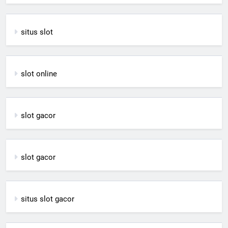
situs slot
slot online
slot gacor
slot gacor
situs slot gacor