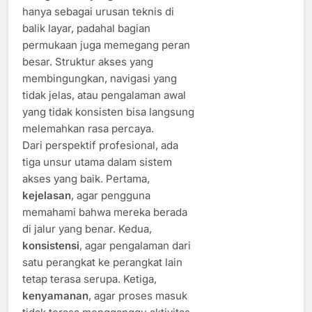
hanya sebagai urusan teknis di
balik layar, padahal bagian
permukaan juga memegang peran
besar. Struktur akses yang
membingungkan, navigasi yang
tidak jelas, atau pengalaman awal
yang tidak konsisten bisa langsung
melemahkan rasa percaya.
Dari perspektif profesional, ada
tiga unsur utama dalam sistem
akses yang baik. Pertama,
kejelasan
, agar pengguna
memahami bahwa mereka berada
di jalur yang benar. Kedua,
konsistensi
, agar pengalaman dari
satu perangkat ke perangkat lain
tetap terasa serupa. Ketiga,
kenyamanan
, agar proses masuk