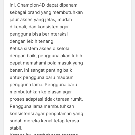
ini, Champion4D dapat dipahami
sebagai brand yang membutuhkan
jalur akses yang jelas, mudah
dikenali, dan konsisten agar
pengguna bisa berinteraksi
dengan lebih tenang.
Ketika sistem akses dikelola
dengan baik, pengguna akan lebih
cepat memahami pola masuk yang
benar. Ini sangat penting baik
untuk pengguna baru maupun
pengguna lama. Pengguna baru
membutuhkan kejelasan agar
proses adaptasi tidak terasa rumit.
Pengguna lama membutuhkan
konsistensi agar pengalaman yang
sudah mereka kenal tetap terasa
stabil.