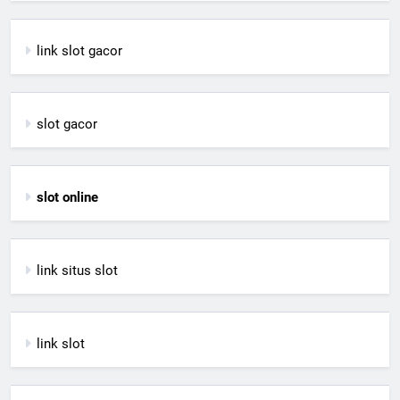
link slot gacor
slot gacor
slot online
link situs slot
link slot