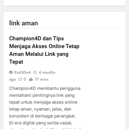
link aman
Champion4D dan Tips
Menjaga Akses Online Tetap
Aman Melalui Link yang
Tepat
9a650a4
4 months
ago
0
17 mins
Champion4D membantu pengguna
memahami pentingnya link yang
tepat untuk menjaga akses online
tetap aman, nyaman, jelas, dan
konsisten di berbagai perangkat.
Di era digital yang serba cepat,