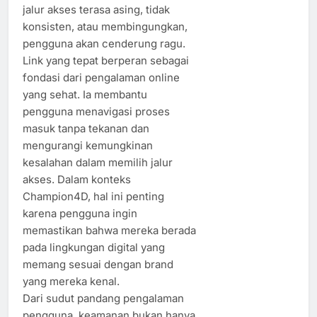
jalur akses terasa asing, tidak
konsisten, atau membingungkan,
pengguna akan cenderung ragu.
Link yang tepat berperan sebagai
fondasi dari pengalaman online
yang sehat. Ia membantu
pengguna menavigasi proses
masuk tanpa tekanan dan
mengurangi kemungkinan
kesalahan dalam memilih jalur
akses. Dalam konteks
Champion4D, hal ini penting
karena pengguna ingin
memastikan bahwa mereka berada
pada lingkungan digital yang
memang sesuai dengan brand
yang mereka kenal.
Dari sudut pandang pengalaman
pengguna, keamanan bukan hanya