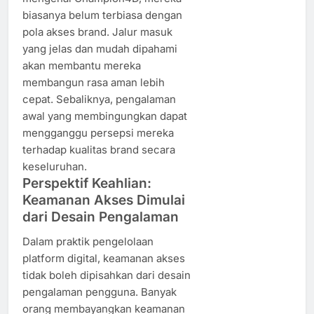
biasanya belum terbiasa dengan
pola akses brand. Jalur masuk
yang jelas dan mudah dipahami
akan membantu mereka
membangun rasa aman lebih
cepat. Sebaliknya, pengalaman
awal yang membingungkan dapat
mengganggu persepsi mereka
terhadap kualitas brand secara
keseluruhan.
Perspektif Keahlian:
Keamanan Akses Dimulai
dari Desain Pengalaman
Dalam praktik pengelolaan
platform digital, keamanan akses
tidak boleh dipisahkan dari desain
pengalaman pengguna. Banyak
orang membayangkan keamanan