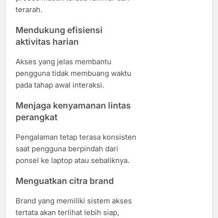
terarah.
Mendukung efisiensi
aktivitas harian
Akses yang jelas membantu
pengguna tidak membuang waktu
pada tahap awal interaksi.
Menjaga kenyamanan lintas
perangkat
Pengalaman tetap terasa konsisten
saat pengguna berpindah dari
ponsel ke laptop atau sebaliknya.
Menguatkan citra brand
Brand yang memiliki sistem akses
tertata akan terlihat lebih siap,