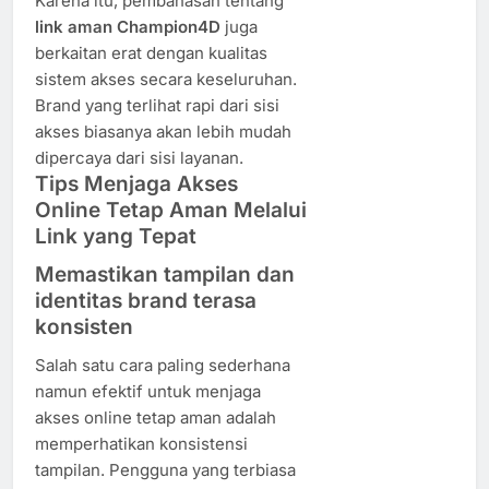
Karena itu, pembahasan tentang
link aman Champion4D
juga
berkaitan erat dengan kualitas
sistem akses secara keseluruhan.
Brand yang terlihat rapi dari sisi
akses biasanya akan lebih mudah
dipercaya dari sisi layanan.
Tips Menjaga Akses
Online Tetap Aman Melalui
Link yang Tepat
Memastikan tampilan dan
identitas brand terasa
konsisten
Salah satu cara paling sederhana
namun efektif untuk menjaga
akses online tetap aman adalah
memperhatikan konsistensi
tampilan. Pengguna yang terbiasa