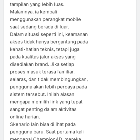
tampilan yang lebih luas.
Malamnya, ia kembali
menggunakan perangkat mobile
saat sedang berada di luar.
Dalam situasi seperti ini, keamanan
akses tidak hanya bergantung pada
kehati-hatian teknis, tetapi juga
pada kualitas jalur akses yang
disediakan brand. Jika setiap
proses masuk terasa familiar,
selaras, dan tidak membingungkan,
pengguna akan lebih percaya pada
sistem tersebut. Inilah alasan
mengapa memilih link yang tepat
sangat penting dalam aktivitas
online harian.
Skenario lain bisa dilihat pada
pengguna baru. Saat pertama kali
mengenal Champion4D, mereka