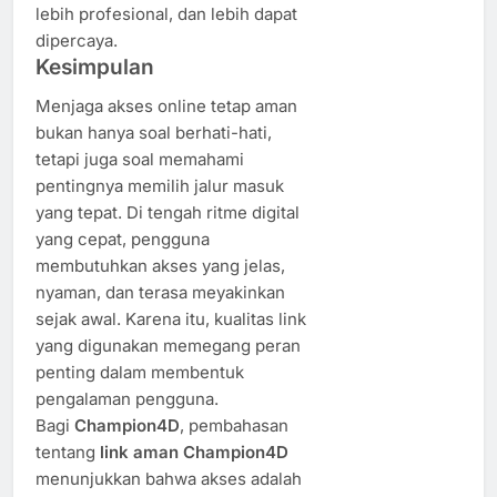
lebih profesional, dan lebih dapat
dipercaya.
Kesimpulan
Menjaga akses online tetap aman
bukan hanya soal berhati-hati,
tetapi juga soal memahami
pentingnya memilih jalur masuk
yang tepat. Di tengah ritme digital
yang cepat, pengguna
membutuhkan akses yang jelas,
nyaman, dan terasa meyakinkan
sejak awal. Karena itu, kualitas link
yang digunakan memegang peran
penting dalam membentuk
pengalaman pengguna.
Bagi
Champion4D
, pembahasan
tentang
link aman Champion4D
menunjukkan bahwa akses adalah