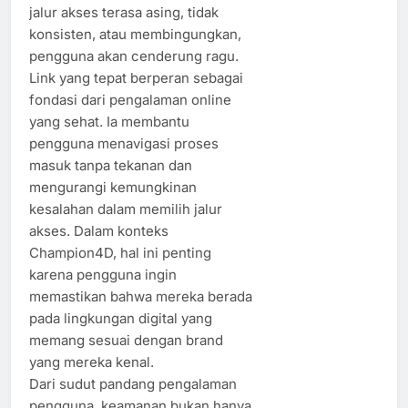
jalur akses terasa asing, tidak
konsisten, atau membingungkan,
pengguna akan cenderung ragu.
Link yang tepat berperan sebagai
fondasi dari pengalaman online
yang sehat. Ia membantu
pengguna menavigasi proses
masuk tanpa tekanan dan
mengurangi kemungkinan
kesalahan dalam memilih jalur
akses. Dalam konteks
Champion4D, hal ini penting
karena pengguna ingin
memastikan bahwa mereka berada
pada lingkungan digital yang
memang sesuai dengan brand
yang mereka kenal.
Dari sudut pandang pengalaman
pengguna, keamanan bukan hanya