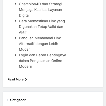
Champion4D dan Strategi
Menjaga Kualitas Layanan
Digital
Cara Memastikan Link yang
Digunakan Tetap Valid dan
Aktif
Panduan Memahami Link
Alternatif dengan Lebih
Mudah
Login dan Peran Pentingnya
dalam Pengalaman Online
Modern
Read More
slot gacor