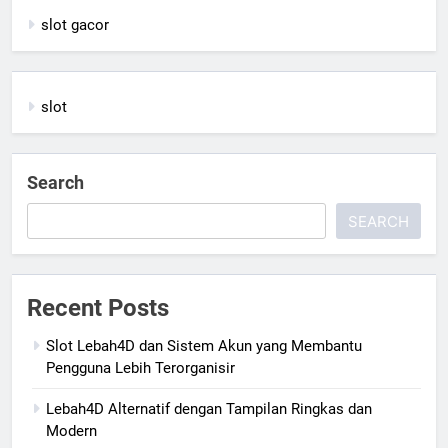
slot gacor
slot
Search
SEARCH
Recent Posts
Slot Lebah4D dan Sistem Akun yang Membantu
Pengguna Lebih Terorganisir
Lebah4D Alternatif dengan Tampilan Ringkas dan
Modern