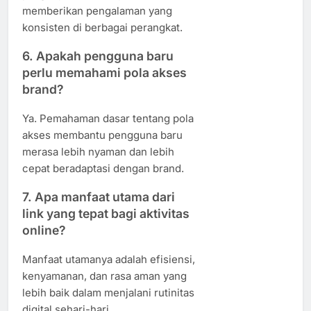
memberikan pengalaman yang
konsisten di berbagai perangkat.
6. Apakah pengguna baru
perlu memahami pola akses
brand?
Ya. Pemahaman dasar tentang pola
akses membantu pengguna baru
merasa lebih nyaman dan lebih
cepat beradaptasi dengan brand.
7. Apa manfaat utama dari
link yang tepat bagi aktivitas
online?
Manfaat utamanya adalah efisiensi,
kenyamanan, dan rasa aman yang
lebih baik dalam menjalani rutinitas
digital sehari-hari.