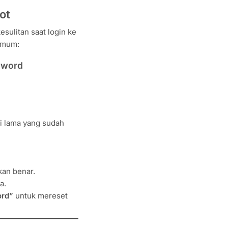
ot
ulitan saat login ke
 umum:
sword
i lama yang sudah
an benar.
a.
ord”
untuk mereset