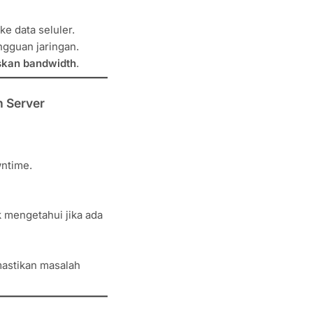
ke data seluler.
ngguan jaringan.
iskan bandwidth
.
n Server
ntime.
k mengetahui jika ada
astikan masalah