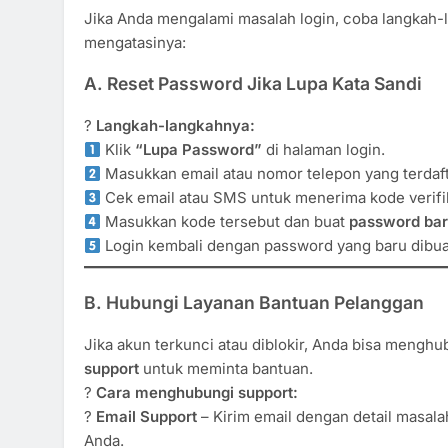
Jika Anda mengalami masalah login, coba langkah-
mengatasinya:
A. Reset Password Jika Lupa Kata Sandi
?
Langkah-langkahnya:
Klik
“Lupa Password”
di halaman login.
Masukkan email atau nomor telepon yang terdaft
Cek email atau SMS untuk menerima kode verifik
Masukkan kode tersebut dan buat
password ba
Login kembali dengan password yang baru dibua
B. Hubungi Layanan Bantuan Pelanggan
Jika akun terkunci atau diblokir, Anda bisa mengh
support
untuk meminta bantuan.
?
Cara menghubungi support:
?
Email Support
– Kirim email dengan detail masala
Anda.