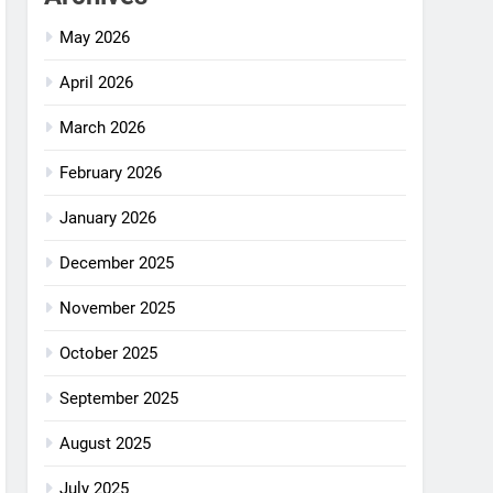
May 2026
April 2026
March 2026
February 2026
January 2026
December 2025
November 2025
October 2025
September 2025
August 2025
July 2025