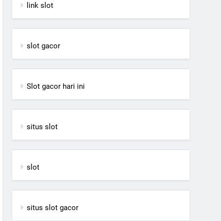
link slot
slot gacor
Slot gacor hari ini
situs slot
slot
situs slot gacor