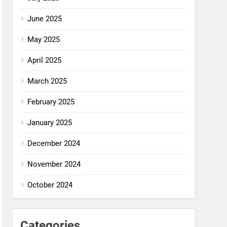
June 2025
May 2025
April 2025
March 2025
February 2025
January 2025
December 2024
November 2024
October 2024
Categories