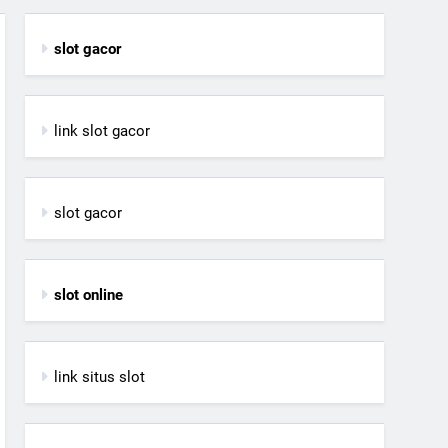
slot gacor
link slot gacor
slot gacor
slot online
link situs slot