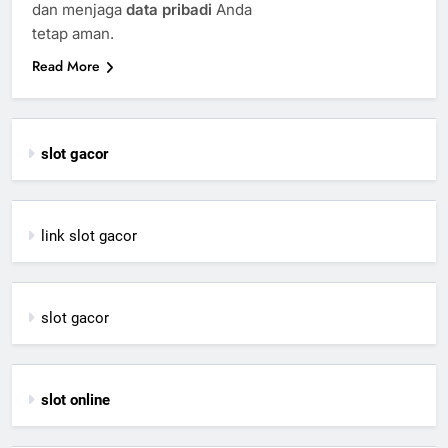
dan menjaga
data pribadi
Anda
tetap aman.
Read More
slot gacor
link slot gacor
slot gacor
slot online