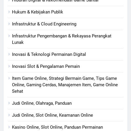
Hiburan Digital & Rekomendasi Game Santai
Hukum & Kebijakan Publik
Infrastruktur & Cloud Engineering
Infrastruktur Pengembangan & Rekayasa Perangkat
Lunak
Inovasi & Teknologi Permainan Digital
Inovasi Slot & Pengalaman Pemain
Item Game Online, Strategi Bermain Game, Tips Game
Online, Gaming Cerdas, Manajemen Item, Game Online
Sehat
Judi Online, Olahraga, Panduan
Judi Online, Slot Online, Keamanan Online
Kasino Online, Slot Online, Panduan Permainan