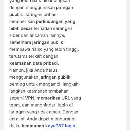
yang lebih baik
dibandingkan
dengan menggunakan
jaringan
publik
. Jaringan pribadi
memberikan
perlindungan yang
lebih besar
terhadap serangan
siber dan ancaman lainnya,
sementara
jaringan publik
membawa risiko yang lebih tinggi,
terutama terkait dengan
keamanan data pribadi
.
Namun, jika Anda harus
menggunakan
jaringan publik
,
penting untuk mengambil langkah-
langkah keamanan tambahan
seperti
VPN
,
memeriksa URL
yang
tepat, dan menghindari login di
jaringan yang tidak aman. Dengan
cara ini, Anda dapat mengurangi
risiko
keamanan
kaya787 login