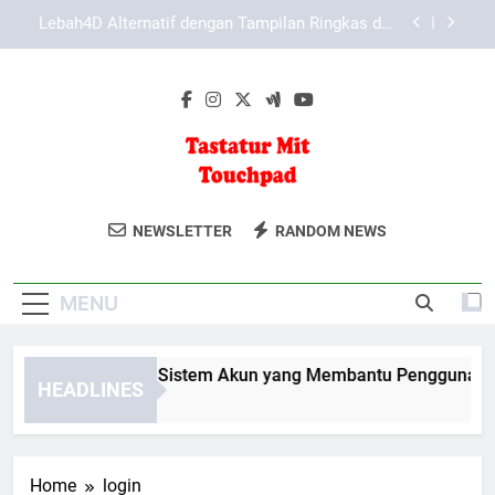
Skip
Panduan Lengkap Akses Slot Lebah4D untuk
to
Pengguna Baru
content
LAE138 Login Cepat dengan Koneksi Internet
yang Stabil dan Aman
Slot Lebah4D dan Sistem Akun yang Membantu
Pengguna Lebih Terorganisir
Lebah4D Alternatif dengan Tampilan Ringkas dan
Modern
Tastatur Mit
Dapatkan Keyboard Dengan Touchpad
Panduan Lengkap Akses Slot Lebah4D untuk
NEWSLETTER
RANDOM NEWS
Pengguna Baru
Touchpad
Yang Praktis Dari Tastatur Mit
LAE138 Login Cepat dengan Koneksi Internet
Touchpad. Solusi Ergonomis Untuk
yang Stabil dan Aman
MENU
Kenyamanan Anda.
lot Lebah4D dan Sistem Akun yang Membantu Pengguna Lebih
HEADLINES
 Months Ago
Home
login