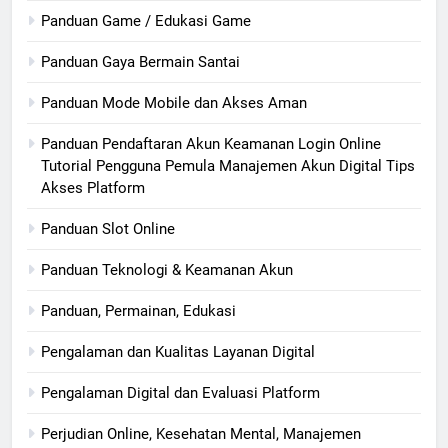
Panduan Game / Edukasi Game
Panduan Gaya Bermain Santai
Panduan Mode Mobile dan Akses Aman
Panduan Pendaftaran Akun Keamanan Login Online
Tutorial Pengguna Pemula Manajemen Akun Digital Tips
Akses Platform
Panduan Slot Online
Panduan Teknologi & Keamanan Akun
Panduan, Permainan, Edukasi
Pengalaman dan Kualitas Layanan Digital
Pengalaman Digital dan Evaluasi Platform
Perjudian Online, Kesehatan Mental, Manajemen