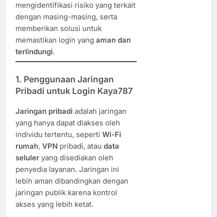
mengidentifikasi risiko yang terkait
dengan masing-masing, serta
memberikan solusi untuk
memastikan login yang
aman dan
terlindungi
.
1.
Penggunaan Jaringan
Pribadi untuk Login Kaya787
Jaringan pribadi
adalah jaringan
yang hanya dapat diakses oleh
individu tertentu, seperti
Wi-Fi
rumah
,
VPN
pribadi, atau
data
seluler
yang disediakan oleh
penyedia layanan. Jaringan ini
lebih aman dibandingkan dengan
jaringan publik karena kontrol
akses yang lebih ketat.