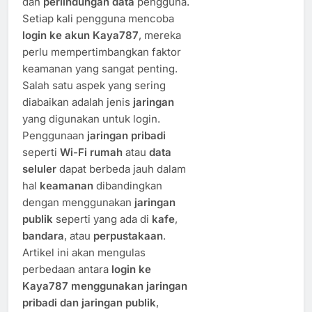
dan
perlindungan data
pengguna.
Setiap kali pengguna mencoba
login ke akun Kaya787
, mereka
perlu mempertimbangkan faktor
keamanan yang sangat penting.
Salah satu aspek yang sering
diabaikan adalah jenis
jaringan
yang digunakan untuk login.
Penggunaan
jaringan pribadi
seperti
Wi-Fi rumah
atau
data
seluler
dapat berbeda jauh dalam
hal
keamanan
dibandingkan
dengan menggunakan
jaringan
publik
seperti yang ada di
kafe
,
bandara
, atau
perpustakaan
.
Artikel ini akan mengulas
perbedaan antara
login ke
Kaya787 menggunakan jaringan
pribadi dan jaringan publik
,