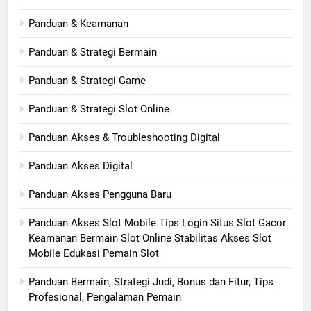
Panduan & Keamanan
Panduan & Strategi Bermain
Panduan & Strategi Game
Panduan & Strategi Slot Online
Panduan Akses & Troubleshooting Digital
Panduan Akses Digital
Panduan Akses Pengguna Baru
Panduan Akses Slot Mobile Tips Login Situs Slot Gacor
Keamanan Bermain Slot Online Stabilitas Akses Slot
Mobile Edukasi Pemain Slot
Panduan Bermain, Strategi Judi, Bonus dan Fitur, Tips
Profesional, Pengalaman Pemain