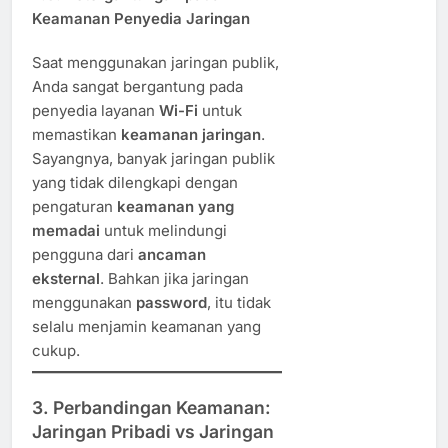
Keamanan Penyedia Jaringan
Saat menggunakan jaringan publik,
Anda sangat bergantung pada
penyedia layanan
Wi-Fi
untuk
memastikan
keamanan jaringan
.
Sayangnya, banyak jaringan publik
yang tidak dilengkapi dengan
pengaturan
keamanan yang
memadai
untuk melindungi
pengguna dari
ancaman
eksternal
. Bahkan jika jaringan
menggunakan
password
, itu tidak
selalu menjamin keamanan yang
cukup.
3.
Perbandingan Keamanan:
Jaringan Pribadi vs Jaringan