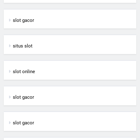
slot gacor
situs slot
slot online
slot gacor
slot gacor