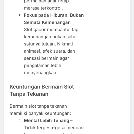
permainan agar tetap
merasa terkontrol.
Fokus pada Hiburan, Bukan
Semata Kemenangan
Slot gacor membantu, tapi
kemenangan bukan satu-
satunya tujuan. Nikmati
animasi, efek suara, dan
sensasi bermain agar
pengalaman lebih
menyenangkan.
Keuntungan Bermain Slot
Tanpa Tekanan
Bermain slot tanpa tekanan
memiliki banyak keuntungan:
Mental Lebih Tenang
–
Tidak tergesa-gesa mencari