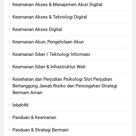
Keamanan Akses & Manajemen Akun Digital
Keamanan Akses & Teknologi Digital
Keamanan Akses Digital
Keamanan Akun, Pengelolaan Akun
Keamanan Siber / Teknologi Informasi
Keamanan Siber & Infrastruktur Web
Kesehatan dan Perjudian Psikologi Slot Perjudian
Bertanggung Jawab Risiko dan Pencegahan Strategi
Bermain Aman
lebah4d
Panduan & Keamanan
Panduan & Strategi Bermain