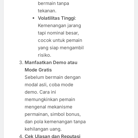
bermain tanpa
tekanan.
Volatilitas Tinggi
:
Kemenangan jarang
tapi nominal besar,
cocok untuk pemain
yang siap mengambil
risiko.
Manfaatkan Demo atau
Mode Gratis
Sebelum bermain dengan
modal asli, coba mode
demo. Cara ini
memungkinkan pemain
mengenal mekanisme
permainan, simbol bonus,
dan pola kemenangan tanpa
kehilangan uang.
Cek Ulasan dan Reputasi