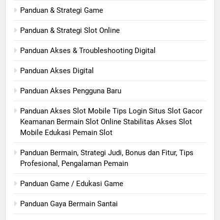
Panduan & Strategi Game
Panduan & Strategi Slot Online
Panduan Akses & Troubleshooting Digital
Panduan Akses Digital
Panduan Akses Pengguna Baru
Panduan Akses Slot Mobile Tips Login Situs Slot Gacor
Keamanan Bermain Slot Online Stabilitas Akses Slot
Mobile Edukasi Pemain Slot
Panduan Bermain, Strategi Judi, Bonus dan Fitur, Tips
Profesional, Pengalaman Pemain
Panduan Game / Edukasi Game
Panduan Gaya Bermain Santai