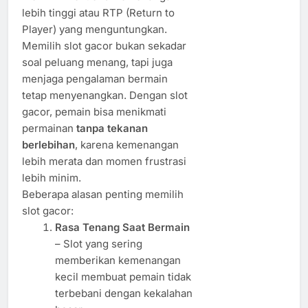
lebih tinggi atau RTP (Return to
Player) yang menguntungkan.
Memilih slot gacor bukan sekadar
soal peluang menang, tapi juga
menjaga pengalaman bermain
tetap menyenangkan. Dengan slot
gacor, pemain bisa menikmati
permainan
tanpa tekanan
berlebihan
, karena kemenangan
lebih merata dan momen frustrasi
lebih minim.
Beberapa alasan penting memilih
slot gacor:
Rasa Tenang Saat Bermain
– Slot yang sering
memberikan kemenangan
kecil membuat pemain tidak
terbebani dengan kekalahan