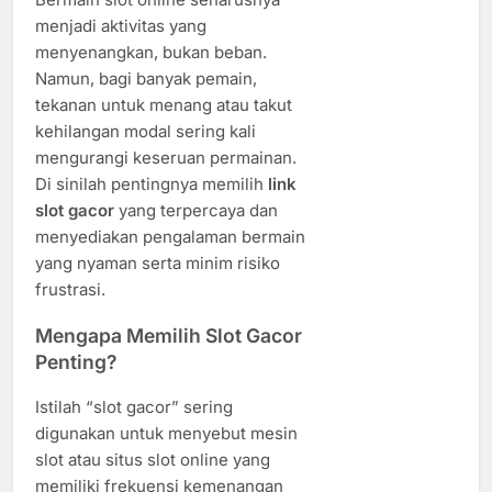
menjadi aktivitas yang
menyenangkan, bukan beban.
Namun, bagi banyak pemain,
tekanan untuk menang atau takut
kehilangan modal sering kali
mengurangi keseruan permainan.
Di sinilah pentingnya memilih
link
slot gacor
yang terpercaya dan
menyediakan pengalaman bermain
yang nyaman serta minim risiko
frustrasi.
Mengapa Memilih Slot Gacor
Penting?
Istilah “slot gacor” sering
digunakan untuk menyebut mesin
slot atau situs slot online yang
memiliki frekuensi kemenangan