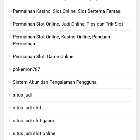
Permainan Kasino, Slot Online, Slot Bertema Fantasi
Permainan Slot Online, Judi Online, Tips dan Trik Slot
Permainan Slot Online, Kasino Online, Panduan
Permainan
Permainan Slot, Game Online
pokemon787
Sistem Akun dan Pengalaman Pengguna
situs judi
situs judi slot
situs judi slot gacor
situs judi slot online