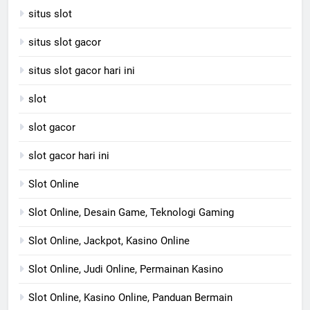
situs slot
situs slot gacor
situs slot gacor hari ini
slot
slot gacor
slot gacor hari ini
Slot Online
Slot Online, Desain Game, Teknologi Gaming
Slot Online, Jackpot, Kasino Online
Slot Online, Judi Online, Permainan Kasino
Slot Online, Kasino Online, Panduan Bermain