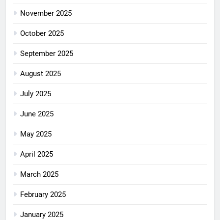
November 2025
October 2025
September 2025
August 2025
July 2025
June 2025
May 2025
April 2025
March 2025
February 2025
January 2025