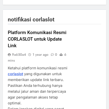
notifikasi corlaslot
Platform Komunikasi Resmi
CORLASLOT untuk Update
Link
9a650a4
1 year ago
0
6
mins
Ketahui platform komunikasi resmi
corlaslot
yang digunakan untuk
memberikan update link terbaru.
Pastikan Anda terhubung hanya
melalui jalur aman dan terpercaya
agar pengalaman akses tetap
optimal.
Dalam lanskap digital yang cepat