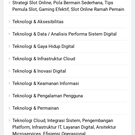
Strategi Slot Online, Pola Bermain Sederhana, Tips
Pemula Slot, Gaming Efektif, Slot Online Ramah Pemain
Teknologi & Aksesibilitas
Teknologi & Data / Analisis Performa Sistem Digital
Teknologi & Gaya Hidup Digital
Teknologi & Infrastruktur Cloud
Teknologi & Inovasi Digital
Teknologi & Keamanan Informasi
Teknologi & Pengalaman Pengguna
Teknologi & Permainan
Teknologi Cloud, Integrasi Sistem, Pengembangan
Platform, Infrastruktur IT, Layanan Digital, Arsitektur
Microservices, Efisiensi Operasional