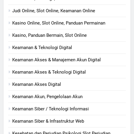
Judi Online, Slot Online, Keamanan Online
Kasino Online, Slot Online, Panduan Permainan
Kasino, Panduan Bermain, Slot Online
Keamanan & Teknologi Digital
Keamanan Akses & Manajemen Akun Digital
Keamanan Akses & Teknologi Digital
Keamanan Akses Digital
Keamanan Akun, Pengelolaan Akun
Keamanan Siber / Teknologi Informasi
Keamanan Siber & Infrastruktur Web
Kesehatan dan Perjudian Psikologi Slot Perjudian