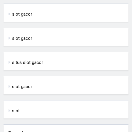
slot gacor
slot gacor
situs slot gacor
slot gacor
slot