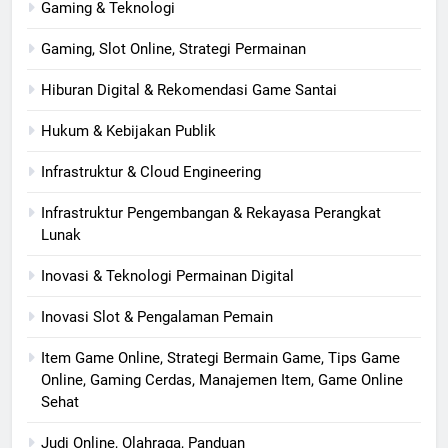
Gaming & Teknologi
Gaming, Slot Online, Strategi Permainan
Hiburan Digital & Rekomendasi Game Santai
Hukum & Kebijakan Publik
Infrastruktur & Cloud Engineering
Infrastruktur Pengembangan & Rekayasa Perangkat
Lunak
Inovasi & Teknologi Permainan Digital
Inovasi Slot & Pengalaman Pemain
Item Game Online, Strategi Bermain Game, Tips Game
Online, Gaming Cerdas, Manajemen Item, Game Online
Sehat
Judi Online, Olahraga, Panduan