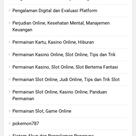
Pengalaman Digital dan Evaluasi Platform
Perjudian Online, Kesehatan Mental, Manajemen
Keuangan
Permainan Kartu, Kasino Online, Hiburan
Permainan Kasino Online, Slot Online, Tips dan Trik
Permainan Kasino, Slot Online, Slot Bertema Fantasi
Permainan Slot Online, Judi Online, Tips dan Trik Slot
Permainan Slot Online, Kasino Online, Panduan
Permainan
Permainan Slot, Game Online
pokemon787