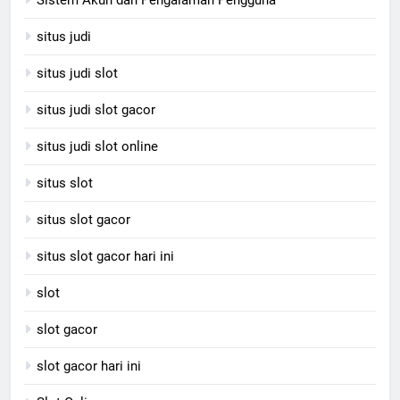
Sistem Akun dan Pengalaman Pengguna
situs judi
situs judi slot
situs judi slot gacor
situs judi slot online
situs slot
situs slot gacor
situs slot gacor hari ini
slot
slot gacor
slot gacor hari ini