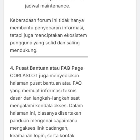
jadwal maintenance.
Keberadaan forum ini tidak hanya
membantu penyebaran informasi,
tetapi juga menciptakan ekosistem
pengguna yang solid dan saling
mendukung.
4. Pusat Bantuan atau FAQ Page
CORLASLOT juga menyediakan
halaman pusat bantuan atau FAQ
yang memuat informasi teknis
dasar dan langkah-langkah saat
mengalami kendala akses. Dalam
halaman ini, biasanya disertakan
panduan mengenai bagaimana
mengakses link cadangan,
keamanan login, serta kontak