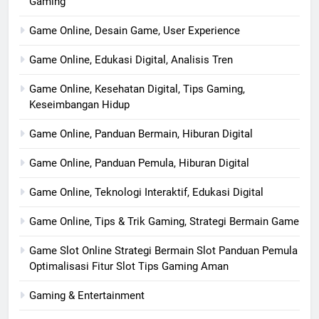
Gaming
Game Online, Desain Game, User Experience
Game Online, Edukasi Digital, Analisis Tren
Game Online, Kesehatan Digital, Tips Gaming,
Keseimbangan Hidup
Game Online, Panduan Bermain, Hiburan Digital
Game Online, Panduan Pemula, Hiburan Digital
Game Online, Teknologi Interaktif, Edukasi Digital
Game Online, Tips & Trik Gaming, Strategi Bermain Game
Game Slot Online Strategi Bermain Slot Panduan Pemula
Optimalisasi Fitur Slot Tips Gaming Aman
Gaming & Entertainment