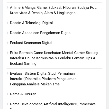
Anime & Manga, Game, Edukasi, Hiburan, Budaya Pop,
Kreativitas & Desain, Alam & Lingkungan
Desain & Teknologi Digital
Desain Akses dan Pengalaman Digital
Edukasi Keamanan Digital
Etika Bermain Game Kesehatan Mental Gamer Strategi
Interaksi Online Komunitas & Perilaku Pemain Tips &
Edukasi Gaming
Evaluasi Sistem Digital,Studi Permainan
Interaktif,Dinamika Platform,Pengalaman
Pengguna,Analisis Mekanisme
Game & Hiburan
Game Development, Artificial Intelligence, Immersive