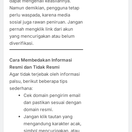
dapat mengenali keasliannya.
Namun demikian, pengguna tetap
perlu waspada, karena media
sosial juga rawan peniruan. Jangan
pernah mengklik link dari akun
yang mencurigakan atau belum
diverifikasi.
Cara Membedakan Informasi
Resmi dan Tidak Resmi
Agar tidak terjebak oleh informasi
palsu, berikut beberapa tips
sederhana:
Cek domain pengirim email
dan pastikan sesuai dengan
domain resmi.
Jangan klik tautan yang
mengandung karakter acak,
simbol mencurigakan, atau