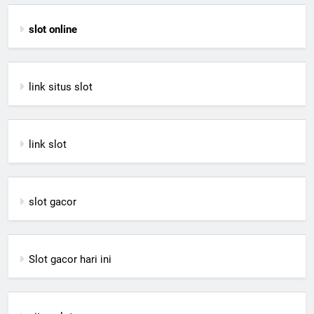
slot online
link situs slot
link slot
slot gacor
Slot gacor hari ini