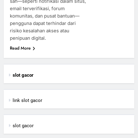
sah—seperti notifikasi dalam situs,
email terverifikasi, forum
komunitas, dan pusat bantuan—
pengguna dapat terhindar dari
risiko kesalahan akses atau
penipuan digital.
Read More
slot gacor
link slot gacor
slot gacor