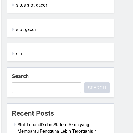
situs slot gacor
slot gacor
slot
Search
SEARCH
Recent Posts
Slot Lebah4D dan Sistem Akun yang
Membantu Pengguna Lebih Terorganisir