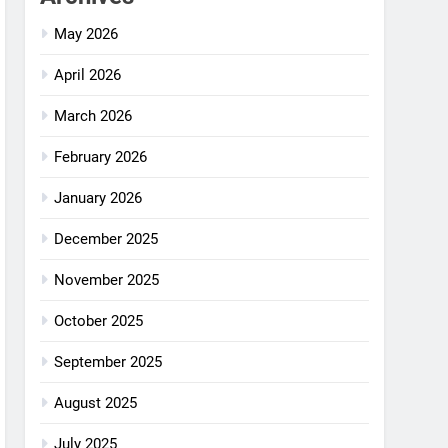
May 2026
April 2026
March 2026
February 2026
January 2026
December 2025
November 2025
October 2025
September 2025
August 2025
July 2025