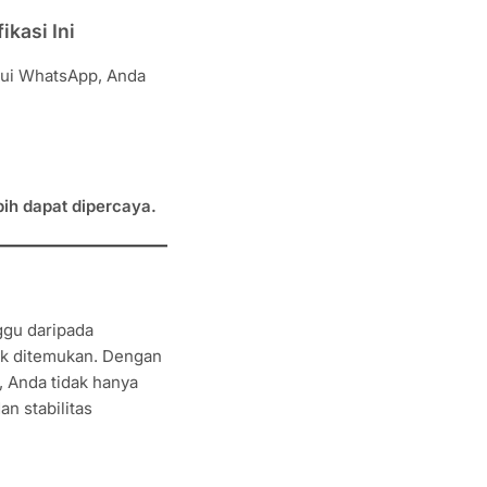
kasi Ini
alui WhatsApp, Anda
ih dapat dipercaya.
ggu daripada
dak ditemukan. Dengan
, Anda tidak hanya
n stabilitas