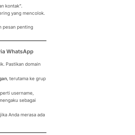
lan kontak”.
 dering yang mencolok.
n pesan penting
via WhatsApp
k. Pastikan domain
gan
, terutama ke grup
perti username,
 mengaku sebagai
jika Anda merasa ada