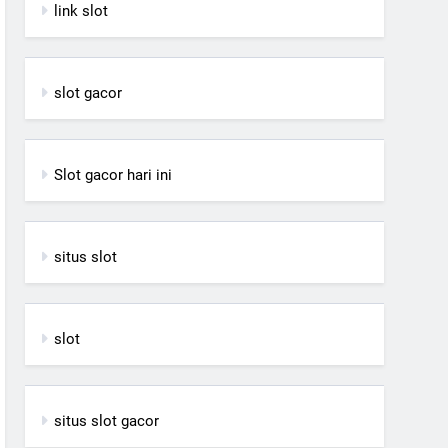
link slot
slot gacor
Slot gacor hari ini
situs slot
slot
situs slot gacor