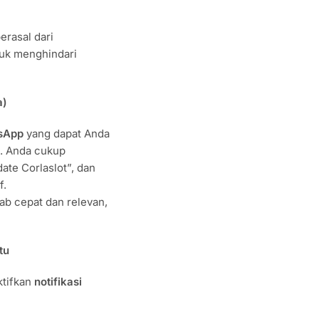
rasal dari
tuk menghindari
a)
tsApp
yang dapat Anda
u. Anda cukup
date Corlaslot”, dan
f.
b cepat dan relevan,
tu
ktifkan
notifikasi