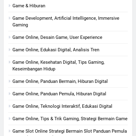
Game & Hiburan
Game Development, Artificial Intelligence, Immersive
Gaming
Game Online, Desain Game, User Experience
Game Online, Edukasi Digital, Analisis Tren
Game Online, Kesehatan Digital, Tips Gaming,
Keseimbangan Hidup
Game Online, Panduan Bermain, Hiburan Digital
Game Online, Panduan Pemula, Hiburan Digital
Game Online, Teknologi Interaktif, Edukasi Digital
Game Online, Tips & Trik Gaming, Strategi Bermain Game
Game Slot Online Strategi Bermain Slot Panduan Pemula