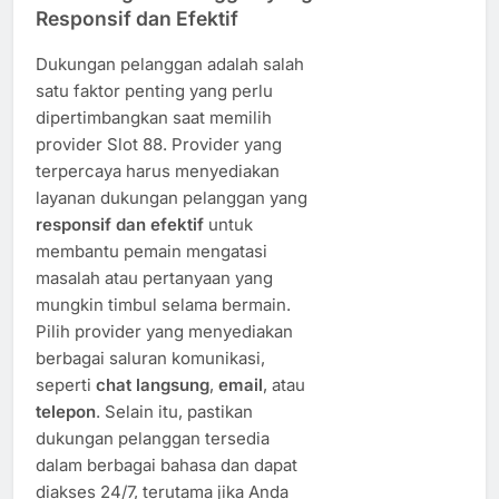
Responsif dan Efektif
Dukungan pelanggan adalah salah
satu faktor penting yang perlu
dipertimbangkan saat memilih
provider Slot 88. Provider yang
terpercaya harus menyediakan
layanan dukungan pelanggan yang
responsif dan efektif
untuk
membantu pemain mengatasi
masalah atau pertanyaan yang
mungkin timbul selama bermain.
Pilih provider yang menyediakan
berbagai saluran komunikasi,
seperti
chat langsung
,
email
, atau
telepon
. Selain itu, pastikan
dukungan pelanggan tersedia
dalam berbagai bahasa dan dapat
diakses 24/7, terutama jika Anda