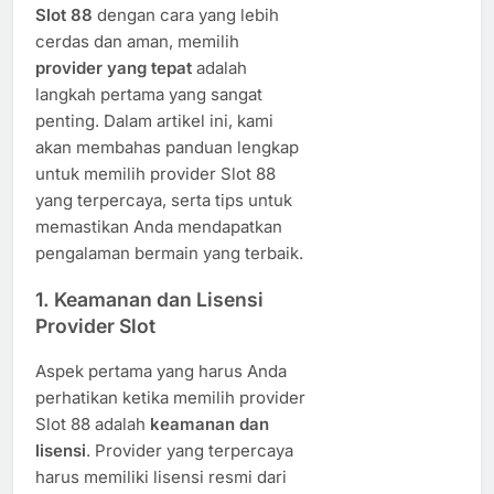
Slot 88
dengan cara yang lebih
cerdas dan aman, memilih
provider yang tepat
adalah
langkah pertama yang sangat
penting. Dalam artikel ini, kami
akan membahas panduan lengkap
untuk memilih provider Slot 88
yang terpercaya, serta tips untuk
memastikan Anda mendapatkan
pengalaman bermain yang terbaik.
1.
Keamanan dan Lisensi
Provider Slot
Aspek pertama yang harus Anda
perhatikan ketika memilih provider
Slot 88 adalah
keamanan dan
lisensi
. Provider yang terpercaya
harus memiliki lisensi resmi dari