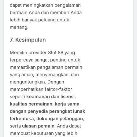
dapat meningkatkan pengalaman
bermain Anda dan memberi Anda
lebih banyak peluang untuk
menang.
7.
Kesimpulan
Memilih provider Slot 88 yang
terpercaya sangat penting untuk
memastikan pengalaman bermain
yang aman, menyenangkan, dan
menguntungkan. Dengan
memperhatikan faktor-faktor
seperti
keamanan dan lisensi
,
kualitas permainan
,
kerja sama
dengan penyedia perangkat lunak
terkemuka
,
dukungan pelanggan
,
serta
ulasan pemain
, Anda dapat
membuat keputusan yang lebih