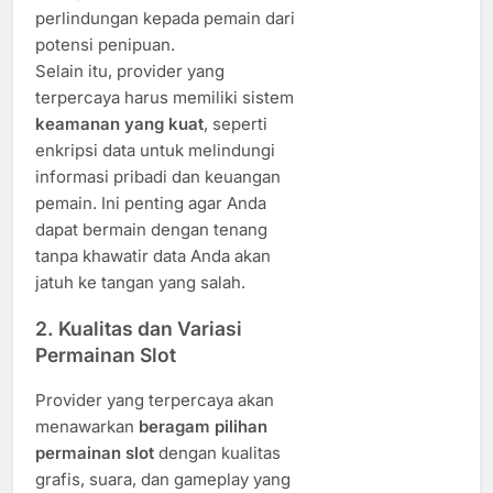
perlindungan kepada pemain dari
potensi penipuan.
Selain itu, provider yang
terpercaya harus memiliki sistem
keamanan yang kuat
, seperti
enkripsi data untuk melindungi
informasi pribadi dan keuangan
pemain. Ini penting agar Anda
dapat bermain dengan tenang
tanpa khawatir data Anda akan
jatuh ke tangan yang salah.
2.
Kualitas dan Variasi
Permainan Slot
Provider yang terpercaya akan
menawarkan
beragam pilihan
permainan slot
dengan kualitas
grafis, suara, dan gameplay yang