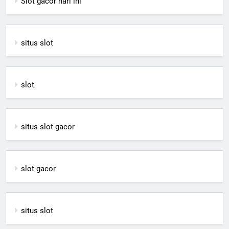
Slot gacor hari ini
situs slot
slot
situs slot gacor
slot gacor
situs slot