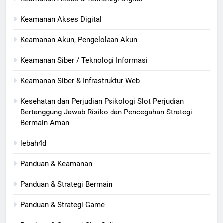
Keamanan Akses Digital
Keamanan Akun, Pengelolaan Akun
Keamanan Siber / Teknologi Informasi
Keamanan Siber & Infrastruktur Web
Kesehatan dan Perjudian Psikologi Slot Perjudian
Bertanggung Jawab Risiko dan Pencegahan Strategi
Bermain Aman
lebah4d
Panduan & Keamanan
Panduan & Strategi Bermain
Panduan & Strategi Game