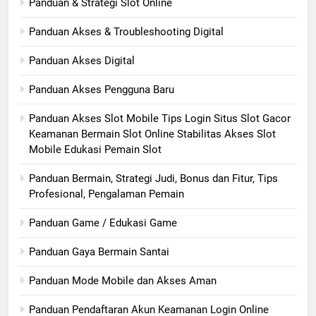
Panduan & Strategi Slot Online
Panduan Akses & Troubleshooting Digital
Panduan Akses Digital
Panduan Akses Pengguna Baru
Panduan Akses Slot Mobile Tips Login Situs Slot Gacor
Keamanan Bermain Slot Online Stabilitas Akses Slot
Mobile Edukasi Pemain Slot
Panduan Bermain, Strategi Judi, Bonus dan Fitur, Tips
Profesional, Pengalaman Pemain
Panduan Game / Edukasi Game
Panduan Gaya Bermain Santai
Panduan Mode Mobile dan Akses Aman
Panduan Pendaftaran Akun Keamanan Login Online