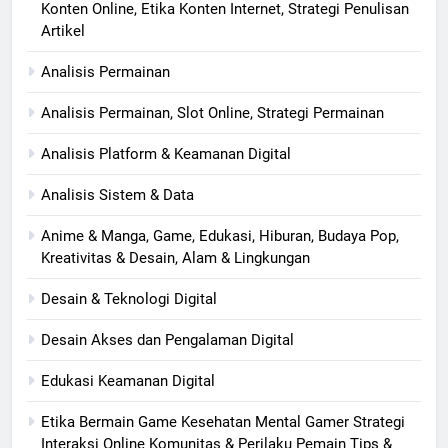
Konten Online, Etika Konten Internet, Strategi Penulisan
Artikel
Analisis Permainan
Analisis Permainan, Slot Online, Strategi Permainan
Analisis Platform & Keamanan Digital
Analisis Sistem & Data
Anime & Manga, Game, Edukasi, Hiburan, Budaya Pop,
Kreativitas & Desain, Alam & Lingkungan
Desain & Teknologi Digital
Desain Akses dan Pengalaman Digital
Edukasi Keamanan Digital
Etika Bermain Game Kesehatan Mental Gamer Strategi
Interaksi Online Komunitas & Perilaku Pemain Tips &