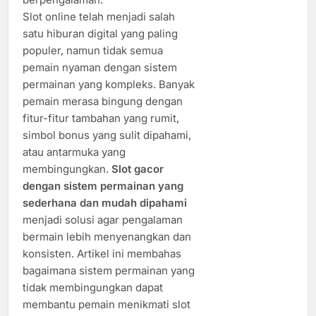
Slot online telah menjadi salah
satu hiburan digital yang paling
populer, namun tidak semua
pemain nyaman dengan sistem
permainan yang kompleks. Banyak
pemain merasa bingung dengan
fitur-fitur tambahan yang rumit,
simbol bonus yang sulit dipahami,
atau antarmuka yang
membingungkan.
Slot gacor
dengan sistem permainan yang
sederhana dan mudah dipahami
menjadi solusi agar pengalaman
bermain lebih menyenangkan dan
konsisten. Artikel ini membahas
bagaimana sistem permainan yang
tidak membingungkan dapat
membantu pemain menikmati slot