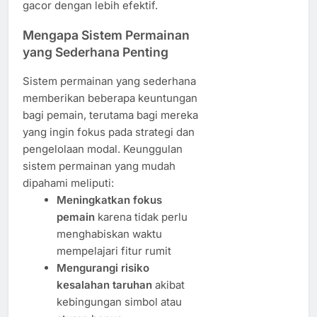
gacor dengan lebih efektif.
Mengapa Sistem Permainan
yang Sederhana Penting
Sistem permainan yang sederhana
memberikan beberapa keuntungan
bagi pemain, terutama bagi mereka
yang ingin fokus pada strategi dan
pengelolaan modal. Keunggulan
sistem permainan yang mudah
dipahami meliputi:
Meningkatkan fokus
pemain
karena tidak perlu
menghabiskan waktu
mempelajari fitur rumit
Mengurangi risiko
kesalahan taruhan
akibat
kebingungan simbol atau