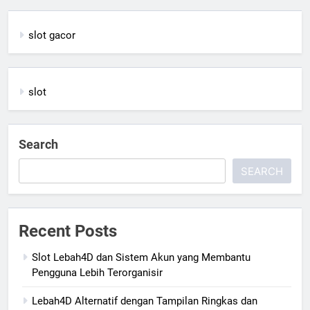
slot gacor
slot
Search
SEARCH
Recent Posts
Slot Lebah4D dan Sistem Akun yang Membantu
Pengguna Lebih Terorganisir
Lebah4D Alternatif dengan Tampilan Ringkas dan