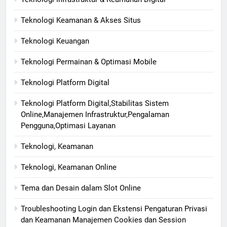
Teknologi Keamanan & Akses Situs
Teknologi Keuangan
Teknologi Permainan & Optimasi Mobile
Teknologi Platform Digital
Teknologi Platform Digital,Stabilitas Sistem
Online,Manajemen Infrastruktur,Pengalaman
Pengguna,Optimasi Layanan
Teknologi, Keamanan
Teknologi, Keamanan Online
Tema dan Desain dalam Slot Online
Troubleshooting Login dan Ekstensi Pengaturan Privasi
dan Keamanan Manajemen Cookies dan Session