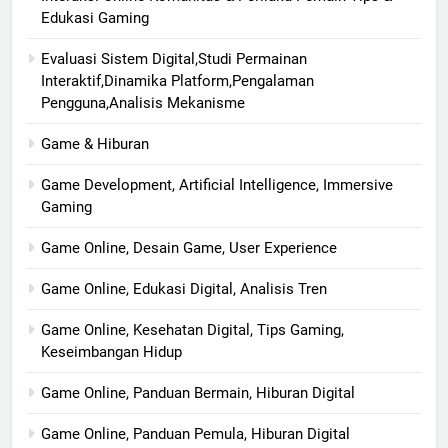
Edukasi Gaming
Evaluasi Sistem Digital,Studi Permainan
Interaktif,Dinamika Platform,Pengalaman
Pengguna,Analisis Mekanisme
Game & Hiburan
Game Development, Artificial Intelligence, Immersive
Gaming
Game Online, Desain Game, User Experience
Game Online, Edukasi Digital, Analisis Tren
Game Online, Kesehatan Digital, Tips Gaming,
Keseimbangan Hidup
Game Online, Panduan Bermain, Hiburan Digital
Game Online, Panduan Pemula, Hiburan Digital