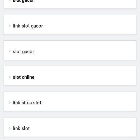
slot gacor
link slot gacor
slot gacor
slot online
link situs slot
link slot