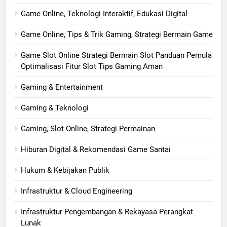
Game Online, Teknologi Interaktif, Edukasi Digital
Game Online, Tips & Trik Gaming, Strategi Bermain Game
Game Slot Online Strategi Bermain Slot Panduan Pemula
Optimalisasi Fitur Slot Tips Gaming Aman
Gaming & Entertainment
Gaming & Teknologi
Gaming, Slot Online, Strategi Permainan
Hiburan Digital & Rekomendasi Game Santai
Hukum & Kebijakan Publik
Infrastruktur & Cloud Engineering
Infrastruktur Pengembangan & Rekayasa Perangkat
Lunak