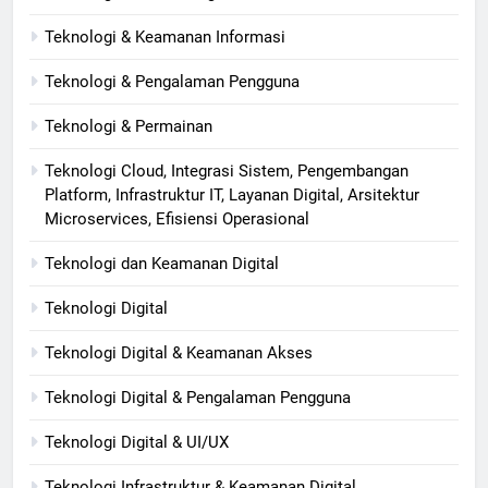
Teknologi & Keamanan Informasi
Teknologi & Pengalaman Pengguna
Teknologi & Permainan
Teknologi Cloud, Integrasi Sistem, Pengembangan
Platform, Infrastruktur IT, Layanan Digital, Arsitektur
Microservices, Efisiensi Operasional
Teknologi dan Keamanan Digital
Teknologi Digital
Teknologi Digital & Keamanan Akses
Teknologi Digital & Pengalaman Pengguna
Teknologi Digital & UI/UX
Teknologi Infrastruktur & Keamanan Digital