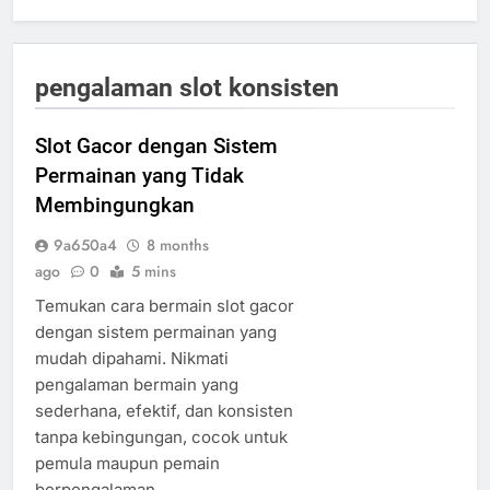
pengalaman slot konsisten
Slot Gacor dengan Sistem
Permainan yang Tidak
Membingungkan
9a650a4
8 months
ago
0
5 mins
Temukan cara bermain slot gacor
dengan sistem permainan yang
mudah dipahami. Nikmati
pengalaman bermain yang
sederhana, efektif, dan konsisten
tanpa kebingungan, cocok untuk
pemula maupun pemain
berpengalaman.