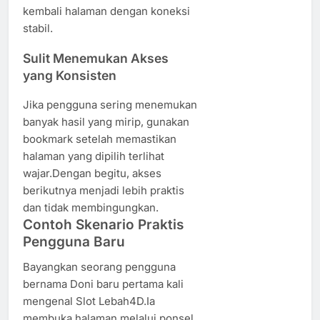
kembali halaman dengan koneksi
stabil.
Sulit Menemukan Akses
yang Konsisten
Jika pengguna sering menemukan
banyak hasil yang mirip, gunakan
bookmark setelah memastikan
halaman yang dipilih terlihat
wajar.Dengan begitu, akses
berikutnya menjadi lebih praktis
dan tidak membingungkan.
Contoh Skenario Praktis
Pengguna Baru
Bayangkan seorang pengguna
bernama Doni baru pertama kali
mengenal Slot Lebah4D.Ia
membuka halaman melalui ponsel,