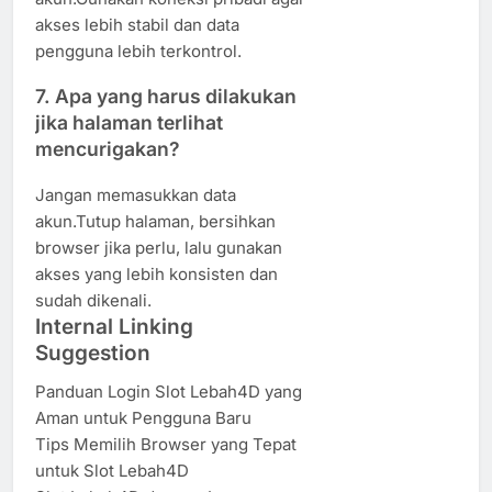
akses lebih stabil dan data
pengguna lebih terkontrol.
7. Apa yang harus dilakukan
jika halaman terlihat
mencurigakan?
Jangan memasukkan data
akun.Tutup halaman, bersihkan
browser jika perlu, lalu gunakan
akses yang lebih konsisten dan
sudah dikenali.
Internal Linking
Suggestion
Panduan Login Slot Lebah4D yang
Aman untuk Pengguna Baru
Tips Memilih Browser yang Tepat
untuk Slot Lebah4D