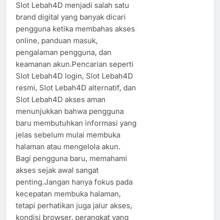
Slot Lebah4D menjadi salah satu
brand digital yang banyak dicari
pengguna ketika membahas akses
online, panduan masuk,
pengalaman pengguna, dan
keamanan akun.Pencarian seperti
Slot Lebah4D login, Slot Lebah4D
resmi, Slot Lebah4D alternatif, dan
Slot Lebah4D akses aman
menunjukkan bahwa pengguna
baru membutuhkan informasi yang
jelas sebelum mulai membuka
halaman atau mengelola akun.
Bagi pengguna baru, memahami
akses sejak awal sangat
penting.Jangan hanya fokus pada
kecepatan membuka halaman,
tetapi perhatikan juga jalur akses,
kondisi browser, perangkat yang