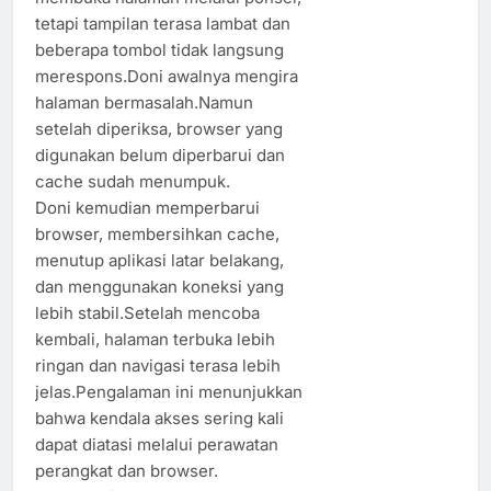
tetapi tampilan terasa lambat dan
beberapa tombol tidak langsung
merespons.Doni awalnya mengira
halaman bermasalah.Namun
setelah diperiksa, browser yang
digunakan belum diperbarui dan
cache sudah menumpuk.
Doni kemudian memperbarui
browser, membersihkan cache,
menutup aplikasi latar belakang,
dan menggunakan koneksi yang
lebih stabil.Setelah mencoba
kembali, halaman terbuka lebih
ringan dan navigasi terasa lebih
jelas.Pengalaman ini menunjukkan
bahwa kendala akses sering kali
dapat diatasi melalui perawatan
perangkat dan browser.