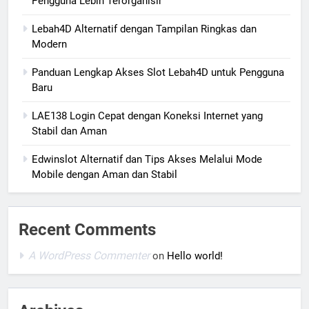
Pengguna Lebih Terorganisir
Lebah4D Alternatif dengan Tampilan Ringkas dan
Modern
Panduan Lengkap Akses Slot Lebah4D untuk Pengguna
Baru
LAE138 Login Cepat dengan Koneksi Internet yang
Stabil dan Aman
Edwinslot Alternatif dan Tips Akses Melalui Mode
Mobile dengan Aman dan Stabil
Recent Comments
A WordPress Commenter
on
Hello world!