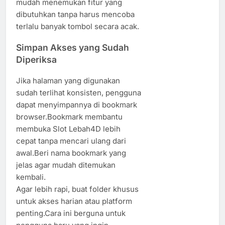
mudah menemukan fitur yang
dibutuhkan tanpa harus mencoba
terlalu banyak tombol secara acak.
Simpan Akses yang Sudah
Diperiksa
Jika halaman yang digunakan
sudah terlihat konsisten, pengguna
dapat menyimpannya di bookmark
browser.Bookmark membantu
membuka Slot Lebah4D lebih
cepat tanpa mencari ulang dari
awal.Beri nama bookmark yang
jelas agar mudah ditemukan
kembali.
Agar lebih rapi, buat folder khusus
untuk akses harian atau platform
penting.Cara ini berguna untuk