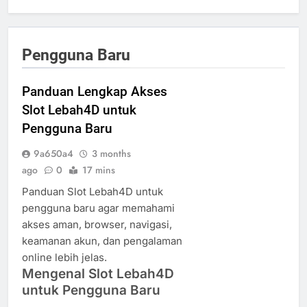
Pengguna Baru
Panduan Lengkap Akses
Slot Lebah4D untuk
Pengguna Baru
9a650a4
3 months
ago
0
17 mins
Panduan Slot Lebah4D untuk
pengguna baru agar memahami
akses aman, browser, navigasi,
keamanan akun, dan pengalaman
online lebih jelas.
Mengenal Slot Lebah4D
untuk Pengguna Baru