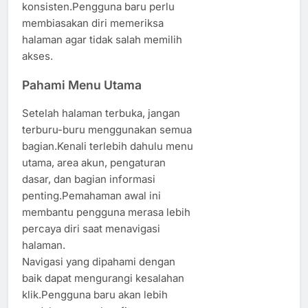
konsisten.Pengguna baru perlu
membiasakan diri memeriksa
halaman agar tidak salah memilih
akses.
Pahami Menu Utama
Setelah halaman terbuka, jangan
terburu-buru menggunakan semua
bagian.Kenali terlebih dahulu menu
utama, area akun, pengaturan
dasar, dan bagian informasi
penting.Pemahaman awal ini
membantu pengguna merasa lebih
percaya diri saat menavigasi
halaman.
Navigasi yang dipahami dengan
baik dapat mengurangi kesalahan
klik.Pengguna baru akan lebih