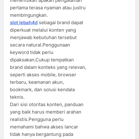
menentukan apakah pengalaman
pertama terasa nyaman atau justru
membingungkan.
slot lebah4d
sebagai brand dapat
diperkuat melalui konten yang
menjawab kebutuhan tersebut
secara natural.Penggunaan
keyword tidak perlu
dipaksakan.Cukup tempatkan
brand dalam konteks yang relevan,
seperti akses mobile, browser
terbaru, keamanan akun,
bookmark, dan solusi kendala
teknis.
Dari sisi otoritas konten, panduan
yang baik harus memberi arahan
realistis.Pengguna perlu
memahami bahwa akses lancar
tidak hanya bergantung pada