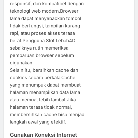
responsif, dan kompatibel dengan
teknologi web modern.Browser
lama dapat menyebabkan tombol
tidak berfungsi, tampilan kurang
rapi, atau proses akses terasa
berat.Pengguna Slot Lebah4D
sebaiknya rutin memeriksa
pembaruan browser sebelum
digunakan.
Selain itu, bersihkan cache dan
cookies secara berkala.Cache
yang menumpuk dapat membuat
halaman menampilkan data lama
atau memuat lebih lambat.Jika
halaman terasa tidak normal,
membersihkan cache bisa menjadi
langkah awal yang efektif.
Gunakan Koneksi Internet