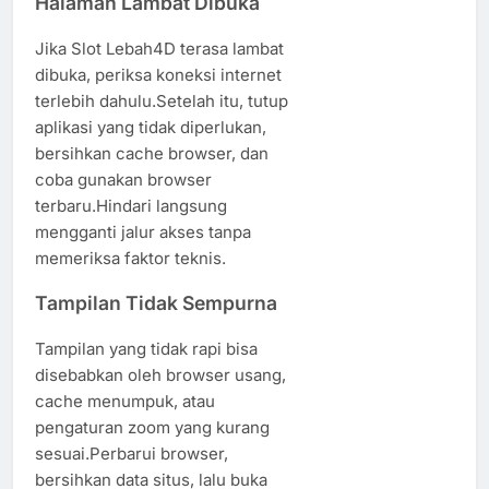
Halaman Lambat Dibuka
Jika Slot Lebah4D terasa lambat
dibuka, periksa koneksi internet
terlebih dahulu.Setelah itu, tutup
aplikasi yang tidak diperlukan,
bersihkan cache browser, dan
coba gunakan browser
terbaru.Hindari langsung
mengganti jalur akses tanpa
memeriksa faktor teknis.
Tampilan Tidak Sempurna
Tampilan yang tidak rapi bisa
disebabkan oleh browser usang,
cache menumpuk, atau
pengaturan zoom yang kurang
sesuai.Perbarui browser,
bersihkan data situs, lalu buka