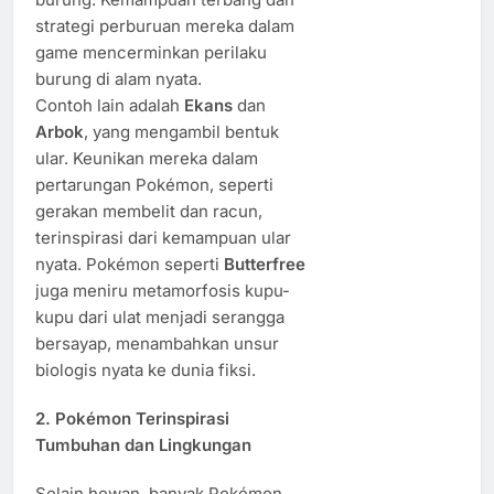
strategi perburuan mereka dalam
game mencerminkan perilaku
burung di alam nyata.
Contoh lain adalah
Ekans
dan
Arbok
, yang mengambil bentuk
ular. Keunikan mereka dalam
pertarungan Pokémon, seperti
gerakan membelit dan racun,
terinspirasi dari kemampuan ular
nyata. Pokémon seperti
Butterfree
juga meniru metamorfosis kupu-
kupu dari ulat menjadi serangga
bersayap, menambahkan unsur
biologis nyata ke dunia fiksi.
2.
Pokémon Terinspirasi
Tumbuhan dan Lingkungan
Selain hewan, banyak Pokémon