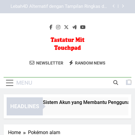
Skip
Panduan Lengkap Akses Slot Lebah4D untuk
to
Pengguna Baru
content
LAE138 Login Cepat dengan Koneksi Internet
yang Stabil dan Aman
Slot Lebah4D dan Sistem Akun yang Membantu
Pengguna Lebih Terorganisir
Lebah4D Alternatif dengan Tampilan Ringkas dan
Modern
Tastatur Mit
Dapatkan Keyboard Dengan Touchpad
Panduan Lengkap Akses Slot Lebah4D untuk
NEWSLETTER
RANDOM NEWS
Pengguna Baru
Touchpad
Yang Praktis Dari Tastatur Mit
LAE138 Login Cepat dengan Koneksi Internet
Touchpad. Solusi Ergonomis Untuk
yang Stabil dan Aman
MENU
Kenyamanan Anda.
ot Lebah4D dan Sistem Akun yang Membantu Pengguna Lebih 
HEADLINES
Months Ago
Home
Pokémon alam