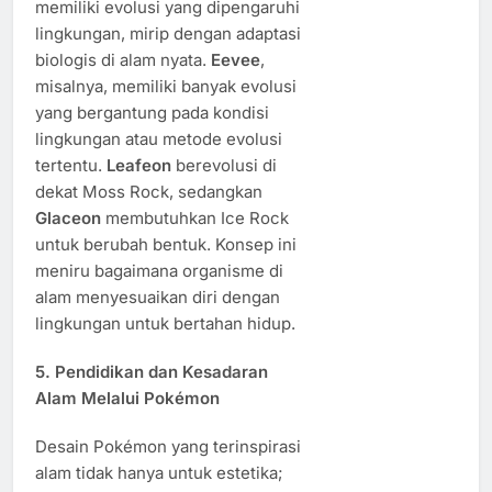
memiliki evolusi yang dipengaruhi
lingkungan, mirip dengan adaptasi
biologis di alam nyata.
Eevee
,
misalnya, memiliki banyak evolusi
yang bergantung pada kondisi
lingkungan atau metode evolusi
tertentu.
Leafeon
berevolusi di
dekat Moss Rock, sedangkan
Glaceon
membutuhkan Ice Rock
untuk berubah bentuk. Konsep ini
meniru bagaimana organisme di
alam menyesuaikan diri dengan
lingkungan untuk bertahan hidup.
5.
Pendidikan dan Kesadaran
Alam Melalui Pokémon
Desain Pokémon yang terinspirasi
alam tidak hanya untuk estetika;