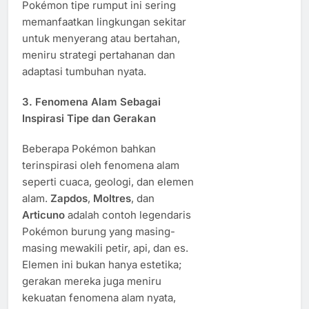
Pokémon tipe rumput ini sering
memanfaatkan lingkungan sekitar
untuk menyerang atau bertahan,
meniru strategi pertahanan dan
adaptasi tumbuhan nyata.
3.
Fenomena Alam Sebagai
Inspirasi Tipe dan Gerakan
Beberapa Pokémon bahkan
terinspirasi oleh fenomena alam
seperti cuaca, geologi, dan elemen
alam.
Zapdos
,
Moltres
, dan
Articuno
adalah contoh legendaris
Pokémon burung yang masing-
masing mewakili petir, api, dan es.
Elemen ini bukan hanya estetika;
gerakan mereka juga meniru
kekuatan fenomena alam nyata,