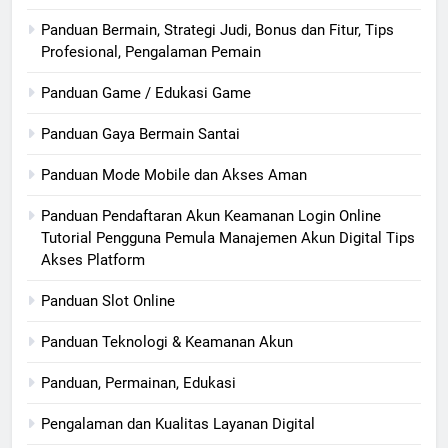
Panduan Bermain, Strategi Judi, Bonus dan Fitur, Tips
Profesional, Pengalaman Pemain
Panduan Game / Edukasi Game
Panduan Gaya Bermain Santai
Panduan Mode Mobile dan Akses Aman
Panduan Pendaftaran Akun Keamanan Login Online
Tutorial Pengguna Pemula Manajemen Akun Digital Tips
Akses Platform
Panduan Slot Online
Panduan Teknologi & Keamanan Akun
Panduan, Permainan, Edukasi
Pengalaman dan Kualitas Layanan Digital