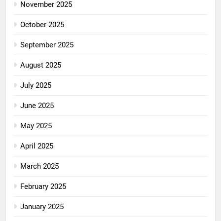
November 2025
October 2025
September 2025
August 2025
July 2025
June 2025
May 2025
April 2025
March 2025
February 2025
January 2025