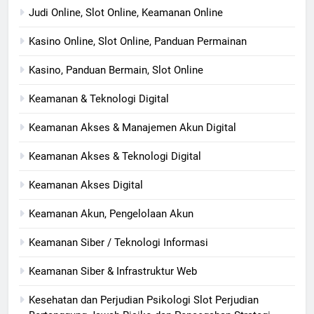
Judi Online, Slot Online, Keamanan Online
Kasino Online, Slot Online, Panduan Permainan
Kasino, Panduan Bermain, Slot Online
Keamanan & Teknologi Digital
Keamanan Akses & Manajemen Akun Digital
Keamanan Akses & Teknologi Digital
Keamanan Akses Digital
Keamanan Akun, Pengelolaan Akun
Keamanan Siber / Teknologi Informasi
Keamanan Siber & Infrastruktur Web
Kesehatan dan Perjudian Psikologi Slot Perjudian