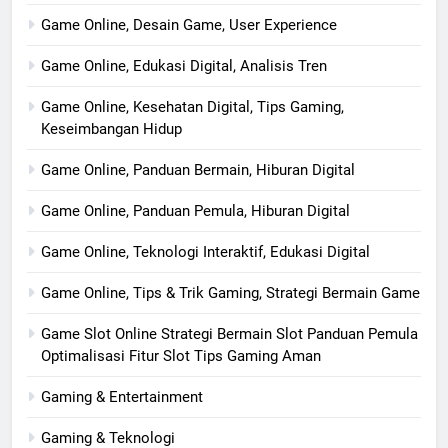
Game Online, Desain Game, User Experience
Game Online, Edukasi Digital, Analisis Tren
Game Online, Kesehatan Digital, Tips Gaming,
Keseimbangan Hidup
Game Online, Panduan Bermain, Hiburan Digital
Game Online, Panduan Pemula, Hiburan Digital
Game Online, Teknologi Interaktif, Edukasi Digital
Game Online, Tips & Trik Gaming, Strategi Bermain Game
Game Slot Online Strategi Bermain Slot Panduan Pemula
Optimalisasi Fitur Slot Tips Gaming Aman
Gaming & Entertainment
Gaming & Teknologi