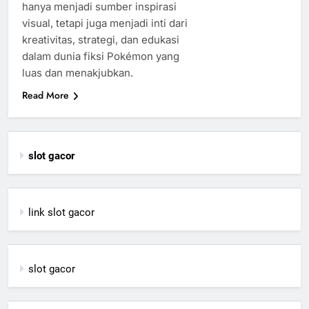
hanya menjadi sumber inspirasi
visual, tetapi juga menjadi inti dari
kreativitas, strategi, dan edukasi
dalam dunia fiksi Pokémon yang
luas dan menakjubkan.
Read More
slot gacor
link slot gacor
slot gacor