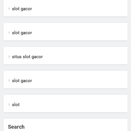
slot gacor
slot gacor
situs slot gacor
slot gacor
slot
Search