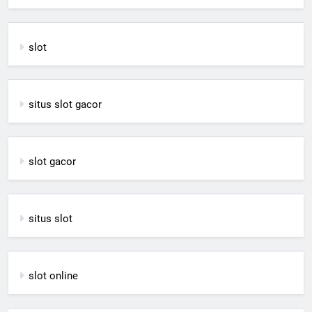
slot
situs slot gacor
slot gacor
situs slot
slot online