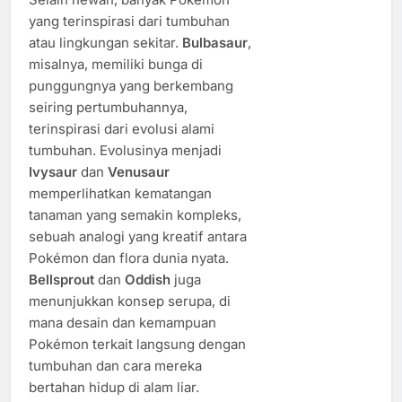
yang terinspirasi dari tumbuhan
atau lingkungan sekitar.
Bulbasaur
,
misalnya, memiliki bunga di
punggungnya yang berkembang
seiring pertumbuhannya,
terinspirasi dari evolusi alami
tumbuhan. Evolusinya menjadi
Ivysaur
dan
Venusaur
memperlihatkan kematangan
tanaman yang semakin kompleks,
sebuah analogi yang kreatif antara
Pokémon dan flora dunia nyata.
Bellsprout
dan
Oddish
juga
menunjukkan konsep serupa, di
mana desain dan kemampuan
Pokémon terkait langsung dengan
tumbuhan dan cara mereka
bertahan hidup di alam liar.