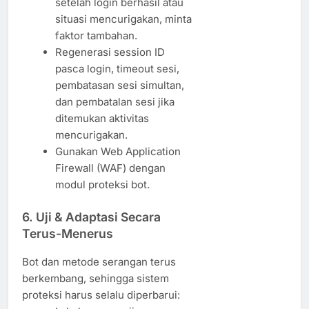
setelah login berhasil atau
situasi mencurigakan, minta
faktor tambahan.
Regenerasi session ID
pasca login, timeout sesi,
pembatasan sesi simultan,
dan pembatalan sesi jika
ditemukan aktivitas
mencurigakan.
Gunakan Web Application
Firewall (WAF) dengan
modul proteksi bot.
6. Uji & Adaptasi Secara
Terus-Menerus
Bot dan metode serangan terus
berkembang, sehingga sistem
proteksi harus selalu diperbarui: