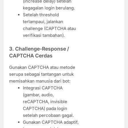
(increase delay) setelah
kegagalan login berulang.
Setelah threshold
terlampaui, jalankan
challenge (CAPTCHA atau
verifikasi tambahan).
3. Challenge-Response /
CAPTCHA Cerdas
Gunakan CAPTCHA atau metode
serupa sebagai tantangan untuk
memisahkan manusia dari bot:
Integrasi CAPTCHA
(gambar, audio,
reCAPTCHA, invisible
CAPTCHA) pada login
setelah percobaan gagal.
Gunakan CAPTCHA adaptif,