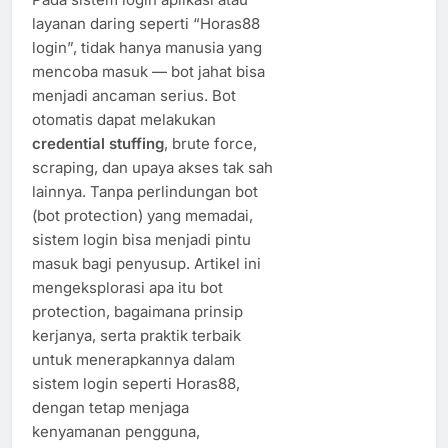
layanan daring seperti “Horas88
login”, tidak hanya manusia yang
mencoba masuk — bot jahat bisa
menjadi ancaman serius. Bot
otomatis dapat melakukan
credential stuffing
, brute force,
scraping, dan upaya akses tak sah
lainnya. Tanpa perlindungan bot
(bot protection) yang memadai,
sistem login bisa menjadi pintu
masuk bagi penyusup. Artikel ini
mengeksplorasi apa itu bot
protection, bagaimana prinsip
kerjanya, serta praktik terbaik
untuk menerapkannya dalam
sistem login seperti Horas88,
dengan tetap menjaga
kenyamanan pengguna,