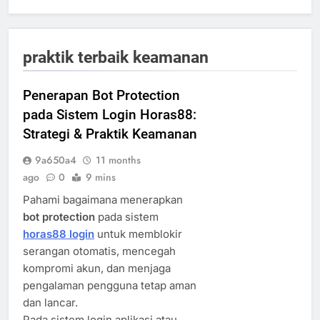
praktik terbaik keamanan
Penerapan Bot Protection
pada Sistem Login Horas88:
Strategi & Praktik Keamanan
9a650a4
11 months
ago
0
9 mins
Pahami bagaimana menerapkan
bot protection
pada sistem
horas88 login
untuk memblokir
serangan otomatis, mencegah
kompromi akun, dan menjaga
pengalaman pengguna tetap aman
dan lancar.
Pada sistem login aplikasi atau