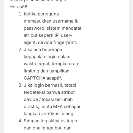
Horas88:
Ketika pengguna
memasukkan username &
password, sistem mencatat
atribut seperti IP, user-
agent, device fingerprint.
Jika ada beberapa
kegagalan login dalam
waktu cepat, terapkan rate
limiting dan tampilkan
CAPTCHA adaptif.
Jika login berhasil, tetapi
terdeteksi bahwa atribut
device / lokasi berubah
drastis, minta MFA sebagai
langkah verifikasi ulang.
Simpan log aktivitas login
dan challenge bot, dan