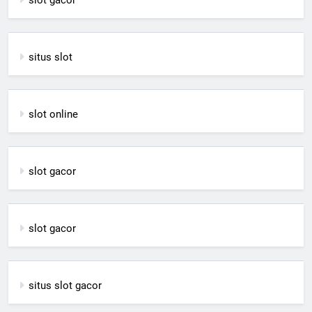
situs slot
slot online
slot gacor
slot gacor
situs slot gacor