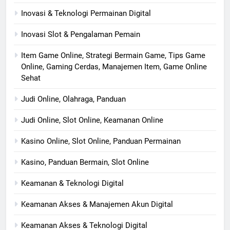
Inovasi & Teknologi Permainan Digital
Inovasi Slot & Pengalaman Pemain
Item Game Online, Strategi Bermain Game, Tips Game
Online, Gaming Cerdas, Manajemen Item, Game Online
Sehat
Judi Online, Olahraga, Panduan
Judi Online, Slot Online, Keamanan Online
Kasino Online, Slot Online, Panduan Permainan
Kasino, Panduan Bermain, Slot Online
Keamanan & Teknologi Digital
Keamanan Akses & Manajemen Akun Digital
Keamanan Akses & Teknologi Digital