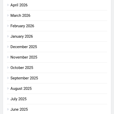
April 2026
March 2026
February 2026
January 2026
December 2025
November 2025
October 2025
September 2025
August 2025
July 2025
June 2025