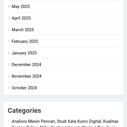
May 2025
April 2025
March 2025
February 2025
January 2025
December 2024
November 2024
October 2024
Categories
Analisis Mesin Pencari, Studi Kata Kunci Digital, Kualitas