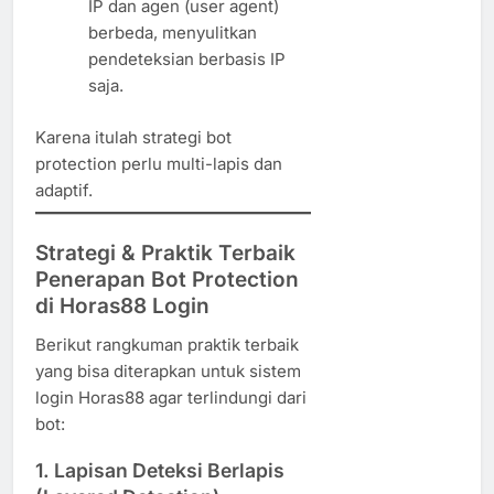
IP dan agen (user agent)
berbeda, menyulitkan
pendeteksian berbasis IP
saja.
Karena itulah strategi bot
protection perlu multi-lapis dan
adaptif.
Strategi & Praktik Terbaik
Penerapan Bot Protection
di Horas88 Login
Berikut rangkuman praktik terbaik
yang bisa diterapkan untuk sistem
login Horas88 agar terlindungi dari
bot:
1. Lapisan Deteksi Berlapis