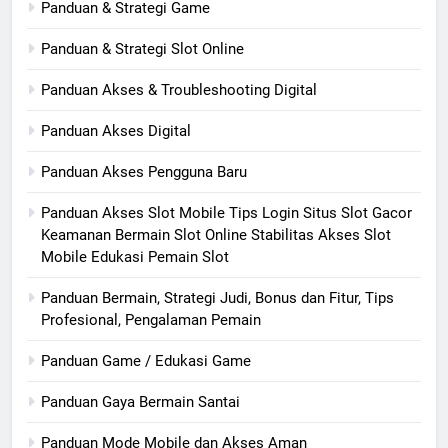
Panduan & Strategi Game
Panduan & Strategi Slot Online
Panduan Akses & Troubleshooting Digital
Panduan Akses Digital
Panduan Akses Pengguna Baru
Panduan Akses Slot Mobile Tips Login Situs Slot Gacor
Keamanan Bermain Slot Online Stabilitas Akses Slot
Mobile Edukasi Pemain Slot
Panduan Bermain, Strategi Judi, Bonus dan Fitur, Tips
Profesional, Pengalaman Pemain
Panduan Game / Edukasi Game
Panduan Gaya Bermain Santai
Panduan Mode Mobile dan Akses Aman