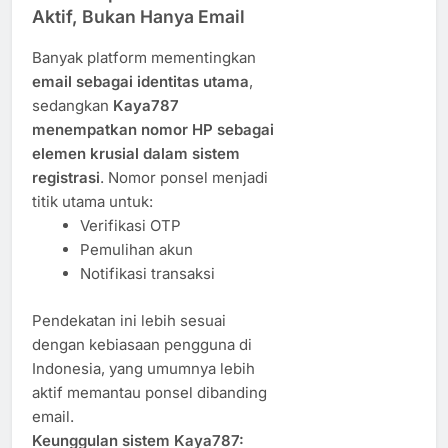
Aktif, Bukan Hanya Email
Banyak platform mementingkan
email sebagai identitas utama
,
sedangkan
Kaya787
menempatkan nomor HP sebagai
elemen krusial dalam sistem
registrasi
. Nomor ponsel menjadi
titik utama untuk:
Verifikasi OTP
Pemulihan akun
Notifikasi transaksi
Pendekatan ini lebih sesuai
dengan kebiasaan pengguna di
Indonesia, yang umumnya lebih
aktif memantau ponsel dibanding
email.
Keunggulan sistem Kaya787: