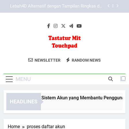
Skip
Panduan Lengkap Akses Slot Lebah4D untuk
to
Pengguna Baru
content
LAE138 Login Cepat dengan Koneksi Internet
yang Stabil dan Aman
Slot Lebah4D dan Sistem Akun yang Membantu
Pengguna Lebih Terorganisir
Lebah4D Alternatif dengan Tampilan Ringkas dan
Modern
Tastatur Mit
Dapatkan Keyboard Dengan Touchpad
Panduan Lengkap Akses Slot Lebah4D untuk
NEWSLETTER
RANDOM NEWS
Pengguna Baru
Touchpad
Yang Praktis Dari Tastatur Mit
LAE138 Login Cepat dengan Koneksi Internet
Touchpad. Solusi Ergonomis Untuk
yang Stabil dan Aman
MENU
Kenyamanan Anda.
ot Lebah4D dan Sistem Akun yang Membantu Pengguna Lebih 
HEADLINES
Months Ago
Home
proses daftar akun