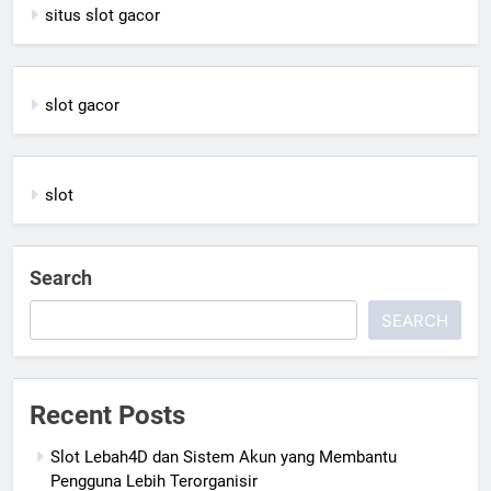
situs slot gacor
slot gacor
slot
Search
SEARCH
Recent Posts
Slot Lebah4D dan Sistem Akun yang Membantu
Pengguna Lebih Terorganisir