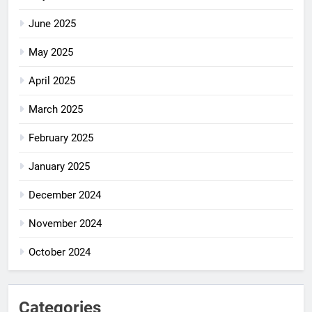
June 2025
May 2025
April 2025
March 2025
February 2025
January 2025
December 2024
November 2024
October 2024
Categories