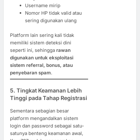
Username mirip
Nomor HP tidak valid atau
sering digunakan ulang
Platform lain sering kali tidak
memiliki sistem deteksi dini
seperti ini, sehingga
rawan
digunakan untuk eksploitasi
sistem referral, bonus, atau
penyebaran spam
.
5.
Tingkat Keamanan Lebih
Tinggi pada Tahap Registrasi
Sementara sebagian besar
platform mengandalkan sistem
login dan password sebagai satu-
satunya benteng keamanan awal,