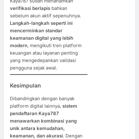
Kaya787 sudah menanamkan
verifikasi berlapis
bahkan
sebelum akun aktif sepenuhnya.
Langkah-langkah seperti ini
mencerminkan standar
keamanan digital yang lebih
modern
, mengikuti tren platform
keuangan atau layanan penting
yang mengedepankan validasi
pengguna sejak awal.
Kesimpulan
Dibandingkan dengan banyak
platform digital lainnya,
sistem
pendaftaran Kaya787
menawarkan kombinasi yang
unik antara kemudahan,
keamanan, dan akurasi
. Dengan