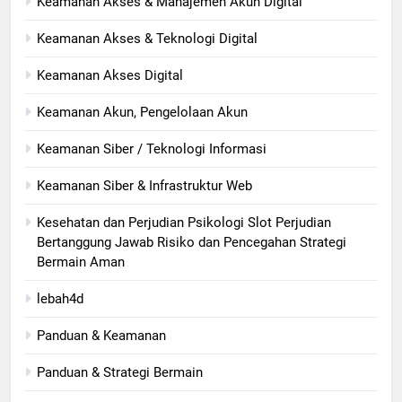
Keamanan Akses & Manajemen Akun Digital
Keamanan Akses & Teknologi Digital
Keamanan Akses Digital
Keamanan Akun, Pengelolaan Akun
Keamanan Siber / Teknologi Informasi
Keamanan Siber & Infrastruktur Web
Kesehatan dan Perjudian Psikologi Slot Perjudian
Bertanggung Jawab Risiko dan Pencegahan Strategi
Bermain Aman
lebah4d
Panduan & Keamanan
Panduan & Strategi Bermain