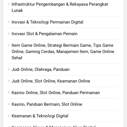
Infrastruktur Pengembangan & Rekayasa Perangkat
Lunak
Inovasi & Teknologi Permainan Digital
Inovasi Slot & Pengalaman Pemain
Item Game Online, Strategi Bermain Game, Tips Game
Online, Gaming Cerdas, Manajemen Item, Game Online
Sehat
Judi Online, Olahraga, Panduan
Judi Online, Slot Online, Keamanan Online
Kasino Online, Slot Online, Panduan Permainan
Kasino, Panduan Bermain, Slot Online
Keamanan & Teknologi Digital