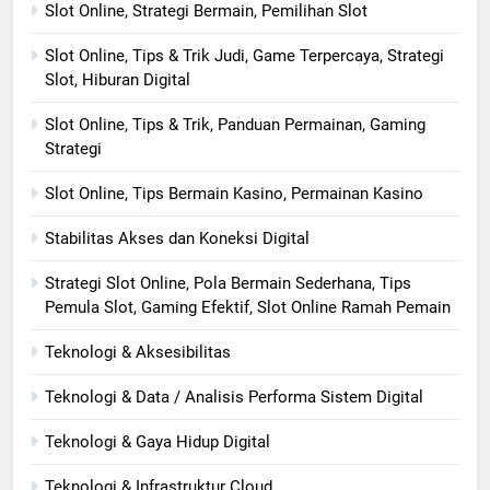
Slot Online, Strategi Bermain, Pemilihan Slot
Slot Online, Tips & Trik Judi, Game Terpercaya, Strategi
Slot, Hiburan Digital
Slot Online, Tips & Trik, Panduan Permainan, Gaming
Strategi
Slot Online, Tips Bermain Kasino, Permainan Kasino
Stabilitas Akses dan Koneksi Digital
Strategi Slot Online, Pola Bermain Sederhana, Tips
Pemula Slot, Gaming Efektif, Slot Online Ramah Pemain
Teknologi & Aksesibilitas
Teknologi & Data / Analisis Performa Sistem Digital
Teknologi & Gaya Hidup Digital
Teknologi & Infrastruktur Cloud