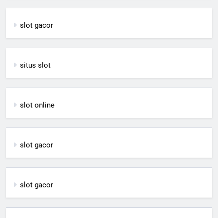
slot gacor
situs slot
slot online
slot gacor
slot gacor