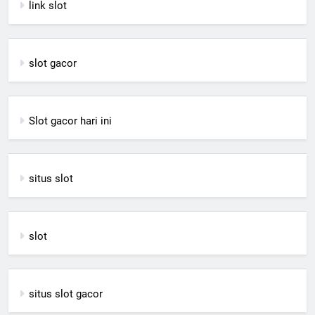
link slot
slot gacor
Slot gacor hari ini
situs slot
slot
situs slot gacor