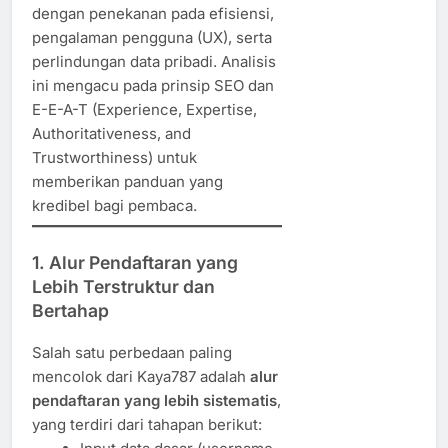
dengan penekanan pada efisiensi,
pengalaman pengguna (UX), serta
perlindungan data pribadi. Analisis
ini mengacu pada prinsip SEO dan
E-E-A-T (Experience, Expertise,
Authoritativeness, and
Trustworthiness) untuk
memberikan panduan yang
kredibel bagi pembaca.
1.
Alur Pendaftaran yang
Lebih Terstruktur dan
Bertahap
Salah satu perbedaan paling
mencolok dari Kaya787 adalah
alur
pendaftaran yang lebih sistematis
,
yang terdiri dari tahapan berikut: