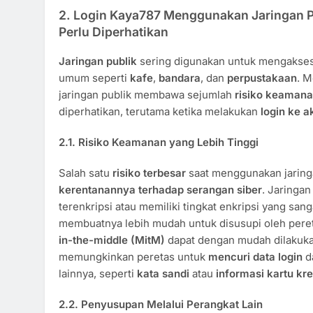
2.
Login Kaya787 Menggunakan Jaringan Pu
Perlu Diperhatikan
Jaringan publik
sering digunakan untuk mengakses 
umum seperti
kafe
,
bandara
, dan
perpustakaan
. 
jaringan publik membawa sejumlah
risiko keaman
diperhatikan, terutama ketika melakukan
login ke 
2.1. Risiko Keamanan yang Lebih Tinggi
Salah satu
risiko terbesar
saat menggunakan jaringa
kerentanannya terhadap serangan siber
. Jaringan
terenkripsi atau memiliki tingkat enkripsi yang san
membuatnya lebih mudah untuk disusupi oleh pere
in-the-middle (MitM)
dapat dengan mudah dilakukan
memungkinkan peretas untuk
mencuri data login
da
lainnya, seperti
kata sandi
atau
informasi kartu kre
2.2. Penyusupan Melalui Perangkat Lain