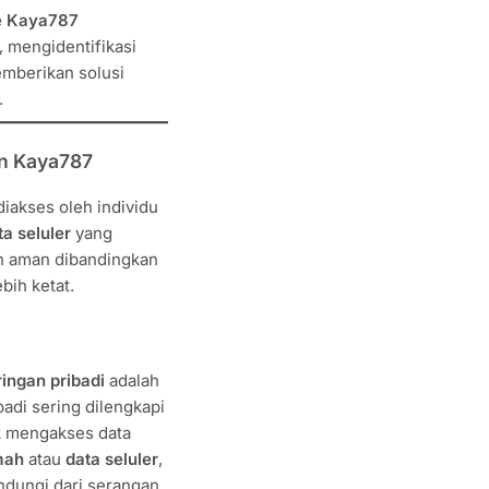
ke Kaya787
, mengidentifikasi
emberikan solusi
.
in Kaya787
diakses oleh individu
ta seluler
yang
ih aman dibandingkan
bih ketat.
ringan pribadi
adalah
badi sering dilengkapi
k mengakses data
mah
atau
data seluler
,
indungi dari serangan