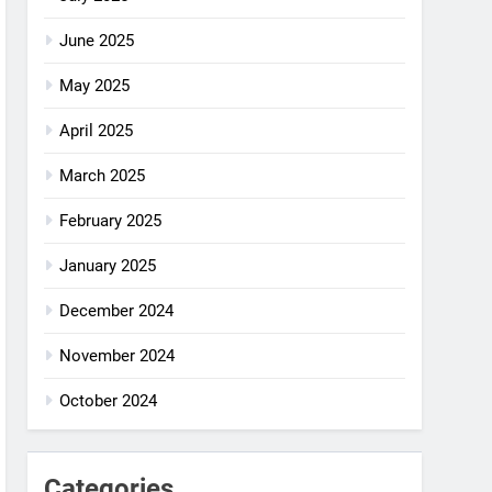
June 2025
May 2025
April 2025
March 2025
February 2025
January 2025
December 2024
November 2024
October 2024
Categories