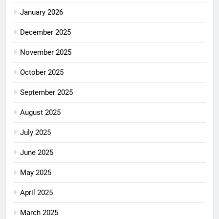
January 2026
December 2025
November 2025
October 2025
September 2025
August 2025
July 2025
June 2025
May 2025
April 2025
March 2025