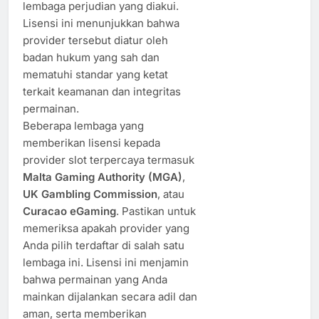
lembaga perjudian yang diakui.
Lisensi ini menunjukkan bahwa
provider tersebut diatur oleh
badan hukum yang sah dan
mematuhi standar yang ketat
terkait keamanan dan integritas
permainan.
Beberapa lembaga yang
memberikan lisensi kepada
provider slot terpercaya termasuk
Malta Gaming Authority (MGA)
,
UK Gambling Commission
, atau
Curacao eGaming
. Pastikan untuk
memeriksa apakah provider yang
Anda pilih terdaftar di salah satu
lembaga ini. Lisensi ini menjamin
bahwa permainan yang Anda
mainkan dijalankan secara adil dan
aman, serta memberikan