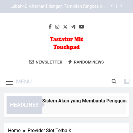
Skip
Panduan Lengkap Akses Slot Lebah4D untuk
to
Pengguna Baru
content
LAE138 Login Cepat dengan Koneksi Internet
yang Stabil dan Aman
Slot Lebah4D dan Sistem Akun yang Membantu
Pengguna Lebih Terorganisir
Lebah4D Alternatif dengan Tampilan Ringkas dan
Modern
Tastatur Mit
Dapatkan Keyboard Dengan Touchpad
Panduan Lengkap Akses Slot Lebah4D untuk
NEWSLETTER
RANDOM NEWS
Pengguna Baru
Touchpad
Yang Praktis Dari Tastatur Mit
LAE138 Login Cepat dengan Koneksi Internet
Touchpad. Solusi Ergonomis Untuk
yang Stabil dan Aman
MENU
Kenyamanan Anda.
ot Lebah4D dan Sistem Akun yang Membantu Pengguna Lebih 
HEADLINES
Months Ago
Home
Provider Slot Terbaik