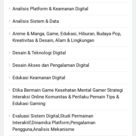
Analisis Platform & Keamanan Digital
Analisis Sistem & Data
Anime & Manga, Game, Edukasi, Hiburan, Budaya Pop,
Kreativitas & Desain, Alam & Lingkungan
Desain & Teknologi Digital
Desain Akses dan Pengalaman Digital
Edukasi Keamanan Digital
Etika Bermain Game Kesehatan Mental Gamer Strategi
Interaksi Online Komunitas & Perilaku Pemain Tips &
Edukasi Gaming
Evaluasi Sistem Digital,Studi Permainan
Interaktif,Dinamika Platform,Pengalaman
Pengguna,Analisis Mekanisme