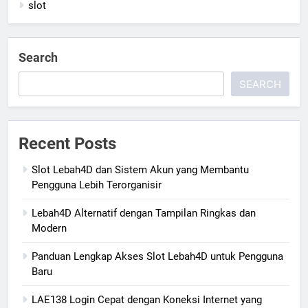
slot
Search
SEARCH
Recent Posts
Slot Lebah4D dan Sistem Akun yang Membantu
Pengguna Lebih Terorganisir
Lebah4D Alternatif dengan Tampilan Ringkas dan
Modern
Panduan Lengkap Akses Slot Lebah4D untuk Pengguna
Baru
LAE138 Login Cepat dengan Koneksi Internet yang