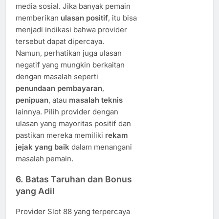
media sosial. Jika banyak pemain
memberikan
ulasan positif
, itu bisa
menjadi indikasi bahwa provider
tersebut dapat dipercaya.
Namun, perhatikan juga ulasan
negatif yang mungkin berkaitan
dengan masalah seperti
penundaan pembayaran
,
penipuan
, atau
masalah teknis
lainnya. Pilih provider dengan
ulasan yang mayoritas positif dan
pastikan mereka memiliki
rekam
jejak yang baik
dalam menangani
masalah pemain.
6.
Batas Taruhan dan Bonus
yang Adil
Provider Slot 88 yang terpercaya