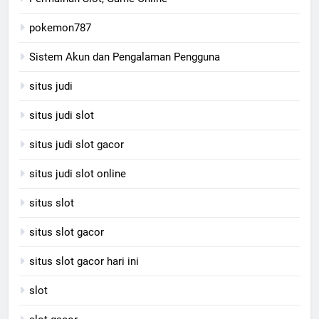
pokemon787
Sistem Akun dan Pengalaman Pengguna
situs judi
situs judi slot
situs judi slot gacor
situs judi slot online
situs slot
situs slot gacor
situs slot gacor hari ini
slot