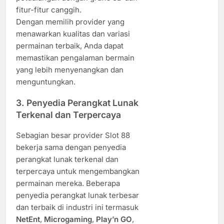
fitur-fitur canggih.
Dengan memilih provider yang
menawarkan kualitas dan variasi
permainan terbaik, Anda dapat
memastikan pengalaman bermain
yang lebih menyenangkan dan
menguntungkan.
3.
Penyedia Perangkat Lunak
Terkenal dan Terpercaya
Sebagian besar provider Slot 88
bekerja sama dengan penyedia
perangkat lunak terkenal dan
terpercaya untuk mengembangkan
permainan mereka. Beberapa
penyedia perangkat lunak terbesar
dan terbaik di industri ini termasuk
NetEnt
,
Microgaming
,
Play’n GO
,