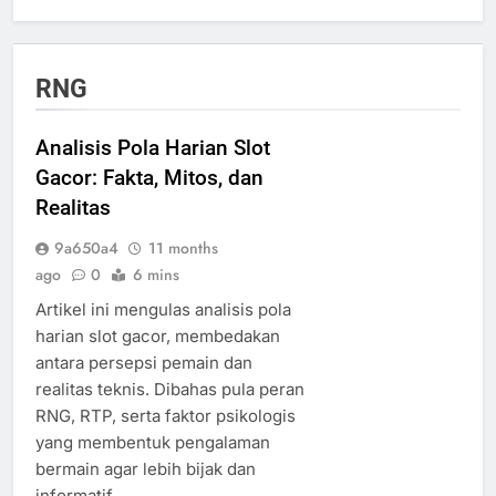
RNG
Analisis Pola Harian Slot
Gacor: Fakta, Mitos, dan
Realitas
9a650a4
11 months
ago
0
6 mins
Artikel ini mengulas analisis pola
harian slot gacor, membedakan
antara persepsi pemain dan
realitas teknis. Dibahas pula peran
RNG, RTP, serta faktor psikologis
yang membentuk pengalaman
bermain agar lebih bijak dan
informatif.