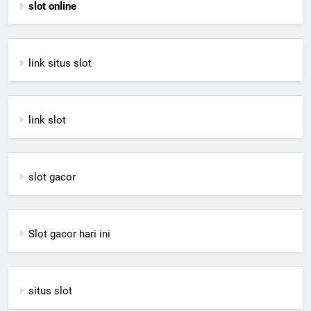
slot online
link situs slot
link slot
slot gacor
Slot gacor hari ini
situs slot