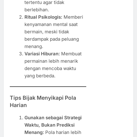
tertentu agar tidak
berlebihan.
Ritual Psikologis:
Memberi
kenyamanan mental saat
bermain, meski tidak
berdampak pada peluang
menang.
Variasi Hiburan:
Membuat
permainan lebih menarik
dengan mencoba waktu
yang berbeda.
Tips Bijak Menyikapi Pola
Harian
Gunakan sebagai Strategi
Waktu, Bukan Prediksi
Menang:
Pola harian lebih