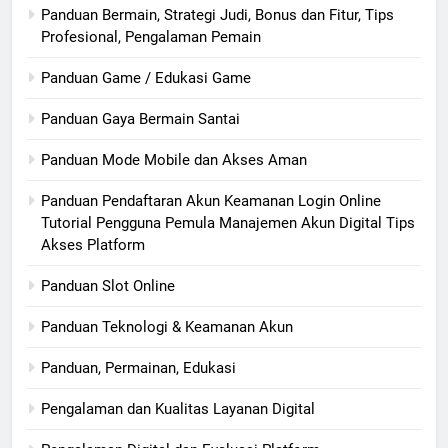
Panduan Bermain, Strategi Judi, Bonus dan Fitur, Tips
Profesional, Pengalaman Pemain
Panduan Game / Edukasi Game
Panduan Gaya Bermain Santai
Panduan Mode Mobile dan Akses Aman
Panduan Pendaftaran Akun Keamanan Login Online
Tutorial Pengguna Pemula Manajemen Akun Digital Tips
Akses Platform
Panduan Slot Online
Panduan Teknologi & Keamanan Akun
Panduan, Permainan, Edukasi
Pengalaman dan Kualitas Layanan Digital