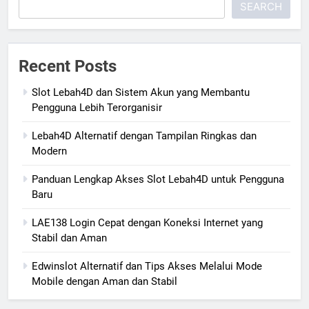
SEARCH
Recent Posts
Slot Lebah4D dan Sistem Akun yang Membantu
Pengguna Lebih Terorganisir
Lebah4D Alternatif dengan Tampilan Ringkas dan
Modern
Panduan Lengkap Akses Slot Lebah4D untuk Pengguna
Baru
LAE138 Login Cepat dengan Koneksi Internet yang
Stabil dan Aman
Edwinslot Alternatif dan Tips Akses Melalui Mode
Mobile dengan Aman dan Stabil