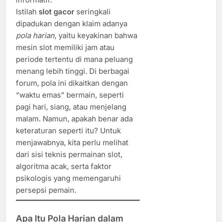
Istilah
slot gacor
seringkali
dipadukan dengan klaim adanya
pola harian
, yaitu keyakinan bahwa
mesin slot memiliki jam atau
periode tertentu di mana peluang
menang lebih tinggi. Di berbagai
forum, pola ini dikaitkan dengan
“waktu emas” bermain, seperti
pagi hari, siang, atau menjelang
malam. Namun, apakah benar ada
keteraturan seperti itu? Untuk
menjawabnya, kita perlu melihat
dari sisi teknis permainan slot,
algoritma acak, serta faktor
psikologis yang memengaruhi
persepsi pemain.
Apa Itu Pola Harian dalam