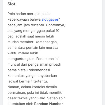
Slot
Pola harian merujuk pada
kepercayaan bahwa
slot gacor
”
pada jam-jam tertentu. Contohnya,
ada yang menganggap pukul 10
pagi adalah saat mesin lebih
mudah memberi kemenangan,
sementara pemain lain merasa
waktu malam lebih
menguntungkan. Fenomena ini
muncul dari pengalaman pribadi
pemain atau rekomendasi
komunitas yang menyebarkan
jadwal bermain tertentu.
Namun, dalam konteks desain
permainan, pola ini tidak memiliki
dasar teknis yang valid. Setiap spin
ditentukan oleh
Random Number