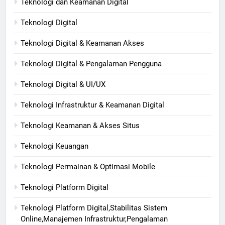
Teknologi dan Keamanan Digital
Teknologi Digital
Teknologi Digital & Keamanan Akses
Teknologi Digital & Pengalaman Pengguna
Teknologi Digital & UI/UX
Teknologi Infrastruktur & Keamanan Digital
Teknologi Keamanan & Akses Situs
Teknologi Keuangan
Teknologi Permainan & Optimasi Mobile
Teknologi Platform Digital
Teknologi Platform Digital,Stabilitas Sistem
Online,Manajemen Infrastruktur,Pengalaman