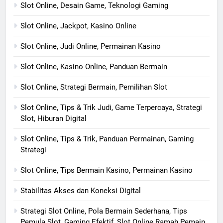
Slot Online, Desain Game, Teknologi Gaming
Slot Online, Jackpot, Kasino Online
Slot Online, Judi Online, Permainan Kasino
Slot Online, Kasino Online, Panduan Bermain
Slot Online, Strategi Bermain, Pemilihan Slot
Slot Online, Tips & Trik Judi, Game Terpercaya, Strategi
Slot, Hiburan Digital
Slot Online, Tips & Trik, Panduan Permainan, Gaming
Strategi
Slot Online, Tips Bermain Kasino, Permainan Kasino
Stabilitas Akses dan Koneksi Digital
Strategi Slot Online, Pola Bermain Sederhana, Tips
Pemula Slot, Gaming Efektif, Slot Online Ramah Pemain