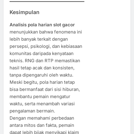
Kesimpulan
Analisis pola harian slot gacor
menunjukkan bahwa fenomena ini
lebih banyak terkait dengan
persepsi, psikologi, dan kebiasaan
komunitas daripada kenyataan
teknis. RNG dan RTP memastikan
hasil tetap acak dan konsisten,
tanpa dipengaruhi oleh waktu.
Meski begitu, pola harian tetap
bisa bermanfaat dari sisi hiburan,
membantu pemain mengatur
waktu, serta menambah variasi
pengalaman bermain.
Dengan memahami perbedaan
antara mitos dan fakta, pemain
dapat lebih bijak menyikapi klaim