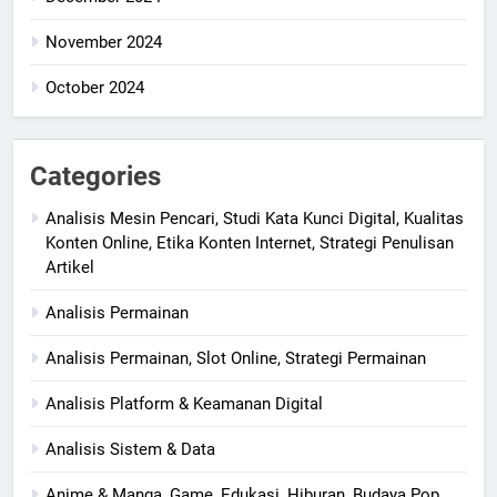
November 2024
October 2024
Categories
Analisis Mesin Pencari, Studi Kata Kunci Digital, Kualitas
Konten Online, Etika Konten Internet, Strategi Penulisan
Artikel
Analisis Permainan
Analisis Permainan, Slot Online, Strategi Permainan
Analisis Platform & Keamanan Digital
Analisis Sistem & Data
Anime & Manga, Game, Edukasi, Hiburan, Budaya Pop,