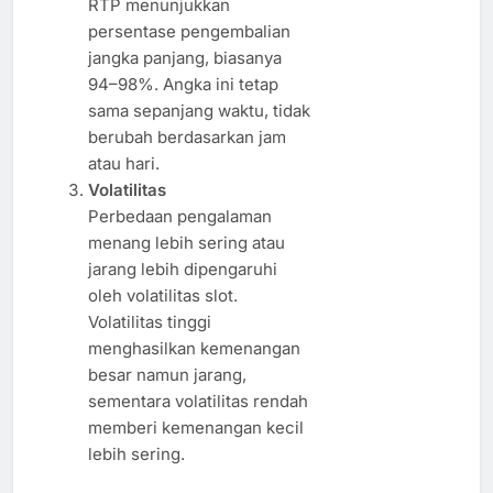
RTP menunjukkan
persentase pengembalian
jangka panjang, biasanya
94–98%. Angka ini tetap
sama sepanjang waktu, tidak
berubah berdasarkan jam
atau hari.
Volatilitas
Perbedaan pengalaman
menang lebih sering atau
jarang lebih dipengaruhi
oleh volatilitas slot.
Volatilitas tinggi
menghasilkan kemenangan
besar namun jarang,
sementara volatilitas rendah
memberi kemenangan kecil
lebih sering.