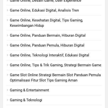
Game Online, Desain Game, User Experience
Game Online, Edukasi Digital, Analisis Tren
Game Online, Kesehatan Digital, Tips Gaming,
Keseimbangan Hidup
Game Online, Panduan Bermain, Hiburan Digital
Game Online, Panduan Pemula, Hiburan Digital
Game Online, Teknologi Interaktif, Edukasi Digital
Game Online, Tips & Trik Gaming, Strategi Bermain Game
Game Slot Online Strategi Bermain Slot Panduan Pemula
Optimalisasi Fitur Slot Tips Gaming Aman
Gaming & Entertainment
Gaming & Teknologi