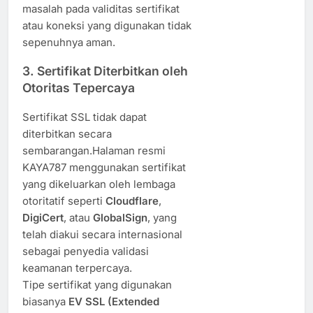
masalah pada validitas sertifikat
atau koneksi yang digunakan tidak
sepenuhnya aman.
3. Sertifikat Diterbitkan oleh
Otoritas Tepercaya
Sertifikat SSL tidak dapat
diterbitkan secara
sembarangan.Halaman resmi
KAYA787 menggunakan sertifikat
yang dikeluarkan oleh lembaga
otoritatif seperti
Cloudflare
,
DigiCert
, atau
GlobalSign
, yang
telah diakui secara internasional
sebagai penyedia validasi
keamanan terpercaya.
Tipe sertifikat yang digunakan
biasanya
EV SSL (Extended