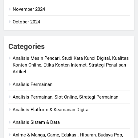
November 2024
October 2024
Categories
Analisis Mesin Pencari, Studi Kata Kunci Digital, Kualitas
Konten Online, Etika Konten Internet, Strategi Penulisan
Artikel
Analisis Permainan
Analisis Permainan, Slot Online, Strategi Permainan
Analisis Platform & Keamanan Digital
Analisis Sistem & Data
Anime & Manga, Game, Edukasi, Hiburan, Budaya Pop,