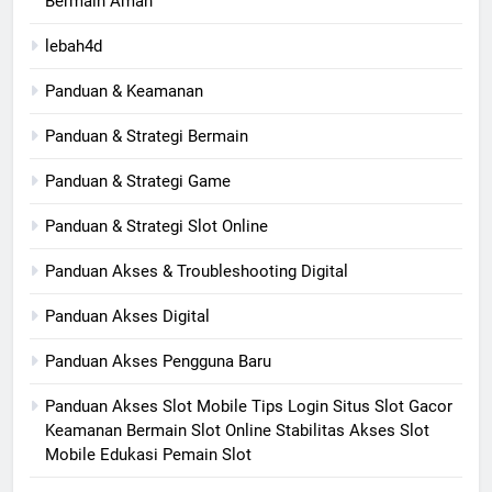
Bermain Aman
lebah4d
Panduan & Keamanan
Panduan & Strategi Bermain
Panduan & Strategi Game
Panduan & Strategi Slot Online
Panduan Akses & Troubleshooting Digital
Panduan Akses Digital
Panduan Akses Pengguna Baru
Panduan Akses Slot Mobile Tips Login Situs Slot Gacor
Keamanan Bermain Slot Online Stabilitas Akses Slot
Mobile Edukasi Pemain Slot