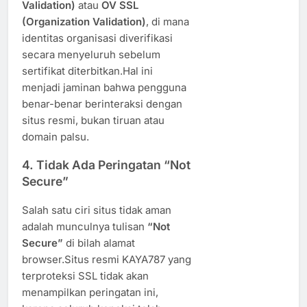
Validation)
atau
OV SSL
(Organization Validation)
, di mana
identitas organisasi diverifikasi
secara menyeluruh sebelum
sertifikat diterbitkan.Hal ini
menjadi jaminan bahwa pengguna
benar-benar berinteraksi dengan
situs resmi, bukan tiruan atau
domain palsu.
4. Tidak Ada Peringatan “Not
Secure”
Salah satu ciri situs tidak aman
adalah munculnya tulisan
“Not
Secure”
di bilah alamat
browser.Situs resmi KAYA787 yang
terproteksi SSL tidak akan
menampilkan peringatan ini,