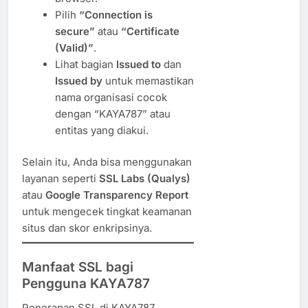
Pilih
“Connection is
secure”
atau
“Certificate
(Valid)”
.
Lihat bagian
Issued to
dan
Issued by
untuk memastikan
nama organisasi cocok
dengan “KAYA787” atau
entitas yang diakui.
Selain itu, Anda bisa menggunakan
layanan seperti
SSL Labs (Qualys)
atau
Google Transparency Report
untuk mengecek tingkat keamanan
situs dan skor enkripsinya.
Manfaat SSL bagi
Pengguna KAYA787
Penerapan SSL di KAYA787