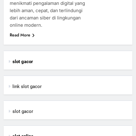
menikmati pengalaman digital yang
lebih aman, cepat, dan terlindungi
dari ancaman siber di lingkungan
online modern.
Read More
slot gacor
link slot gacor
slot gacor