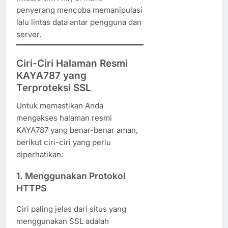
penyerang mencoba memanipulasi
lalu lintas data antar pengguna dan
server.
Ciri-Ciri Halaman Resmi
KAYA787 yang
Terproteksi SSL
Untuk memastikan Anda
mengakses halaman resmi
KAYA787 yang benar-benar aman,
berikut ciri-ciri yang perlu
diperhatikan:
1. Menggunakan Protokol
HTTPS
Ciri paling jelas dari situs yang
menggunakan SSL adalah