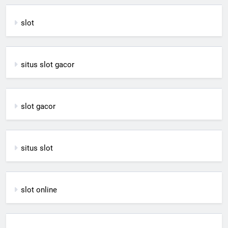
slot
situs slot gacor
slot gacor
situs slot
slot online