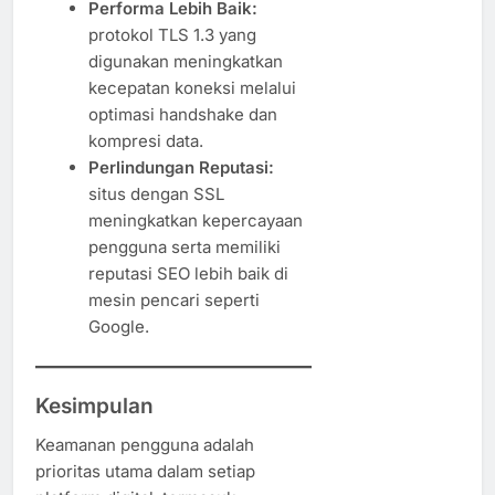
Performa Lebih Baik:
protokol TLS 1.3 yang
digunakan meningkatkan
kecepatan koneksi melalui
optimasi handshake dan
kompresi data.
Perlindungan Reputasi:
situs dengan SSL
meningkatkan kepercayaan
pengguna serta memiliki
reputasi SEO lebih baik di
mesin pencari seperti
Google.
Kesimpulan
Keamanan pengguna adalah
prioritas utama dalam setiap