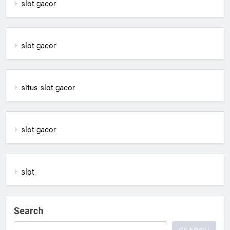
slot gacor
slot gacor
situs slot gacor
slot gacor
slot
Search