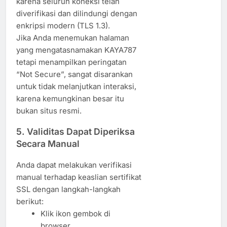
karena seluruh koneksi telah
diverifikasi dan dilindungi dengan
enkripsi modern (TLS 1.3).
Jika Anda menemukan halaman
yang mengatasnamakan KAYA787
tetapi menampilkan peringatan
“Not Secure”, sangat disarankan
untuk tidak melanjutkan interaksi,
karena kemungkinan besar itu
bukan situs resmi.
5. Validitas Dapat Diperiksa
Secara Manual
Anda dapat melakukan verifikasi
manual terhadap keaslian sertifikat
SSL dengan langkah-langkah
berikut:
Klik ikon gembok di
browser.