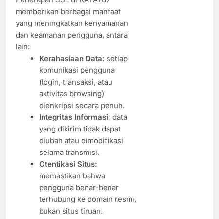
memberikan berbagai manfaat
yang meningkatkan kenyamanan
dan keamanan pengguna, antara
lain:
Kerahasiaan Data:
setiap
komunikasi pengguna
(login, transaksi, atau
aktivitas browsing)
dienkripsi secara penuh.
Integritas Informasi:
data
yang dikirim tidak dapat
diubah atau dimodifikasi
selama transmisi.
Otentikasi Situs:
memastikan bahwa
pengguna benar-benar
terhubung ke domain resmi,
bukan situs tiruan.