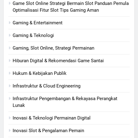
Game Slot Online Strategi Bermain Slot Panduan Pemula
Optimalisasi Fitur Slot Tips Gaming Aman
Gaming & Entertainment
Gaming & Teknologi
Gaming, Slot Online, Strategi Permainan
Hiburan Digital & Rekomendasi Game Santai
Hukum & Kebijakan Publik
Infrastruktur & Cloud Engineering
Infrastruktur Pengembangan & Rekayasa Perangkat
Lunak
Inovasi & Teknologi Permainan Digital
Inovasi Slot & Pengalaman Pemain