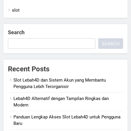
slot
Search
SEARCH
Recent Posts
Slot Lebah4D dan Sistem Akun yang Membantu
Pengguna Lebih Terorganisir
Lebah4D Alternatif dengan Tampilan Ringkas dan
Modern
Panduan Lengkap Akses Slot Lebah4D untuk Pengguna
Baru