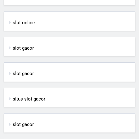
slot online
slot gacor
slot gacor
situs slot gacor
slot gacor