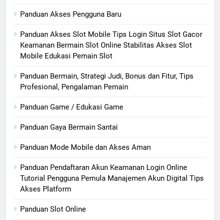
Panduan Akses Pengguna Baru
Panduan Akses Slot Mobile Tips Login Situs Slot Gacor
Keamanan Bermain Slot Online Stabilitas Akses Slot
Mobile Edukasi Pemain Slot
Panduan Bermain, Strategi Judi, Bonus dan Fitur, Tips
Profesional, Pengalaman Pemain
Panduan Game / Edukasi Game
Panduan Gaya Bermain Santai
Panduan Mode Mobile dan Akses Aman
Panduan Pendaftaran Akun Keamanan Login Online
Tutorial Pengguna Pemula Manajemen Akun Digital Tips
Akses Platform
Panduan Slot Online