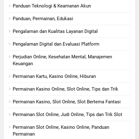
Panduan Teknologi & Keamanan Akun
Panduan, Permainan, Edukasi
Pengalaman dan Kualitas Layanan Digital
Pengalaman Digital dan Evaluasi Platform
Perjudian Online, Kesehatan Mental, Manajemen
Keuangan
Permainan Kartu, Kasino Online, Hiburan
Permainan Kasino Online, Slot Online, Tips dan Trik
Permainan Kasino, Slot Online, Slot Bertema Fantasi
Permainan Slot Online, Judi Online, Tips dan Trik Slot
Permainan Slot Online, Kasino Online, Panduan
Permainan