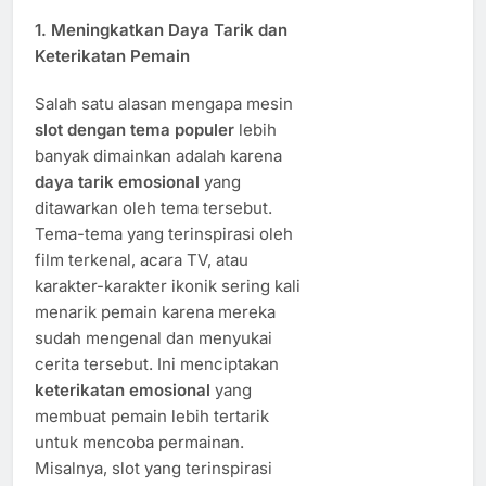
1.
Meningkatkan Daya Tarik dan
Keterikatan Pemain
Salah satu alasan mengapa mesin
slot dengan tema populer
lebih
banyak dimainkan adalah karena
daya tarik emosional
yang
ditawarkan oleh tema tersebut.
Tema-tema yang terinspirasi oleh
film terkenal, acara TV, atau
karakter-karakter ikonik sering kali
menarik pemain karena mereka
sudah mengenal dan menyukai
cerita tersebut. Ini menciptakan
keterikatan emosional
yang
membuat pemain lebih tertarik
untuk mencoba permainan.
Misalnya, slot yang terinspirasi