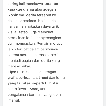
sering kali membawa
karakter-
karakter utama
atau
adegan
ikonik
dari cerita tersebut ke
dalam permainan. Hal ini tidak
hanya meningkatkan daya tarik
visual, tetapi juga membuat
permainan lebih menyenangkan
dan memuaskan. Pemain merasa
lebih terlibat dalam permainan
karena mereka merasa seperti
menjadi bagian dari cerita yang
mereka sukai.
Tips:
Pilih mesin slot dengan
grafis berkualitas tinggi
dan
tema
yang familiar
, seperti film atau
acara favorit Anda, untuk
pengalaman bermain yang lebih
imersif.