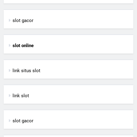
slot gacor
slot online
link situs slot
link slot
slot gacor