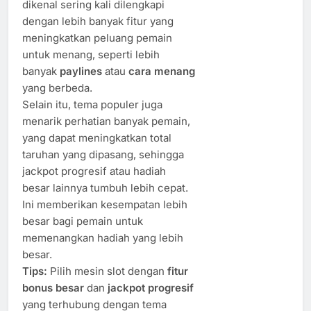
dikenal sering kali dilengkapi
dengan lebih banyak fitur yang
meningkatkan peluang pemain
untuk menang, seperti lebih
banyak
paylines
atau
cara menang
yang berbeda.
Selain itu, tema populer juga
menarik perhatian banyak pemain,
yang dapat meningkatkan total
taruhan yang dipasang, sehingga
jackpot progresif atau hadiah
besar lainnya tumbuh lebih cepat.
Ini memberikan kesempatan lebih
besar bagi pemain untuk
memenangkan hadiah yang lebih
besar.
Tips:
Pilih mesin slot dengan
fitur
bonus besar
dan
jackpot progresif
yang terhubung dengan tema