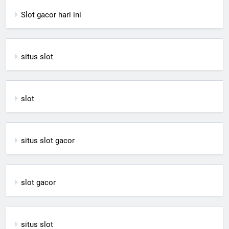
Slot gacor hari ini
situs slot
slot
situs slot gacor
slot gacor
situs slot