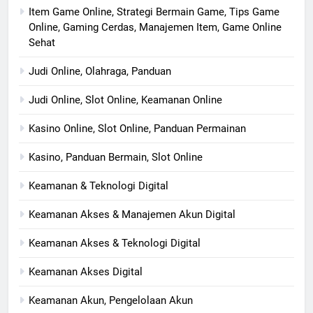
Item Game Online, Strategi Bermain Game, Tips Game
Online, Gaming Cerdas, Manajemen Item, Game Online
Sehat
Judi Online, Olahraga, Panduan
Judi Online, Slot Online, Keamanan Online
Kasino Online, Slot Online, Panduan Permainan
Kasino, Panduan Bermain, Slot Online
Keamanan & Teknologi Digital
Keamanan Akses & Manajemen Akun Digital
Keamanan Akses & Teknologi Digital
Keamanan Akses Digital
Keamanan Akun, Pengelolaan Akun