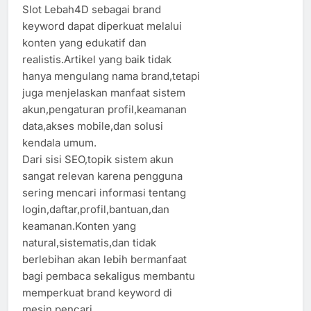
Slot Lebah4D sebagai brand
keyword dapat diperkuat melalui
konten yang edukatif dan
realistis.Artikel yang baik tidak
hanya mengulang nama brand,tetapi
juga menjelaskan manfaat sistem
akun,pengaturan profil,keamanan
data,akses mobile,dan solusi
kendala umum.
Dari sisi SEO,topik sistem akun
sangat relevan karena pengguna
sering mencari informasi tentang
login,daftar,profil,bantuan,dan
keamanan.Konten yang
natural,sistematis,dan tidak
berlebihan akan lebih bermanfaat
bagi pembaca sekaligus membantu
memperkuat brand keyword di
mesin pencari.