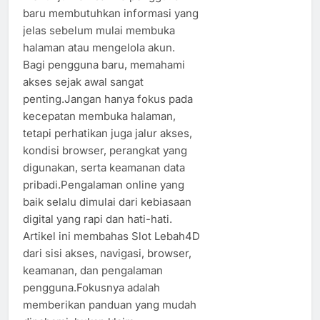
baru membutuhkan informasi yang
jelas sebelum mulai membuka
halaman atau mengelola akun.
Bagi pengguna baru, memahami
akses sejak awal sangat
penting.Jangan hanya fokus pada
kecepatan membuka halaman,
tetapi perhatikan juga jalur akses,
kondisi browser, perangkat yang
digunakan, serta keamanan data
pribadi.Pengalaman online yang
baik selalu dimulai dari kebiasaan
digital yang rapi dan hati-hati.
Artikel ini membahas Slot Lebah4D
dari sisi akses, navigasi, browser,
keamanan, dan pengalaman
pengguna.Fokusnya adalah
memberikan panduan yang mudah