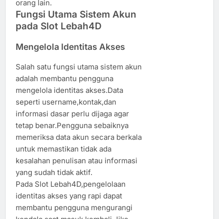
orang lain.
Fungsi Utama Sistem Akun
pada Slot Lebah4D
Mengelola Identitas Akses
Salah satu fungsi utama sistem akun
adalah membantu pengguna
mengelola identitas akses.Data
seperti username,kontak,dan
informasi dasar perlu dijaga agar
tetap benar.Pengguna sebaiknya
memeriksa data akun secara berkala
untuk memastikan tidak ada
kesalahan penulisan atau informasi
yang sudah tidak aktif.
Pada Slot Lebah4D,pengelolaan
identitas akses yang rapi dapat
membantu pengguna mengurangi