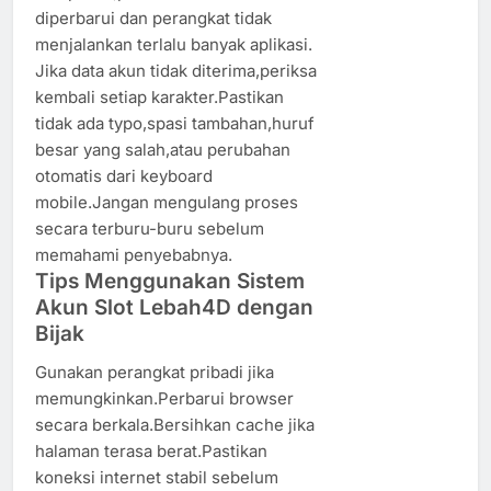
diperbarui dan perangkat tidak
menjalankan terlalu banyak aplikasi.
Jika data akun tidak diterima,periksa
kembali setiap karakter.Pastikan
tidak ada typo,spasi tambahan,huruf
besar yang salah,atau perubahan
otomatis dari keyboard
mobile.Jangan mengulang proses
secara terburu-buru sebelum
memahami penyebabnya.
Tips Menggunakan Sistem
Akun Slot Lebah4D dengan
Bijak
Gunakan perangkat pribadi jika
memungkinkan.Perbarui browser
secara berkala.Bersihkan cache jika
halaman terasa berat.Pastikan
koneksi internet stabil sebelum