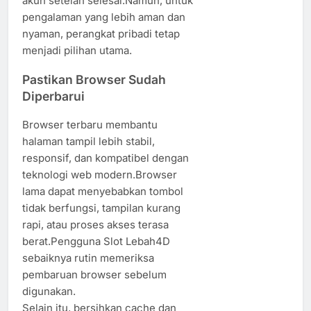
akun setelah selesai.Namun, untuk
pengalaman yang lebih aman dan
nyaman, perangkat pribadi tetap
menjadi pilihan utama.
Pastikan Browser Sudah
Diperbarui
Browser terbaru membantu
halaman tampil lebih stabil,
responsif, dan kompatibel dengan
teknologi web modern.Browser
lama dapat menyebabkan tombol
tidak berfungsi, tampilan kurang
rapi, atau proses akses terasa
berat.Pengguna Slot Lebah4D
sebaiknya rutin memeriksa
pembaruan browser sebelum
digunakan.
Selain itu, bersihkan cache dan