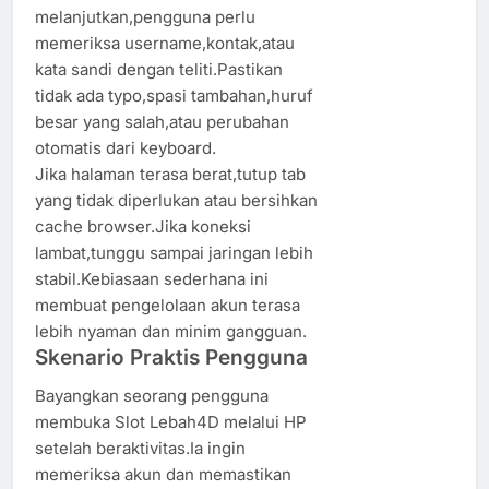
melanjutkan,pengguna perlu
memeriksa username,kontak,atau
kata sandi dengan teliti.Pastikan
tidak ada typo,spasi tambahan,huruf
besar yang salah,atau perubahan
otomatis dari keyboard.
Jika halaman terasa berat,tutup tab
yang tidak diperlukan atau bersihkan
cache browser.Jika koneksi
lambat,tunggu sampai jaringan lebih
stabil.Kebiasaan sederhana ini
membuat pengelolaan akun terasa
lebih nyaman dan minim gangguan.
Skenario Praktis Pengguna
Bayangkan seorang pengguna
membuka Slot Lebah4D melalui HP
setelah beraktivitas.Ia ingin
memeriksa akun dan memastikan