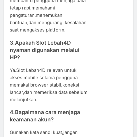
membantu pengguna menjaga data
tetap rapi,memahami
pengaturan,menemukan
bantuan,dan mengurangi kesalahan
saat mengakses platform.
3.Apakah Slot Lebah4D
nyaman digunakan melalui
HP?
Ya.Slot Lebah4D relevan untuk
akses mobile selama pengguna
memakai browser stabil,koneksi
lancar,dan memeriksa data sebelum
melanjutkan.
4.Bagaimana cara menjaga
keamanan akun?
Gunakan kata sandi kuat,jangan