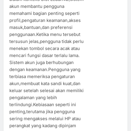
akun membantu pengguna
memahami bagian penting seperti
profil,pengaturan keamanan,akses
masuk,bantuan,dan preferensi
penggunaan.Ketika menu tersebut
tersusun jelas,pengguna tidak perlu
menekan tombol secara acak atau
mencari fungsi dasar terlalu lama.
Sistem akun juga berhubungan
dengan keamanan.Pengguna yang
terbiasa memeriksa pengaturan
akun,membuat kata sandi kuat,dan
keluar setelah selesai akan memiliki
pengalaman yang lebih
terlindungi.Kebiasaan seperti ini
penting,terutama jika pengguna
sering mengakses melalui HP atau
perangkat yang kadang dipinjam