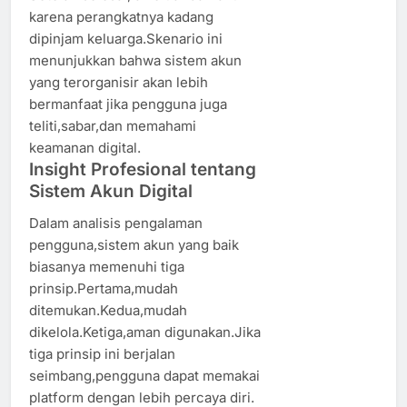
karena perangkatnya kadang
dipinjam keluarga.Skenario ini
menunjukkan bahwa sistem akun
yang terorganisir akan lebih
bermanfaat jika pengguna juga
teliti,sabar,dan memahami
keamanan digital.
Insight Profesional tentang
Sistem Akun Digital
Dalam analisis pengalaman
pengguna,sistem akun yang baik
biasanya memenuhi tiga
prinsip.Pertama,mudah
ditemukan.Kedua,mudah
dikelola.Ketiga,aman digunakan.Jika
tiga prinsip ini berjalan
seimbang,pengguna dapat memakai
platform dengan lebih percaya diri.