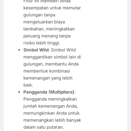
Fitur ini memberi Anda
kesempatan untuk memutar
gulungan tanpa
mengeluarkan biaya
tambahan, meningkatkan
peluang menang tanpa
risiko lebih tinggi.
Simbol Wild
: Simbol Wild
menggantikan simbol lain di
gulungan, membantu Anda
membentuk kombinasi
kemenangan yang lebih
baik.
Pengganda (Multipliers)
:
Pengganda meningkatkan
jumlah kemenangan Anda,
memungkinkan Anda untuk
memenangkan lebih banyak
dalam satu putaran.