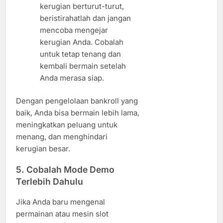
kerugian berturut-turut,
beristirahatlah dan jangan
mencoba mengejar
kerugian Anda. Cobalah
untuk tetap tenang dan
kembali bermain setelah
Anda merasa siap.
Dengan pengelolaan bankroll yang
baik, Anda bisa bermain lebih lama,
meningkatkan peluang untuk
menang, dan menghindari
kerugian besar.
5.
Cobalah Mode Demo
Terlebih Dahulu
Jika Anda baru mengenal
permainan atau mesin slot