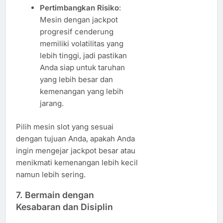
Pertimbangkan Risiko
:
Mesin dengan jackpot
progresif cenderung
memiliki volatilitas yang
lebih tinggi, jadi pastikan
Anda siap untuk taruhan
yang lebih besar dan
kemenangan yang lebih
jarang.
Pilih mesin slot yang sesuai
dengan tujuan Anda, apakah Anda
ingin mengejar jackpot besar atau
menikmati kemenangan lebih kecil
namun lebih sering.
7.
Bermain dengan
Kesabaran dan Disiplin