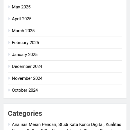
May 2025
April 2025
March 2025
February 2025
January 2025
December 2024
November 2024
October 2024
Categories
Analisis Mesin Pencari, Studi Kata Kunci Digital, Kualitas