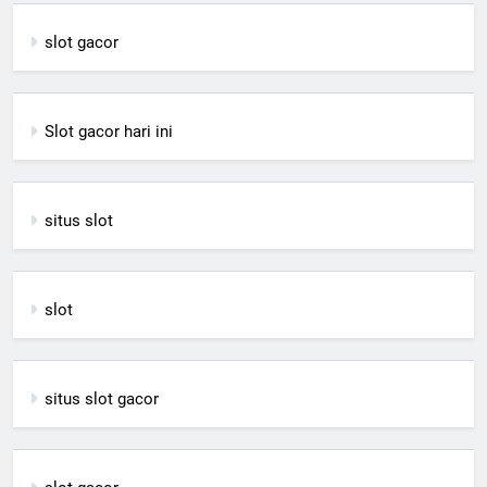
slot gacor
Slot gacor hari ini
situs slot
slot
situs slot gacor