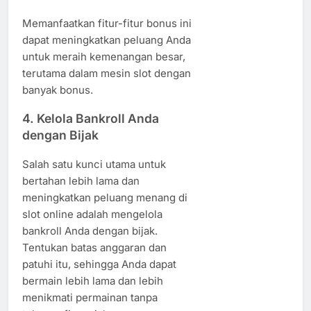
Memanfaatkan fitur-fitur bonus ini
dapat meningkatkan peluang Anda
untuk meraih kemenangan besar,
terutama dalam mesin slot dengan
banyak bonus.
4.
Kelola Bankroll Anda
dengan Bijak
Salah satu kunci utama untuk
bertahan lebih lama dan
meningkatkan peluang menang di
slot online adalah mengelola
bankroll Anda dengan bijak.
Tentukan batas anggaran dan
patuhi itu, sehingga Anda dapat
bermain lebih lama dan lebih
menikmati permainan tanpa