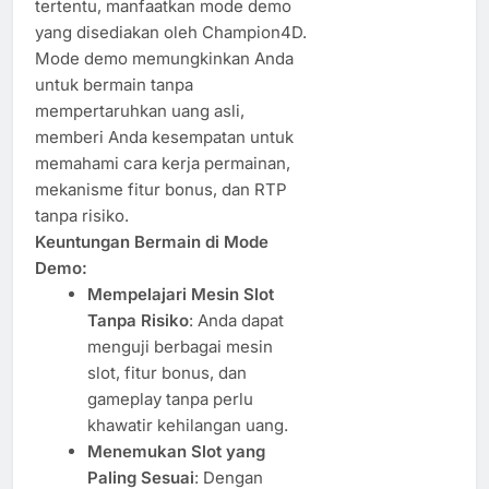
tertentu, manfaatkan mode demo
yang disediakan oleh Champion4D.
Mode demo memungkinkan Anda
untuk bermain tanpa
mempertaruhkan uang asli,
memberi Anda kesempatan untuk
memahami cara kerja permainan,
mekanisme fitur bonus, dan RTP
tanpa risiko.
Keuntungan Bermain di Mode
Demo:
Mempelajari Mesin Slot
Tanpa Risiko
: Anda dapat
menguji berbagai mesin
slot, fitur bonus, dan
gameplay tanpa perlu
khawatir kehilangan uang.
Menemukan Slot yang
Paling Sesuai
: Dengan