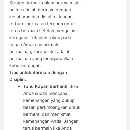
Strategi terbaik dalam bermain slot
online adalah bermain dengan
kesabaran dan disiplin. Jangan
terburu-buru atau tergoda untuk
terus bermain setelah mengalami
kerugian. Tetaplah fokus pada
tujuan Anda dan nikmati
permainan, karena slot adalah
permainan yang mengandalkan
keberuntungan.
Tips untuk Bermain dengan
Disiplin:
Tahu Kapan Berhenti
: Jika
Anda sudah mencapai
kemenangan yang cukup
besar, pertimbangkan untuk
berhenti dan menikmati
kemenangan Anda. Jangan
terus bermain jika Anda