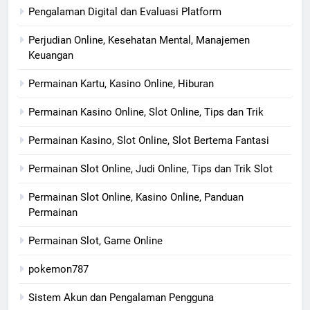
Pengalaman Digital dan Evaluasi Platform
Perjudian Online, Kesehatan Mental, Manajemen
Keuangan
Permainan Kartu, Kasino Online, Hiburan
Permainan Kasino Online, Slot Online, Tips dan Trik
Permainan Kasino, Slot Online, Slot Bertema Fantasi
Permainan Slot Online, Judi Online, Tips dan Trik Slot
Permainan Slot Online, Kasino Online, Panduan
Permainan
Permainan Slot, Game Online
pokemon787
Sistem Akun dan Pengalaman Pengguna