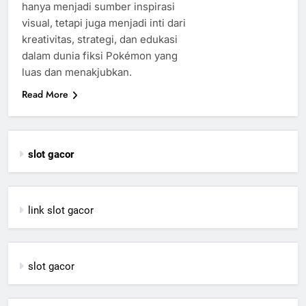
hanya menjadi sumber inspirasi
visual, tetapi juga menjadi inti dari
kreativitas, strategi, dan edukasi
dalam dunia fiksi Pokémon yang
luas dan menakjubkan.
Read More
slot gacor
link slot gacor
slot gacor