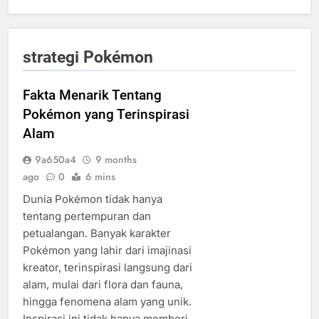
strategi Pokémon
Fakta Menarik Tentang
Pokémon yang Terinspirasi
Alam
9a650a4
9 months
ago
0
6 mins
Dunia Pokémon tidak hanya
tentang pertempuran dan
petualangan. Banyak karakter
Pokémon yang lahir dari imajinasi
kreator, terinspirasi langsung dari
alam, mulai dari flora dan fauna,
hingga fenomena alam yang unik.
Inspirasi ini tidak hanya memberi