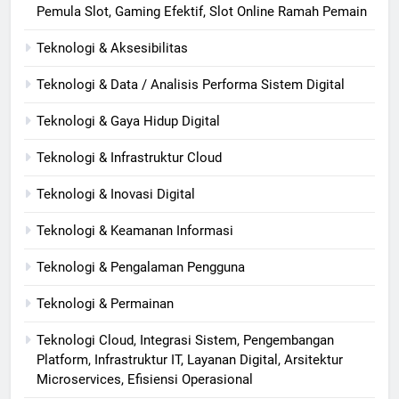
Pemula Slot, Gaming Efektif, Slot Online Ramah Pemain
Teknologi & Aksesibilitas
Teknologi & Data / Analisis Performa Sistem Digital
Teknologi & Gaya Hidup Digital
Teknologi & Infrastruktur Cloud
Teknologi & Inovasi Digital
Teknologi & Keamanan Informasi
Teknologi & Pengalaman Pengguna
Teknologi & Permainan
Teknologi Cloud, Integrasi Sistem, Pengembangan
Platform, Infrastruktur IT, Layanan Digital, Arsitektur
Microservices, Efisiensi Operasional