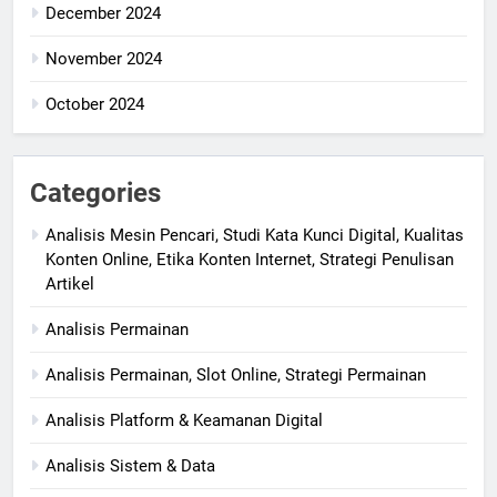
December 2024
November 2024
October 2024
Categories
Analisis Mesin Pencari, Studi Kata Kunci Digital, Kualitas
Konten Online, Etika Konten Internet, Strategi Penulisan
Artikel
Analisis Permainan
Analisis Permainan, Slot Online, Strategi Permainan
Analisis Platform & Keamanan Digital
Analisis Sistem & Data