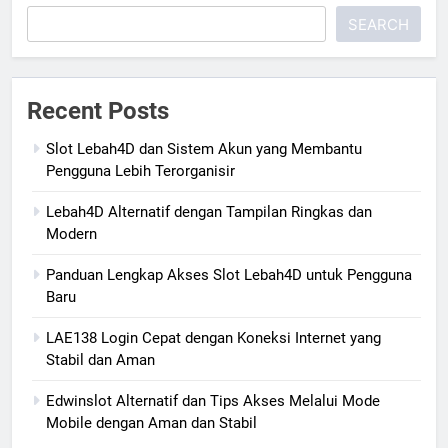
SEARCH
Recent Posts
Slot Lebah4D dan Sistem Akun yang Membantu
Pengguna Lebih Terorganisir
Lebah4D Alternatif dengan Tampilan Ringkas dan
Modern
Panduan Lengkap Akses Slot Lebah4D untuk Pengguna
Baru
LAE138 Login Cepat dengan Koneksi Internet yang
Stabil dan Aman
Edwinslot Alternatif dan Tips Akses Melalui Mode
Mobile dengan Aman dan Stabil